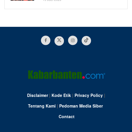
Disclaimer
|
Kode Etik
|
Privacy Policy
|
Tentang Kami
|
Pedoman Media Siber
Contact