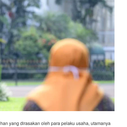
an yang dirasakan oleh para pelaku usaha, utamanya