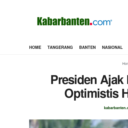
HOME
TANGERANG
BANTEN
NASIONAL
Ho
Presiden Ajak
Optimistis 
kabarbanten