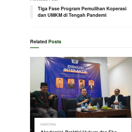
Tiga Fase Program Pemulihan Koperasi
dan UMKM di Tengah Pandemi
Related
Posts
NASIONAL