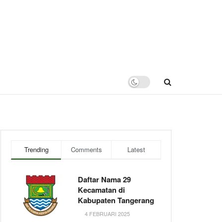
Trending
Comments
Latest
Daftar Nama 29
Kecamatan di
Kabupaten Tangerang
4 FEBRUARI 2025