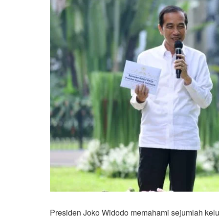
Presiden Joko Widodo memahami sejumlah keluh