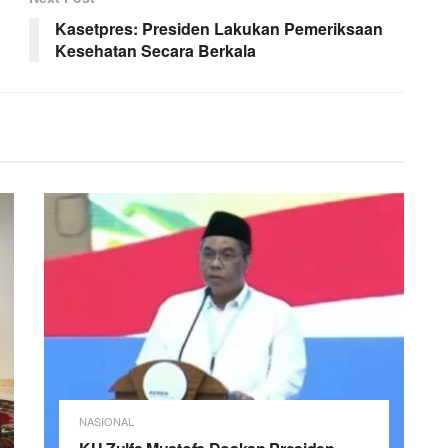
Kasetpres: Presiden Lakukan Pemeriksaan
Kesehatan Secara Berkala
NASIONAL