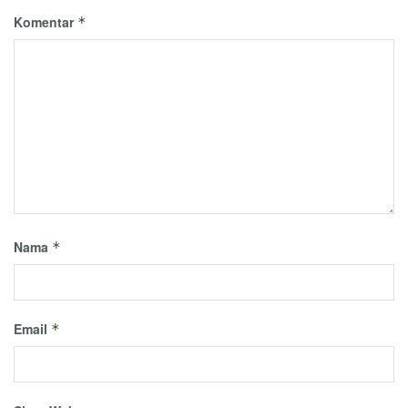
Komentar
*
Nama
*
Email
*