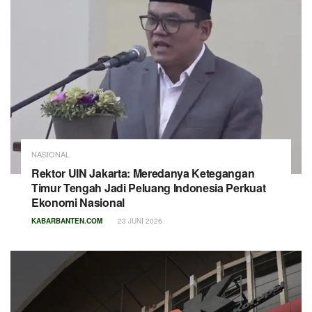
NASIONAL
Rektor UIN Jakarta: Meredanya Ketegangan
Timur Tengah Jadi Peluang Indonesia Perkuat
Ekonomi Nasional
KABARBANTEN.COM
23 JUNI 2026