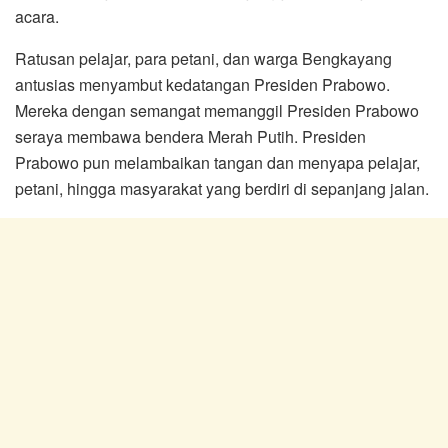
acara.
Ratusan pelajar, para petani, dan warga Bengkayang
antusias menyambut kedatangan Presiden Prabowo.
Mereka dengan semangat memanggil Presiden Prabowo
seraya membawa bendera Merah Putih. Presiden
Prabowo pun melambaikan tangan dan menyapa pelajar,
petani, hingga masyarakat yang berdiri di sepanjang jalan.