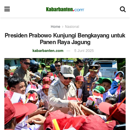
Home
Nasional
Presiden Prabowo Kunjungi Bengkayang untuk
Panen Raya Jagung
kabarbanten.com
5 Juni 2025