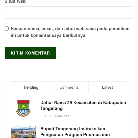
Situs Web
Simpan nama, email, dan situs web saya pada peramban
ini untuk komentar saya berikutnya.
Trending
Comments
Latest
Daftar Nama 29 Kecamatan di Kabupaten
Tangerang
4 FEBRUARI 2025
Bupati Tangerang Instruksikan
Penguatan Program Prioritas dan