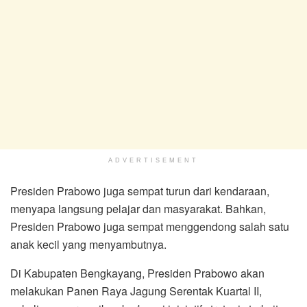
ADVERTISEMENT
Presiden Prabowo juga sempat turun dari kendaraan,
menyapa langsung pelajar dan masyarakat. Bahkan,
Presiden Prabowo juga sempat menggendong salah satu
anak kecil yang menyambutnya.
Di Kabupaten Bengkayang, Presiden Prabowo akan
melakukan Panen Raya Jagung Serentak Kuartal II,