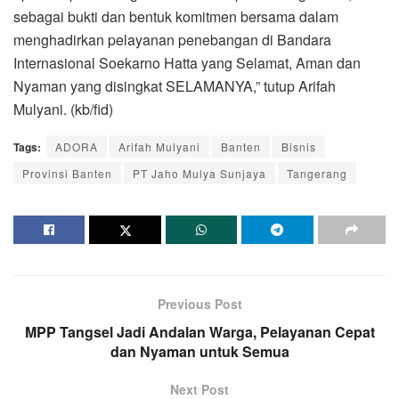
sebagai bukti dan bentuk komitmen bersama dalam
menghadirkan pelayanan penebangan di Bandara
Internasional Soekarno Hatta yang Selamat, Aman dan
Nyaman yang disingkat SELAMANYA,” tutup Arifah
Mulyani. (kb/fid)
Tags:
ADORA
Arifah Mulyani
Banten
Bisnis
Provinsi Banten
PT Jaho Mulya Sunjaya
Tangerang
Previous Post
MPP Tangsel Jadi Andalan Warga, Pelayanan Cepat
dan Nyaman untuk Semua
Next Post