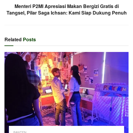
Menteri P2MI Apresiasi Makan Bergizi Gratis di
Tangsel, Pilar Saga Ichsan: Kami Siap Dukung Penuh
Related
Posts
BANTEN