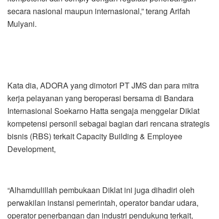
secara nasional maupun internasional,” terang Arifah
Mulyani.
Kata dia, ADORA yang dimotori PT JMS dan para mitra
kerja pelayanan yang beroperasi bersama di Bandara
Internasional Soekarno Hatta sengaja menggelar Diklat
kompetensi personil sebagai bagian dari rencana strategis
bisnis (RBS) terkait Capacity Building & Employee
Development,
“Alhamdulillah pembukaan Diklat ini juga dihadiri oleh
perwakilan instansi pemerintah, operator bandar udara,
operator penerbangan dan industri pendukung terkait,