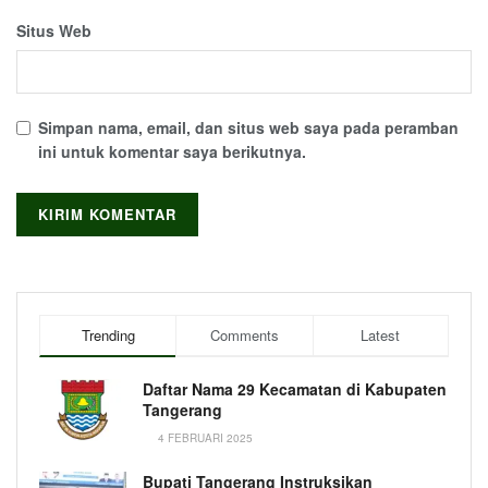
Situs Web
Simpan nama, email, dan situs web saya pada peramban
ini untuk komentar saya berikutnya.
Trending
Comments
Latest
Daftar Nama 29 Kecamatan di Kabupaten
Tangerang
4 FEBRUARI 2025
Bupati Tangerang Instruksikan