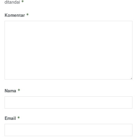
ditandai
*
Komentar
*
Nama
*
Email
*