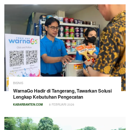
BISNIS
WarnaGo Hadir di Tangerang, Tawarkan Solusi
Lengkap Kebutuhan Pengecatan
KABARBANTEN.COM
8 FEBRUARI 2026