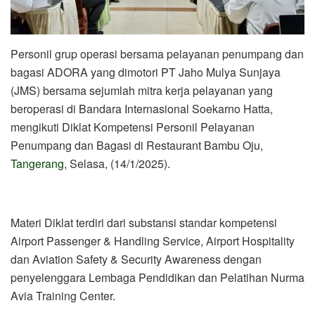
Personil grup operasi bersama pelayanan penumpang dan
bagasi ADORA yang dimotori PT Jaho Mulya Sunjaya
(JMS) bersama sejumlah mitra kerja pelayanan yang
beroperasi di Bandara Internasional Soekarno Hatta,
mengikuti Diklat Kompetensi Personil Pelayanan
Penumpang dan Bagasi di Restaurant Bambu Oju,
Tangerang
, Selasa, (14/1/2025).
Materi Diklat terdiri dari substansi standar kompetensi
Airport Passenger & Handling Service, Airport Hospitality
dan Aviation Safety & Security Awareness dengan
penyelenggara Lembaga Pendidikan dan Pelatihan Nurma
Avia Training Center.