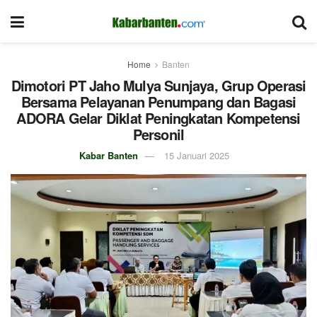
Home
Banten
Dimotori PT Jaho Mulya Sunjaya, Grup Operasi
Bersama Pelayanan Penumpang dan Bagasi
ADORA Gelar Diklat Peningkatan Kompetensi
Personil
Kabar Banten
15 Januari 2025