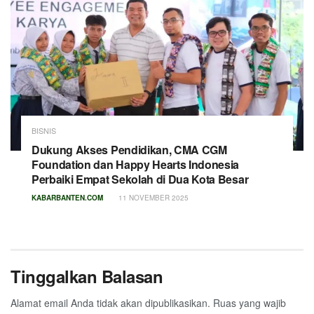
BISNIS
Dukung Akses Pendidikan, CMA CGM
Foundation dan Happy Hearts Indonesia
Perbaiki Empat Sekolah di Dua Kota Besar
KABARBANTEN.COM
11 NOVEMBER 2025
Tinggalkan Balasan
Alamat email Anda tidak akan dipublikasikan.
Ruas yang wajib