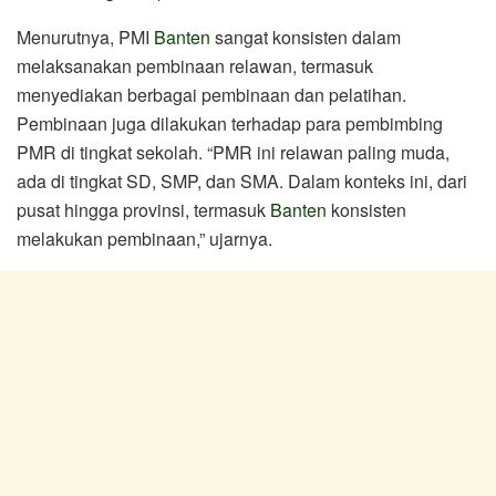
Menurutnya, PMI
Banten
sangat konsisten dalam
melaksanakan pembinaan relawan, termasuk
menyediakan berbagai pembinaan dan pelatihan.
Pembinaan juga dilakukan terhadap para pembimbing
PMR di tingkat sekolah. “PMR ini relawan paling muda,
ada di tingkat SD, SMP, dan SMA. Dalam konteks ini, dari
pusat hingga provinsi, termasuk
Banten
konsisten
melakukan pembinaan,” ujarnya.