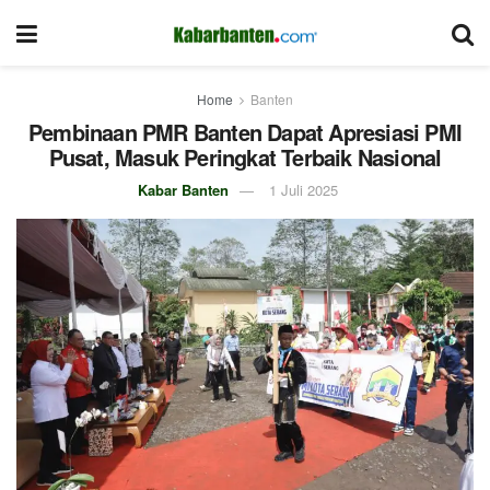
Home
Banten
Pembinaan PMR Banten Dapat Apresiasi PMI
Pusat, Masuk Peringkat Terbaik Nasional
Kabar Banten
1 Juli 2025