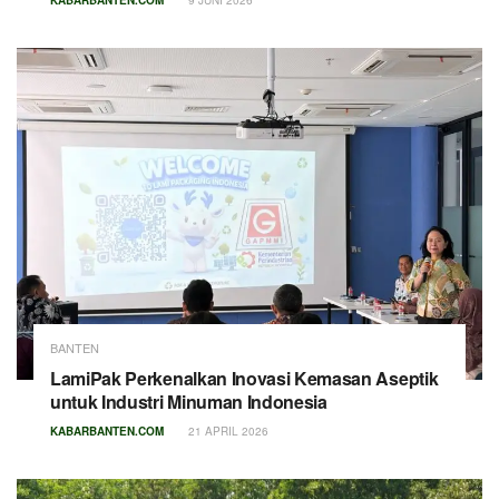
BANTEN
LamiPak Perkenalkan Inovasi Kemasan Aseptik
untuk Industri Minuman Indonesia
KABARBANTEN.COM
21 APRIL 2026