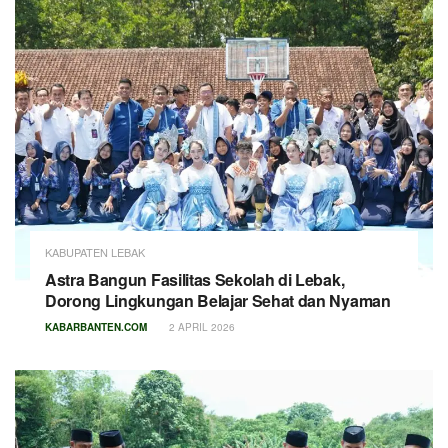
KABUPATEN LEBAK
Astra Bangun Fasilitas Sekolah di Lebak,
Dorong Lingkungan Belajar Sehat dan Nyaman
KABARBANTEN.COM
2 APRIL 2026