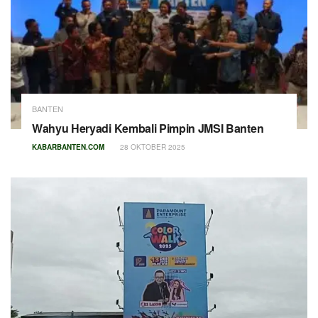
BANTEN
Wahyu Heryadi Kembali Pimpin JMSI Banten
KABARBANTEN.COM
28 OKTOBER 2025