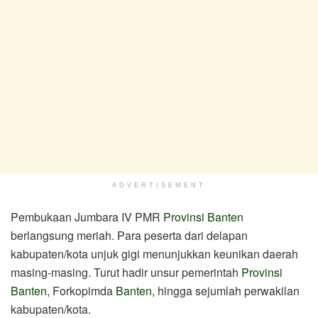
ADVERTISEMENT
Pembukaan Jumbara IV PMR
Provinsi Banten
berlangsung meriah. Para peserta dari delapan
kabupaten/kota unjuk gigi menunjukkan keunikan daerah
masing-masing. Turut hadir unsur pemerintah
Provinsi
Banten
, Forkopimda
Banten
, hingga sejumlah perwakilan
kabupaten/kota.