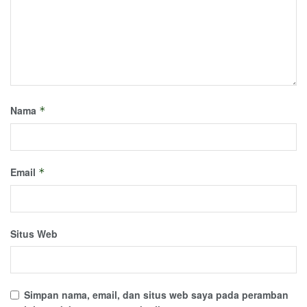
Nama
*
Email
*
Situs Web
Simpan nama, email, dan situs web saya pada peramban