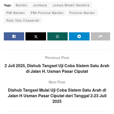
Tags:
Banten
Jumbara
Jumpa Bhakti Gembira
PMI Banten
PMI Provinsi Banten
Provinsi Banten
Ratu Tatu Chasanah
Previous Post
2 Juli 2025, Dishub Tangsel Uji Coba Sistem Satu Arah
di Jalan H. Usman Pasar Ciputat
Next Post
Dishub Tangsel Mulai Uji Coba Sistem Satu Arah di
Jalan H Usman Pasar Ciputat dari Tanggal 2-23 Juli
2025