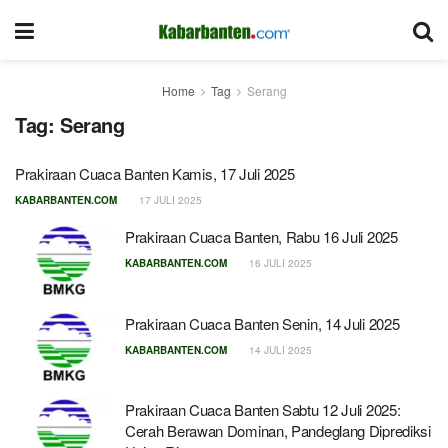
Home
Tag
Serang
Tag:
Serang
Prakiraan Cuaca Banten Kamis, 17 Juli 2025
KABARBANTEN.COM
17 JULI 2025
Prakiraan Cuaca Banten, Rabu 16 Juli 2025
KABARBANTEN.COM
16 JULI 2025
Prakiraan Cuaca Banten Senin, 14 Juli 2025
KABARBANTEN.COM
14 JULI 2025
Prakiraan Cuaca Banten Sabtu 12 Juli 2025:
Cerah Berawan Dominan, Pandeglang Diprediksi