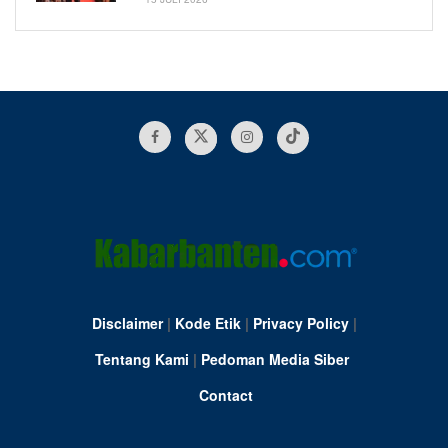
Disclaimer
|
Kode Etik
|
Privacy Policy
|
Tentang Kami
|
Pedoman Media Siber
Contact