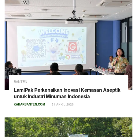
BANTEN
LamiPak Perkenalkan Inovasi Kemasan Aseptik
untuk Industri Minuman Indonesia
KABARBANTEN.COM
21 APRIL 2026