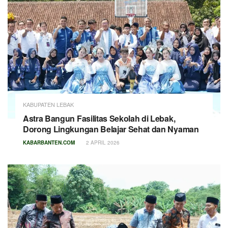
KABUPATEN LEBAK
Astra Bangun Fasilitas Sekolah di Lebak,
Dorong Lingkungan Belajar Sehat dan Nyaman
KABARBANTEN.COM
2 APRIL 2026