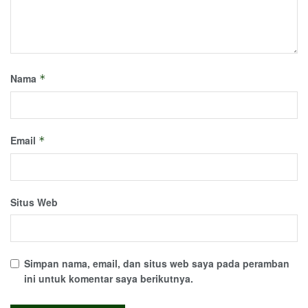
Nama
*
Email
*
Situs Web
Simpan nama, email, dan situs web saya pada peramban
ini untuk komentar saya berikutnya.