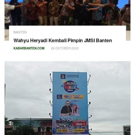
BANTEN
Wahyu Heryadi Kembali Pimpin JMSI Banten
KABARBANTEN.COM
28 OKTOBER 2025