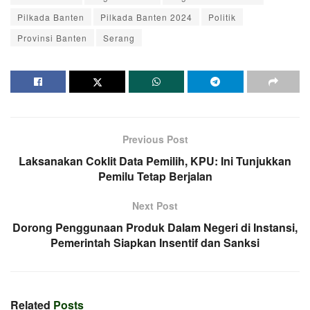
Pilkada Banten
Pilkada Banten 2024
Politik
Provinsi Banten
Serang
Previous Post
Laksanakan Coklit Data Pemilih, KPU: Ini Tunjukkan
Pemilu Tetap Berjalan
Next Post
Dorong Penggunaan Produk Dalam Negeri di Instansi,
Pemerintah Siapkan Insentif dan Sanksi
Related
Posts