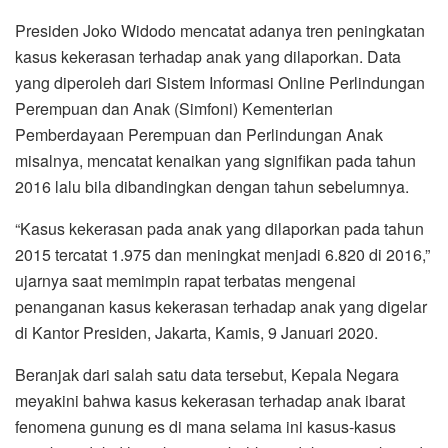
Presiden Joko Widodo mencatat adanya tren peningkatan
kasus kekerasan terhadap anak yang dilaporkan. Data
yang diperoleh dari Sistem Informasi Online Perlindungan
Perempuan dan Anak (Simfoni) Kementerian
Pemberdayaan Perempuan dan Perlindungan Anak
misalnya, mencatat kenaikan yang signifikan pada tahun
2016 lalu bila dibandingkan dengan tahun sebelumnya.
“Kasus kekerasan pada anak yang dilaporkan pada tahun
2015 tercatat 1.975 dan meningkat menjadi 6.820 di 2016,”
ujarnya saat memimpin rapat terbatas mengenai
penanganan kasus kekerasan terhadap anak yang digelar
di Kantor Presiden, Jakarta, Kamis, 9 Januari 2020.
Beranjak dari salah satu data tersebut, Kepala Negara
meyakini bahwa kasus kekerasan terhadap anak ibarat
fenomena gunung es di mana selama ini kasus-kasus