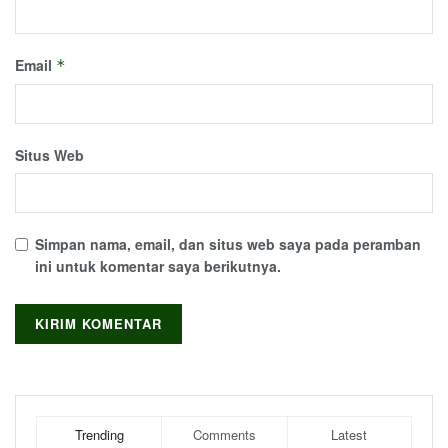
Email
*
Situs Web
Simpan nama, email, dan situs web saya pada peramban
ini untuk komentar saya berikutnya.
Trending
Comments
Latest