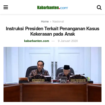
Home
Nasional
Instruksi Presiden Terkait Penanganan Kasus
Kekerasan pada Anak
kabarbanten.com
9 Januari 2020