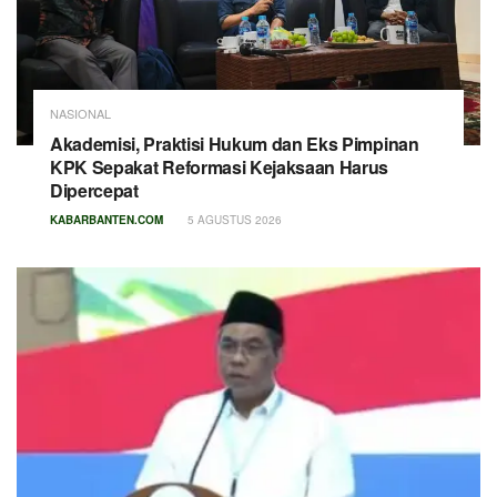
NASIONAL
Akademisi, Praktisi Hukum dan Eks Pimpinan
KPK Sepakat Reformasi Kejaksaan Harus
Dipercepat
KABARBANTEN.COM
5 AGUSTUS 2026