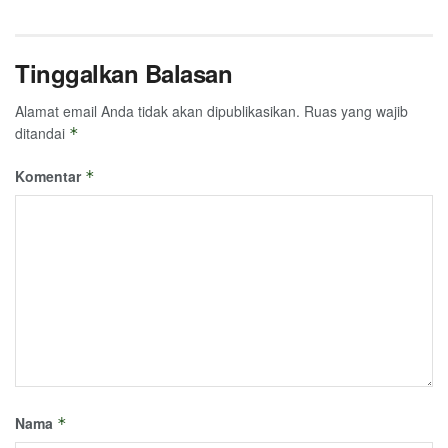
Tinggalkan Balasan
Alamat email Anda tidak akan dipublikasikan.
Ruas yang wajib
ditandai
*
Komentar
*
Nama
*