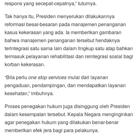
respons yang secepat-cepatnya,” tuturnya.
Tak hanya itu, Presiden menyerukan dilakukannya
reformasi besar-besaran pada manajemen penanganan
kasus kekerasan yang ada. Ia memberikan gambaran
bahwa manajemen penanganan tersebut hendaknya
terintegrasi satu sama lain dalam lingkup satu atap bahkan
termasuk pelayanan rehabilitasi dan reintegrasi sosial bagi
korban kekerasan.
“Bila perlu
one stop services
mulai dari layanan
pengaduan, pendampingan, dan mendapatkan layanan
kesehatan,” imbuhnya.
Proses penegakan hukum juga disinggung oleh Presiden
dalam kesempatan tersebut. Kepala Negara menginginkan
agar penegakan hukum yang dilakukan benar-benar
memberikan efek jera bagi para pelakunya.