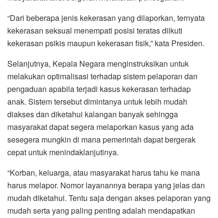
“Dari beberapa jenis kekerasan yang dilaporkan, ternyata
kekerasan seksual menempati posisi teratas diikuti
kekerasan psikis maupun kekerasan fisik,” kata Presiden.
Selanjutnya, Kepala Negara menginstruksikan untuk
melakukan optimalisasi terhadap sistem pelaporan dan
pengaduan apabila terjadi kasus kekerasan terhadap
anak. Sistem tersebut dimintanya untuk lebih mudah
diakses dan diketahui kalangan banyak sehingga
masyarakat dapat segera melaporkan kasus yang ada
sesegera mungkin di mana pemerintah dapat bergerak
cepat untuk menindaklanjutinya.
“Korban, keluarga, atau masyarakat harus tahu ke mana
harus melapor. Nomor layanannya berapa yang jelas dan
mudah diketahui. Tentu saja dengan akses pelaporan yang
mudah serta yang paling penting adalah mendapatkan