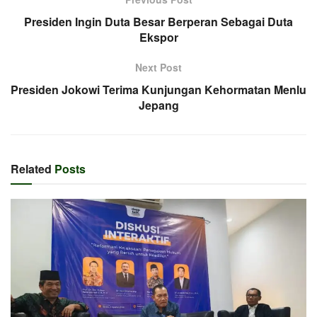
Presiden Ingin Duta Besar Berperan Sebagai Duta
Ekspor
Next Post
Presiden Jokowi Terima Kunjungan Kehormatan Menlu
Jepang
Related
Posts