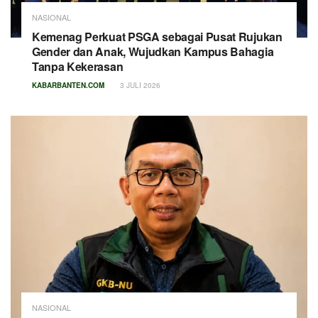
NASIONAL
Kemenag Perkuat PSGA sebagai Pusat Rujukan
Gender dan Anak, Wujudkan Kampus Bahagia
Tanpa Kekerasan
KABARBANTEN.COM
3 JULI 2026
NASIONAL