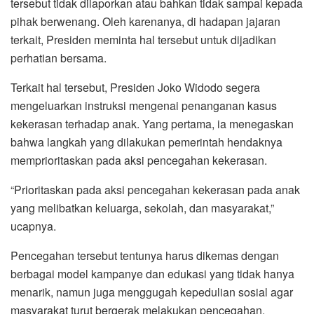
tersebut tidak dilaporkan atau bahkan tidak sampai kepada
pihak berwenang. Oleh karenanya, di hadapan jajaran
terkait, Presiden meminta hal tersebut untuk dijadikan
perhatian bersama.
Terkait hal tersebut, Presiden Joko Widodo segera
mengeluarkan instruksi mengenai penanganan kasus
kekerasan terhadap anak. Yang pertama, ia menegaskan
bahwa langkah yang dilakukan pemerintah hendaknya
memprioritaskan pada aksi pencegahan kekerasan.
“Prioritaskan pada aksi pencegahan kekerasan pada anak
yang melibatkan keluarga, sekolah, dan masyarakat,”
ucapnya.
Pencegahan tersebut tentunya harus dikemas dengan
berbagai model kampanye dan edukasi yang tidak hanya
menarik, namun juga menggugah kepedulian sosial agar
masyarakat turut bergerak melakukan pencegahan.