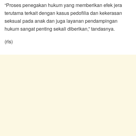
“Proses penegakan hukum yang memberikan efek jera
terutama terkait dengan kasus pedofilia dan kekerasan
seksual pada anak dan juga layanan pendampingan
hukum sangat penting sekali diberikan,” tandasnya.
(rls)