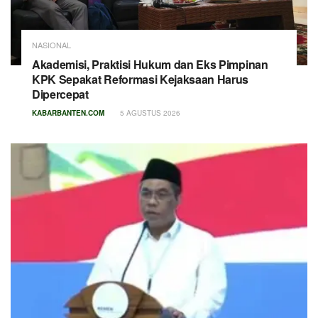
NASIONAL
Akademisi, Praktisi Hukum dan Eks Pimpinan
KPK Sepakat Reformasi Kejaksaan Harus
Dipercepat
KABARBANTEN.COM
5 AGUSTUS 2026