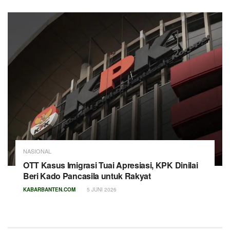
NASIONAL
OTT Kasus Imigrasi Tuai Apresiasi, KPK Dinilai
Beri Kado Pancasila untuk Rakyat
KABARBANTEN.COM
5 JUNI 2026