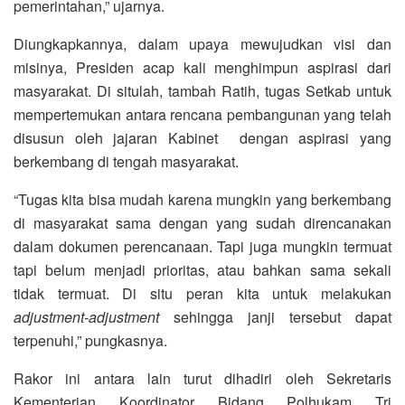
pemerintahan,” ujarnya.
Diungkapkannya, dalam upaya mewujudkan visi dan
misinya, Presiden acap kali menghimpun aspirasi dari
masyarakat. Di situlah, tambah Ratih, tugas Setkab untuk
mempertemukan antara rencana pembangunan yang telah
disusun oleh jajaran Kabinet dengan aspirasi yang
berkembang di tengah masyarakat.
“Tugas kita bisa mudah karena mungkin yang berkembang
di masyarakat sama dengan yang sudah direncanakan
dalam dokumen perencanaan. Tapi juga mungkin termuat
tapi belum menjadi prioritas, atau bahkan sama sekali
tidak termuat. Di situ peran kita untuk melakukan
adjustment-adjustment
sehingga janji tersebut dapat
terpenuhi,” pungkasnya.
Rakor ini antara lain turut dihadiri oleh Sekretaris
Kementerian Koordinator Bidang Polhukam Tri