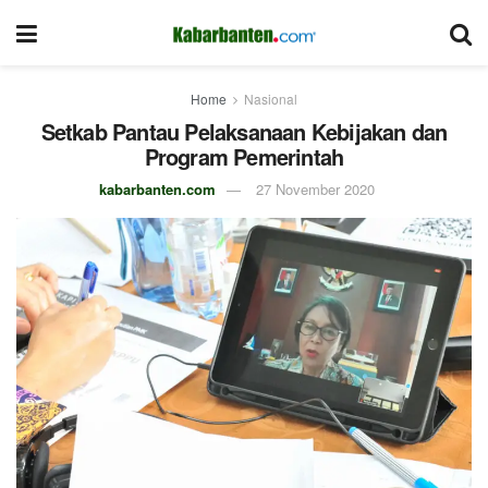
Home
Nasional
Setkab Pantau Pelaksanaan Kebijakan dan
Program Pemerintah
kabarbanten.com
27 November 2020