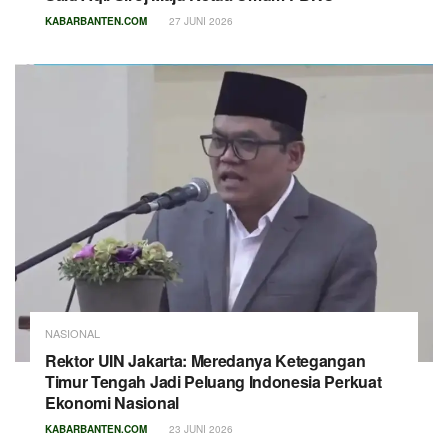
KABARBANTEN.COM
27 JUNI 2026
NASIONAL
Rektor UIN Jakarta: Meredanya Ketegangan
Timur Tengah Jadi Peluang Indonesia Perkuat
Ekonomi Nasional
KABARBANTEN.COM
23 JUNI 2026