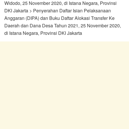
Widodo, 25 November 2020, di Istana Negara, Provinsi
DKI Jakarta > Penyerahan Daftar Isian Pelaksanaan
Anggaran (DIPA) dan Buku Daftar Alokasi Transfer Ke
Daerah dan Dana Desa Tahun 2021, 25 November 2020,
di Istana Negara, Provinsi DKI Jakarta