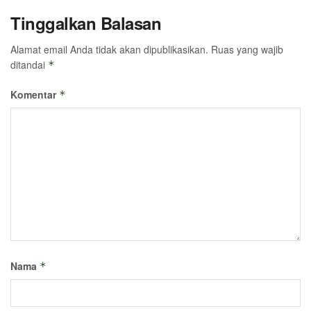
Tinggalkan Balasan
Alamat email Anda tidak akan dipublikasikan.
Ruas yang wajib
ditandai
*
Komentar
*
Nama
*