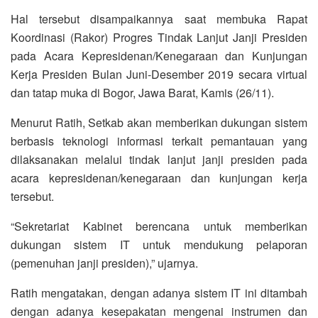
Hal tersebut disampaikannya saat membuka Rapat
Koordinasi (Rakor) Progres Tindak Lanjut Janji Presiden
pada Acara Kepresidenan/Kenegaraan dan Kunjungan
Kerja Presiden Bulan Juni-Desember 2019 secara virtual
dan tatap muka di Bogor, Jawa Barat, Kamis (26/11).
Menurut Ratih, Setkab akan memberikan dukungan sistem
berbasis teknologi informasi terkait pemantauan yang
dilaksanakan melalui tindak lanjut janji presiden pada
acara kepresidenan/kenegaraan dan kunjungan kerja
tersebut.
“Sekretariat Kabinet berencana untuk memberikan
dukungan sistem IT untuk mendukung pelaporan
(pemenuhan janji presiden),” ujarnya.
Ratih mengatakan, dengan adanya sistem IT ini ditambah
dengan adanya kesepakatan mengenai instrumen dan