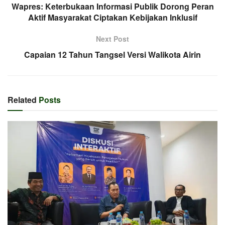
Wapres: Keterbukaan Informasi Publik Dorong Peran
Aktif Masyarakat Ciptakan Kebijakan Inklusif
Next Post
Capaian 12 Tahun Tangsel Versi Walikota Airin
Related
Posts