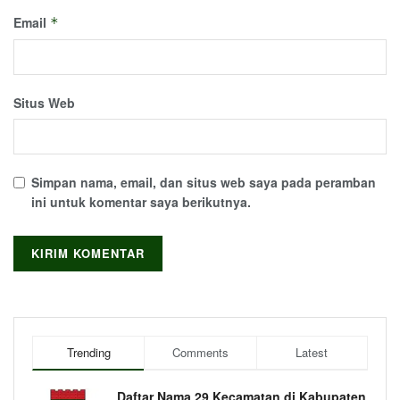
Email
*
Situs Web
Simpan nama, email, dan situs web saya pada peramban
ini untuk komentar saya berikutnya.
Trending
Comments
Latest
Daftar Nama 29 Kecamatan di Kabupaten