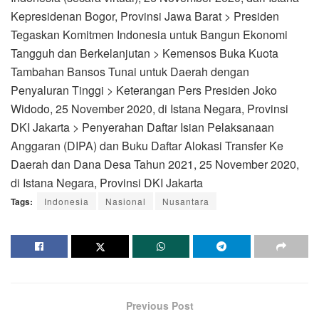
Kepresidenan Bogor, Provinsi Jawa Barat > Presiden
Tegaskan Komitmen Indonesia untuk Bangun Ekonomi
Tangguh dan Berkelanjutan > Kemensos Buka Kuota
Tambahan Bansos Tunai untuk Daerah dengan
Penyaluran Tinggi > Keterangan Pers Presiden Joko
Widodo, 25 November 2020, di Istana Negara, Provinsi
DKI Jakarta > Penyerahan Daftar Isian Pelaksanaan
Anggaran (DIPA) dan Buku Daftar Alokasi Transfer Ke
Daerah dan Dana Desa Tahun 2021, 25 November 2020,
di Istana Negara, Provinsi DKI Jakarta
Tags:
Indonesia
Nasional
Nusantara
Previous Post