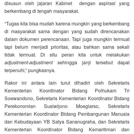
disusun oleh jajaran Kabinet dengan aspirasi yang
berkembang di tengah masyarakat.
“Tugas kita bisa mudah karena mungkin yang berkembang
di masyarakat sama dengan yang sudah direncanakan
dalam dokumen perencanaan. Tapi juga mungkin termuat
tapi belum menjadi prioritas, atau bahkan sama sekali
tidak termuat. Di situ peran kita untuk melakukan
adjustment-adjustment
sehingga janji tersebut dapat
terpenuhi,” pungkasnya.
Rakor ini antara lain turut dihadiri oleh Sekretaris
Kementerian Koordinator Bidang Polhukam Tri
Soewandono, Sekretaris Kementerian Koordinator Bidang
Perekonomian Susiwijono Moegiarso, Sekretaris
Kementerian Koordinator Bidang Pembangunan Manusia
dan Kebudayaan YB Satya Sananugraha, dan Sekretaris
Kementerian Koordinator Bidang Kemaritiman dan