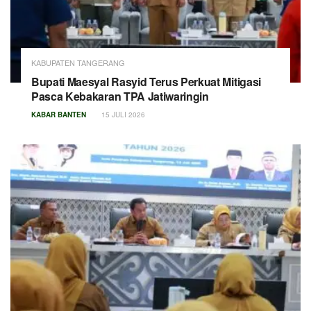
KABUPATEN TANGERANG
Bupati Maesyal Rasyid Terus Perkuat Mitigasi
Pasca Kebakaran TPA Jatiwaringin
KABAR BANTEN
15 JULI 2026