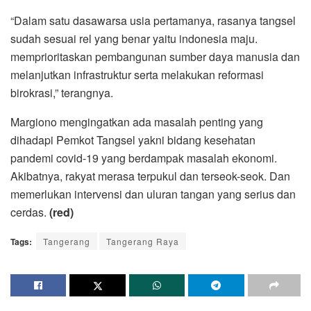
“Dalam satu dasawarsa usia pertamanya, rasanya tangsel
sudah sesuai rel yang benar yaitu indonesia maju.
memprioritaskan pembangunan sumber daya manusia dan
melanjutkan infrastruktur serta melakukan reformasi
birokrasi,” terangnya.
Margiono mengingatkan ada masalah penting yang
dihadapi Pemkot Tangsel yakni bidang kesehatan
pandemi covid-19 yang berdampak masalah ekonomi.
Akibatnya, rakyat merasa terpukul dan terseok-seok. Dan
memerlukan intervensi dan uluran tangan yang serius dan
cerdas.
(red)
Tags:
Tangerang
Tangerang Raya