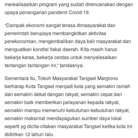
merealisasikan program yang sudah direncanakan dengan
upaya penanganan pandemi Covid-19.
“Dampak ekonomi sangat terasa dimasyarakat dan
pemerintah berupaya membangkitkan aktivitas
perekonomian, mengembalikan daya beli masyarakat dan
menguatkan kondisi fiskal daerah. Kita masih harus
bekerja keras, bekerja cerdas untuk menyelesaikan
tantangan tantangan ini,” tandasnya.
Sementara itu, Tokoh Masyarakat Tangsel Margiono
berharap Kota Tangsel menjadi kota yang semakin ramah
dan semakin dekat dengan rakyat, semakin cepat dan
semakin baik memberikan pelayanan kepada rakyat,
semakin mampu memenuhi kebutuhan-kebutuhan rakyat,
semakin maksimal mendayagukan sumber daya lokal
seperti yg dicita-citakan masyarakat Tangsel ketika kota ini
didirikan 12 tahun lalu.