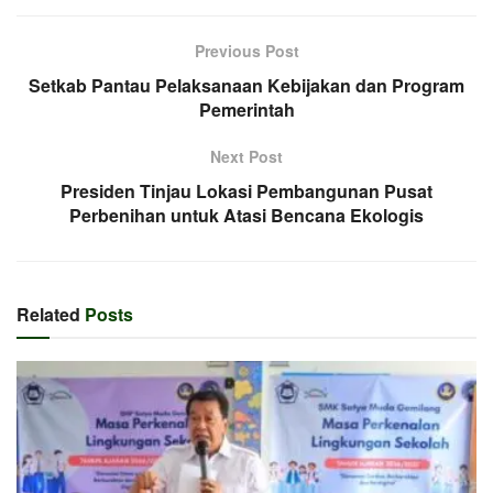
Previous Post
Setkab Pantau Pelaksanaan Kebijakan dan Program
Pemerintah
Next Post
Presiden Tinjau Lokasi Pembangunan Pusat
Perbenihan untuk Atasi Bencana Ekologis
Related
Posts