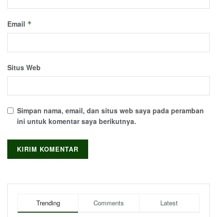
Email
*
Situs Web
Simpan nama, email, dan situs web saya pada peramban
ini untuk komentar saya berikutnya.
Trending
Comments
Latest