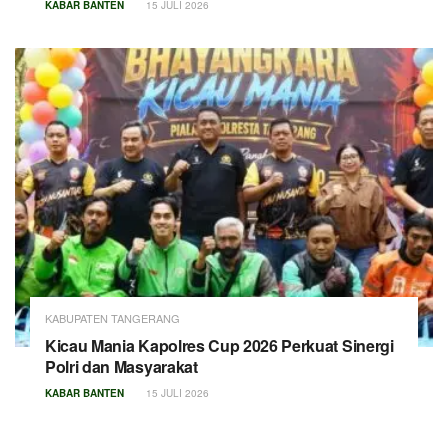
KABAR BANTEN
15 JULI 2026
KABUPATEN TANGERANG
Kicau Mania Kapolres Cup 2026 Perkuat Sinergi
Polri dan Masyarakat
KABAR BANTEN
15 JULI 2026