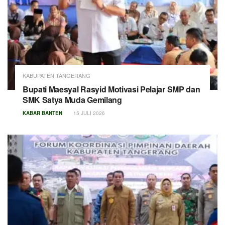
KABUPATEN TANGERANG
Bupati Maesyal Rasyid Motivasi Pelajar SMP dan
SMK Satya Muda Gemilang
KABAR BANTEN
15 JULI 2026