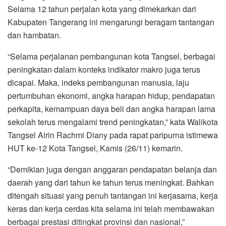
Selama 12 tahun perjalan kota yang dimekarkan dari
Kabupaten Tangerang ini mengarungi beragam tantangan
dan hambatan.
“Selama perjalanan pembangunan kota Tangsel, berbagai
peningkatan dalam konteks indikator makro juga terus
dicapai. Maka, indeks pembangunan manusia, laju
pertumbuhan ekonomi, angka harapan hidup, pendapatan
perkapita, kemampuan daya beli dan angka harapan lama
sekolah terus mengalami trend peningkatan,” kata Walikota
Tangsel Airin Rachmi Diany pada rapat paripurna istimewa
HUT ke-12 Kota Tangsel, Kamis (26/11) kemarin.
“Demikian juga dengan anggaran pendapatan belanja dan
daerah yang dari tahun ke tahun terus meningkat. Bahkan
ditengah situasi yang penuh tantangan ini kerjasama, kerja
keras dan kerja cerdas kita selama ini telah membawakan
berbagai prestasi ditingkat provinsi dan nasional,”