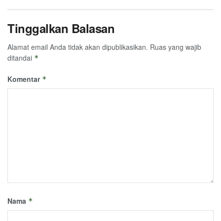
Tinggalkan Balasan
Alamat email Anda tidak akan dipublikasikan.
Ruas yang wajib
ditandai
*
Komentar
*
Nama
*