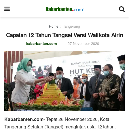
Home
Tangerang
Capaian 12 Tahun Tangsel Versi Walikota Airin
kabarbanten.com
27 November 2020
Kabarbanten.com-
Tepat 26 November 2020, Kota
Tangerang Selatan (Tangsel) menginjak usia 12 tahun.