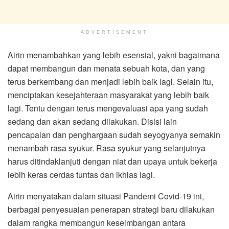
ADVERTISEMENT
Airin menambahkan yang lebih esensial, yakni bagaimana
dapat membangun dan menata sebuah kota, dan yang
terus berkembang dan menjadi lebih baik lagi. Selain itu,
menciptakan kesejahteraan masyarakat yang lebih baik
lagi. Tentu dengan terus mengevaluasi apa yang sudah
sedang dan akan sedang dilakukan. Disisi lain
pencapaian dan penghargaan sudah seyogyanya semakin
menambah rasa syukur. Rasa syukur yang selanjutnya
harus ditindaklanjuti dengan niat dan upaya untuk bekerja
lebih keras cerdas tuntas dan ikhlas lagi.
Airin menyatakan dalam situasi Pandemi Covid-19 ini,
berbagai penyesuaian penerapan strategi baru dilakukan
dalam rangka membangun keseimbangan antara