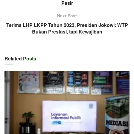
Pasir
Next Post
Terima LHP LKPP Tahun 2023, Presiden Jokowi: WTP
Bukan Prestasi, tapi Kewajiban
Related
Posts