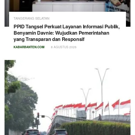
TANGERANG SELATAN
PPID Tangsel Perkuat Layanan Informasi Publik,
Benyamin Davnie: Wujudkan Pemerintahan
yang Transparan dan Responsif
KABARBANTEN.COM
8 AGUSTUS 2026