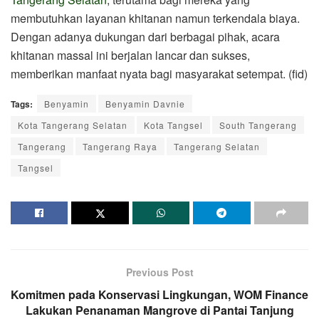
membutuhkan layanan khitanan namun terkendala biaya.
Dengan adanya dukungan dari berbagai pihak, acara
khitanan massal ini berjalan lancar dan sukses,
memberikan manfaat nyata bagi masyarakat setempat. (fid)
Tags:
Benyamin
Benyamin Davnie
Kota Tangerang Selatan
Kota Tangsel
South Tangerang
Tangerang
Tangerang Raya
Tangerang Selatan
Tangsel
Previous Post
Komitmen pada Konservasi Lingkungan, WOM Finance
Lakukan Penanaman Mangrove di Pantai Tanjung