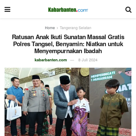
Home
Tangerang Selatan
Ratusan Anak Ikuti Sunatan Massal Gratis
Polres Tangsel, Benyamin: Niatkan untuk
Menyempurnakan Ibadah
kabarbanten.com
8 Juli 2024