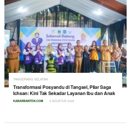
TANGERANG SELATAN
Transformasi Posyandu di Tangsel, Pilar Saga
Ichsan: Kini Tak Sekadar Layanan Ibu dan Anak
KABARBANTEN.COM
5 AGUSTUS 2026