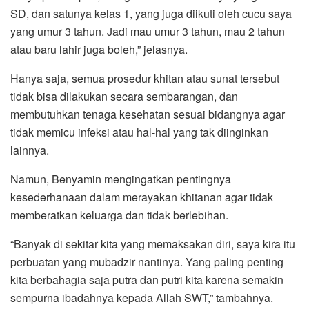
SD, dan satunya kelas 1, yang juga diikuti oleh cucu saya
yang umur 3 tahun. Jadi mau umur 3 tahun, mau 2 tahun
atau baru lahir juga boleh,” jelasnya.
Hanya saja, semua prosedur khitan atau sunat tersebut
tidak bisa dilakukan secara sembarangan, dan
membutuhkan tenaga kesehatan sesuai bidangnya agar
tidak memicu infeksi atau hal-hal yang tak diinginkan
lainnya.
Namun, Benyamin mengingatkan pentingnya
kesederhanaan dalam merayakan khitanan agar tidak
memberatkan keluarga dan tidak berlebihan.
“Banyak di sekitar kita yang memaksakan diri, saya kira itu
perbuatan yang mubadzir nantinya. Yang paling penting
kita berbahagia saja putra dan putri kita karena semakin
sempurna ibadahnya kepada Allah SWT,” tambahnya.