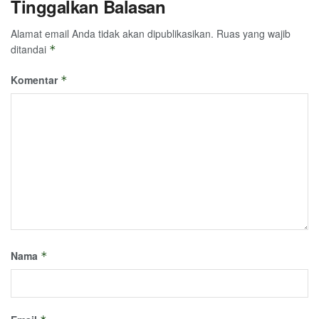
Tinggalkan Balasan
Alamat email Anda tidak akan dipublikasikan.
Ruas yang wajib
ditandai
*
Komentar
*
Nama
*