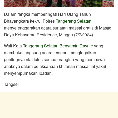
Dalam rangka memperingati Hari Ulang Tahun
Bhayangkara ke-78, Polres
Tangerang Selatan
menyelenggarakan acara sunatan massal gratis di Masjid
Raya Kebayoran Residence, Minggu (7/7/2024).
Wali Kota
Tangerang Selatan
Benyamin Davnie
yang
membuka langsung acara tersebut mengingatkan
pentingnya niat tulus semua orangtua yang membawa
anaknya dalam pelaksanaan khitanan massal ini yakni
menyempurnakan ibadah.
Tangsel