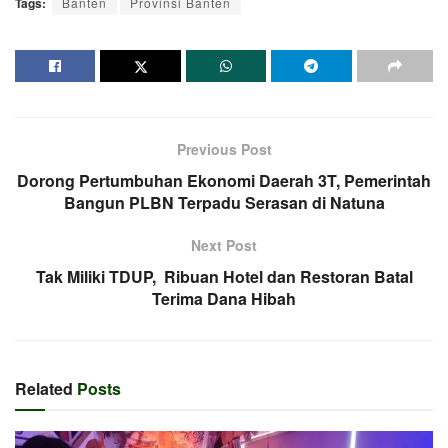
Tags:
Banten
Provinsi Banten
Previous Post
Dorong Pertumbuhan Ekonomi Daerah 3T, Pemerintah
Bangun PLBN Terpadu Serasan di Natuna
Next Post
Tak Miliki TDUP, Ribuan Hotel dan Restoran Batal
Terima Dana Hibah
Related
Posts