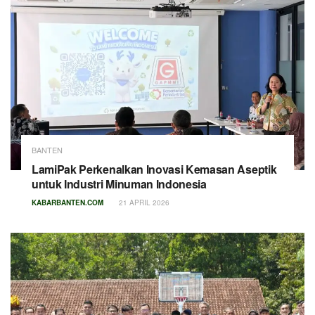
BANTEN
LamiPak Perkenalkan Inovasi Kemasan Aseptik
untuk Industri Minuman Indonesia
KABARBANTEN.COM
21 APRIL 2026