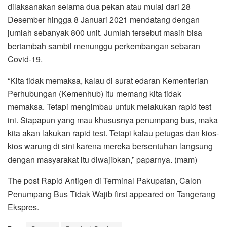
dilaksanakan selama dua pekan atau mulai dari 28
Desember hingga 8 Januari 2021 mendatang dengan
jumlah sebanyak 800 unit. Jumlah tersebut masih bisa
bertambah sambil menunggu perkembangan sebaran
Covid-19.
“Kita tidak memaksa, kalau di surat edaran Kementerian
Perhubungan (Kemenhub) itu memang kita tidak
memaksa. Tetapi mengimbau untuk melakukan rapid test
ini. Siapapun yang mau khususnya penumpang bus, maka
kita akan lakukan rapid test. Tetapi kalau petugas dan kios-
kios warung di sini karena mereka bersentuhan langsung
dengan masyarakat itu diwajibkan,” paparnya. (mam)
The post Rapid Antigen di Terminal Pakupatan, Calon
Penumpang Bus Tidak Wajib first appeared on Tangerang
Ekspres.