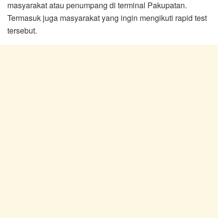
masyarakat atau penumpang di terminal Pakupatan.
Termasuk juga masyarakat yang ingin mengikuti rapid test
tersebut.