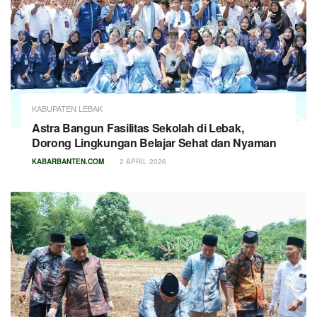
KABUPATEN LEBAK
Astra Bangun Fasilitas Sekolah di Lebak,
Dorong Lingkungan Belajar Sehat dan Nyaman
KABARBANTEN.COM
2 APRIL 2026