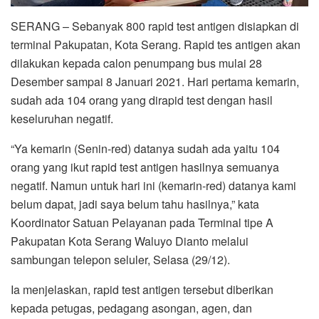
SERANG – Sebanyak 800 rapid test antigen disiapkan di
terminal Pakupatan, Kota Serang. Rapid tes antigen akan
dilakukan kepada calon penumpang bus mulai 28
Desember sampai 8 Januari 2021. Hari pertama kemarin,
sudah ada 104 orang yang dirapid test dengan hasil
keseluruhan negatif.
“Ya kemarin (Senin-red) datanya sudah ada yaitu 104
orang yang ikut rapid test antigen hasilnya semuanya
negatif. Namun untuk hari ini (kemarin-red) datanya kami
belum dapat, jadi saya belum tahu hasilnya,” kata
Koordinator Satuan Pelayanan pada Terminal tipe A
Pakupatan Kota Serang Waluyo Dianto melalui
sambungan telepon seluler, Selasa (29/12).
Ia menjelaskan, rapid test antigen tersebut diberikan
kepada petugas, pedagang asongan, agen, dan