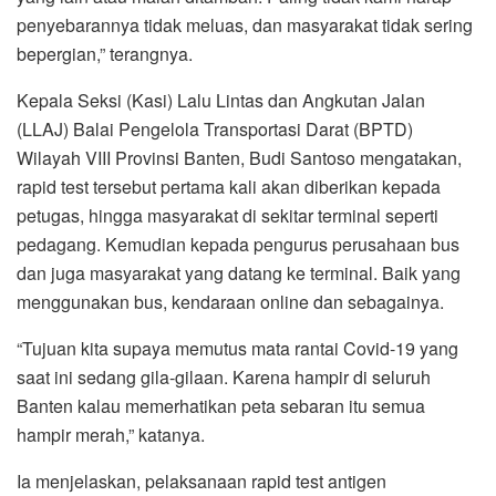
penyebarannya tidak meluas, dan masyarakat tidak sering
bepergian,” terangnya.
Kepala Seksi (Kasi) Lalu Lintas dan Angkutan Jalan
(LLAJ) Balai Pengelola Transportasi Darat (BPTD)
Wilayah VIII Provinsi Banten, Budi Santoso mengatakan,
rapid test tersebut pertama kali akan diberikan kepada
petugas, hingga masyarakat di sekitar terminal seperti
pedagang. Kemudian kepada pengurus perusahaan bus
dan juga masyarakat yang datang ke terminal. Baik yang
menggunakan bus, kendaraan online dan sebagainya.
“Tujuan kita supaya memutus mata rantai Covid-19 yang
saat ini sedang gila-gilaan. Karena hampir di seluruh
Banten kalau memerhatikan peta sebaran itu semua
hampir merah,” katanya.
Ia menjelaskan, pelaksanaan rapid test antigen