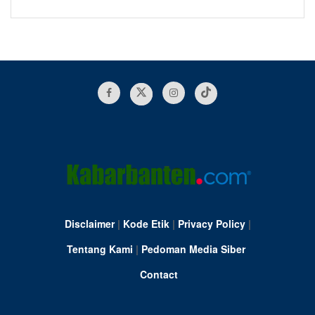
Disclaimer
|
Kode Etik
|
Privacy Policy
|
Tentang Kami
|
Pedoman Media Siber
Contact