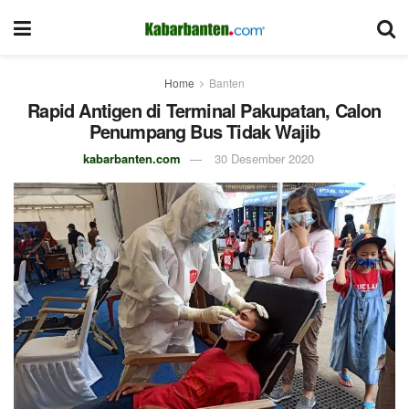
Home
Banten
Rapid Antigen di Terminal Pakupatan, Calon
Penumpang Bus Tidak Wajib
kabarbanten.com
30 Desember 2020