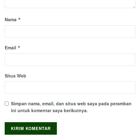
Nama
*
Email
*
Situs Web
Simpan nama, email, dan situs web saya pada peramban
ini untuk komentar saya berikutnya.