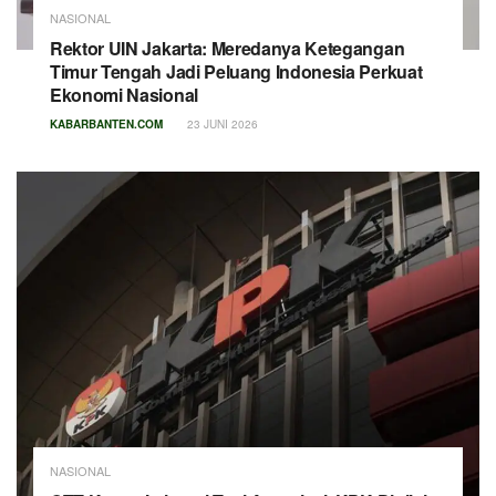
NASIONAL
Rektor UIN Jakarta: Meredanya Ketegangan
Timur Tengah Jadi Peluang Indonesia Perkuat
Ekonomi Nasional
KABARBANTEN.COM
23 JUNI 2026
NASIONAL