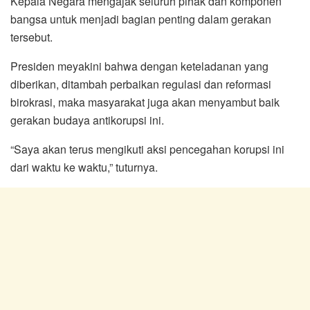
Kepala Negara mengajak seluruh pihak dan komponen
bangsa untuk menjadi bagian penting dalam gerakan
tersebut.
Presiden meyakini bahwa dengan keteladanan yang
diberikan, ditambah perbaikan regulasi dan reformasi
birokrasi, maka masyarakat juga akan menyambut baik
gerakan budaya antikorupsi ini.
“Saya akan terus mengikuti aksi pencegahan korupsi ini
dari waktu ke waktu,” tuturnya.