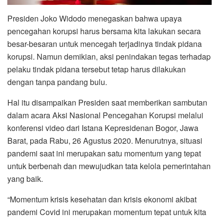
Presiden Joko Widodo menegaskan bahwa upaya
pencegahan korupsi harus bersama kita lakukan secara
besar-besaran untuk mencegah terjadinya tindak pidana
korupsi. Namun demikian, aksi penindakan tegas terhadap
pelaku tindak pidana tersebut tetap harus dilakukan
dengan tanpa pandang bulu.
Hal itu disampaikan Presiden saat memberikan sambutan
dalam acara Aksi Nasional Pencegahan Korupsi melalui
konferensi video dari Istana Kepresidenan Bogor, Jawa
Barat, pada Rabu, 26 Agustus 2020. Menurutnya, situasi
pandemi saat ini merupakan satu momentum yang tepat
untuk berbenah dan mewujudkan tata kelola pemerintahan
yang baik.
“Momentum krisis kesehatan dan krisis ekonomi akibat
pandemi Covid ini merupakan momentum tepat untuk kita