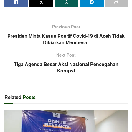
Previous Post
Presiden Minta Kasus Positif Covid-19 di Aceh Tidak
Dibiarkan Membesar
Next Post
Tiga Agenda Besar Aksi Nasional Pencegahan
Korupsi
Related
Posts