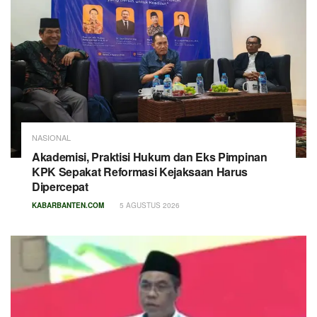
NASIONAL
Akademisi, Praktisi Hukum dan Eks Pimpinan
KPK Sepakat Reformasi Kejaksaan Harus
Dipercepat
KABARBANTEN.COM
5 AGUSTUS 2026