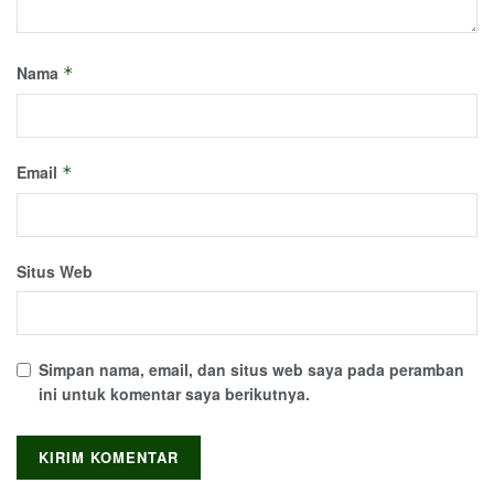
Nama
*
Email
*
Situs Web
Simpan nama, email, dan situs web saya pada peramban
ini untuk komentar saya berikutnya.