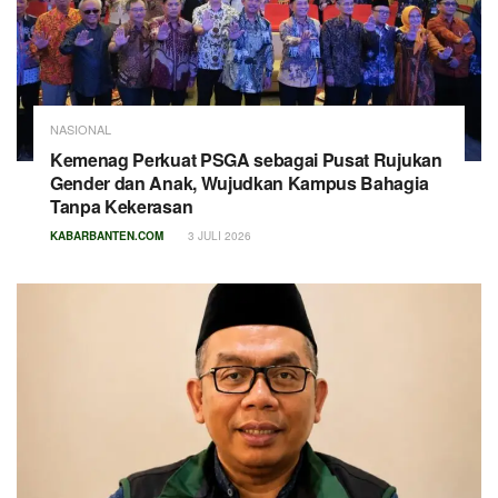
NASIONAL
Kemenag Perkuat PSGA sebagai Pusat Rujukan
Gender dan Anak, Wujudkan Kampus Bahagia
Tanpa Kekerasan
KABARBANTEN.COM
3 JULI 2026