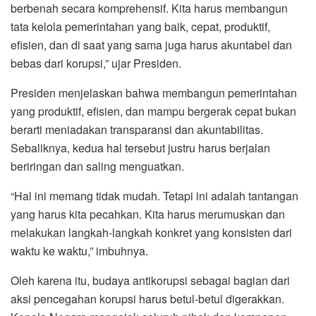
berbenah secara komprehensif. Kita harus membangun
tata kelola pemerintahan yang baik, cepat, produktif,
efisien, dan di saat yang sama juga harus akuntabel dan
bebas dari korupsi,” ujar Presiden.
Presiden menjelaskan bahwa membangun pemerintahan
yang produktif, efisien, dan mampu bergerak cepat bukan
berarti meniadakan transparansi dan akuntabilitas.
Sebaliknya, kedua hal tersebut justru harus berjalan
beriringan dan saling menguatkan.
“Hal ini memang tidak mudah. Tetapi ini adalah tantangan
yang harus kita pecahkan. Kita harus merumuskan dan
melakukan langkah-langkah konkret yang konsisten dari
waktu ke waktu,” imbuhnya.
Oleh karena itu, budaya antikorupsi sebagai bagian dari
aksi pencegahan korupsi harus betul-betul digerakkan.