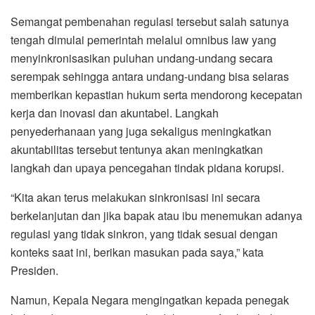
Semangat pembenahan regulasi tersebut salah satunya
tengah dimulai pemerintah melalui omnibus law yang
menyinkronisasikan puluhan undang-undang secara
serempak sehingga antara undang-undang bisa selaras
memberikan kepastian hukum serta mendorong kecepatan
kerja dan inovasi dan akuntabel. Langkah
penyederhanaan yang juga sekaligus meningkatkan
akuntabilitas tersebut tentunya akan meningkatkan
langkah dan upaya pencegahan tindak pidana korupsi.
“Kita akan terus melakukan sinkronisasi ini secara
berkelanjutan dan jika bapak atau ibu menemukan adanya
regulasi yang tidak sinkron, yang tidak sesuai dengan
konteks saat ini, berikan masukan pada saya,” kata
Presiden.
Namun, Kepala Negara mengingatkan kepada penegak