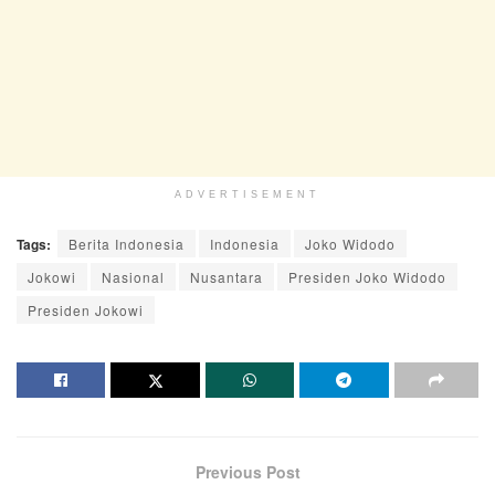
ADVERTISEMENT
Tags:
Berita Indonesia
Indonesia
Joko Widodo
Jokowi
Nasional
Nusantara
Presiden Joko Widodo
Presiden Jokowi
Previous Post