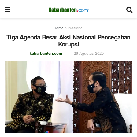
Home
Nasional
Tiga Agenda Besar Aksi Nasional Pencegahan
Korupsi
kabarbanten.com
26 Agustus 2020