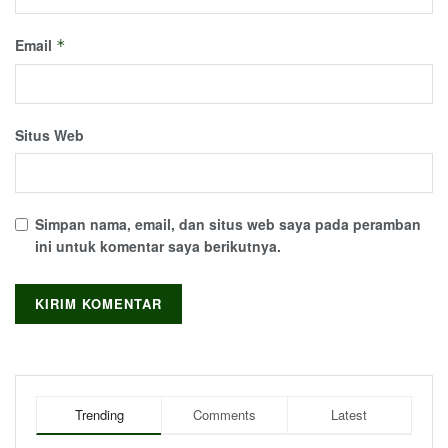
Email
*
Situs Web
Simpan nama, email, dan situs web saya pada peramban
ini untuk komentar saya berikutnya.
Trending
Comments
Latest