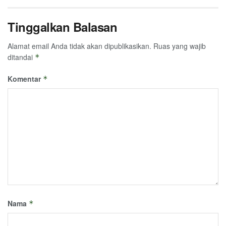
Tinggalkan Balasan
Alamat email Anda tidak akan dipublikasikan.
Ruas yang wajib
ditandai
*
Komentar
*
Nama
*