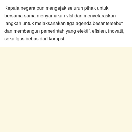
Kepala negara pun mengajak seluruh pihak untuk
bersama-sama menyamakan visi dan menyelaraskan
langkah untuk melaksanakan tiga agenda besar tersebut
dan membangun pemerintah yang efektif, efisien, inovatif,
sekaligus bebas dari korupsi.