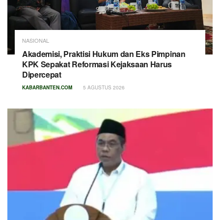
NASIONAL
Akademisi, Praktisi Hukum dan Eks Pimpinan
KPK Sepakat Reformasi Kejaksaan Harus
Dipercepat
KABARBANTEN.COM
5 AGUSTUS 2026