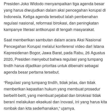
Presiden Joko Widodo menyampaikan tiga agenda besar
yang harus diwujudkan dalam aksi pencegahan korupsi di
Indonesia. Ketiga agenda tersebut ialah pembenahan
regulasi nasional, reformasi birokasi, dan peningkatan
kampanye literasi antikorupsi di tengah masyarakat.
Saat memberikan sambutan dalam acara Aksi Nasional
Pencegahan Korupsi melalui konferensi video dari Istana
Kepresidenan Bogor, Jawa Barat, pada Rabu, 26 Agustus
2020, Presiden menyebut bahwa regulasi yang tumpang
tindih harus dijadikan prioritas untuk dibenahi sebagai
agenda besar pertama tersebut.
“Regulasi yang tumpang tindih, tidak jelas, dan tidak
memberikan kepastian hukum yang membuat prosedur
berbelit-belit, yang membuat pejabat dan birokrasi tidak
berani melakukan eksekusi dan inovasi, ini yang harus kita
rombak dan kita sederhanakan,” ujarnya.