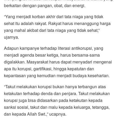
berkaitan dengan pangan, obat, dan energi.
“Yang menjadi korban akhir dari tata niaga yang tidak
sehat itu adalah rakyat. Rakyat harus menanggung harga
yang mahal akibat dari tata niaga yang tidak sehat,”
ujarnya.
Adapun kampanye terhadap literasi antikorupsi, yang
menjadi agenda besar ketiga, harus bersama-sama
digalakkan. Masyarakat harus dapat menyadari mengenai
apa itu korupsi, gartifikasi, hingga kepatutan dan
kepantasan yang kemudian menjadi budaya keseharian.
“Takut melakukan korupsi bukan hanya terbangun atas
ketakutan terhadap denda dan penjara. Takut melakukan
korupsi juga bisa didasarkan pada ketakutan kepada
sanksi sosial, takut dan malu kepada keluarga, tetangga,
dan kepada Allah Swt.,” ucapnya.