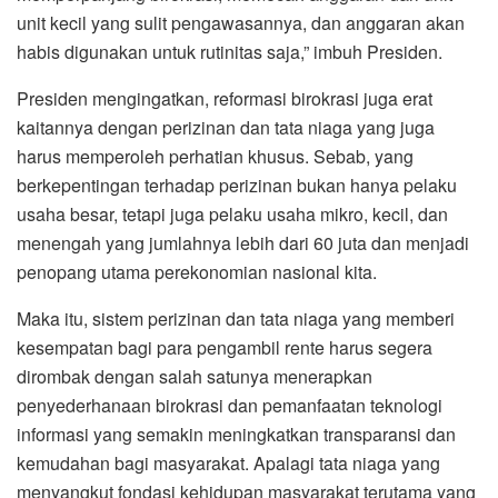
unit kecil yang sulit pengawasannya, dan anggaran akan
habis digunakan untuk rutinitas saja,” imbuh Presiden.
Presiden mengingatkan, reformasi birokrasi juga erat
kaitannya dengan perizinan dan tata niaga yang juga
harus memperoleh perhatian khusus. Sebab, yang
berkepentingan terhadap perizinan bukan hanya pelaku
usaha besar, tetapi juga pelaku usaha mikro, kecil, dan
menengah yang jumlahnya lebih dari 60 juta dan menjadi
penopang utama perekonomian nasional kita.
Maka itu, sistem perizinan dan tata niaga yang memberi
kesempatan bagi para pengambil rente harus segera
dirombak dengan salah satunya menerapkan
penyederhanaan birokrasi dan pemanfaatan teknologi
informasi yang semakin meningkatkan transparansi dan
kemudahan bagi masyarakat. Apalagi tata niaga yang
menyangkut fondasi kehidupan masyarakat terutama yang