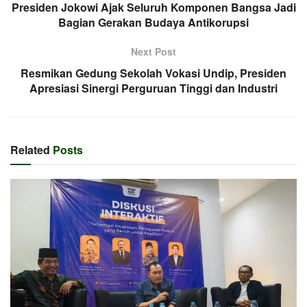
Presiden Jokowi Ajak Seluruh Komponen Bangsa Jadi
Bagian Gerakan Budaya Antikorupsi
Next Post
Resmikan Gedung Sekolah Vokasi Undip, Presiden
Apresiasi Sinergi Perguruan Tinggi dan Industri
Related
Posts