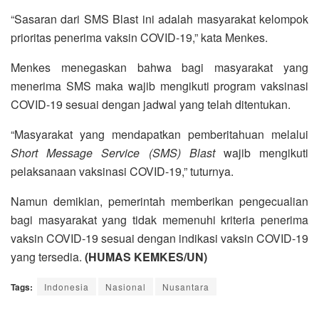
“Sasaran dari SMS Blast ini adalah masyarakat kelompok
prioritas penerima vaksin COVID-19,” kata Menkes.
Menkes menegaskan bahwa bagi masyarakat yang
menerima SMS maka wajib mengikuti program vaksinasi
COVID-19 sesuai dengan jadwal yang telah ditentukan.
“Masyarakat yang mendapatkan pemberitahuan melalui
Short Message Service (SMS) Blast
wajib mengikuti
pelaksanaan vaksinasi COVID-19,” tuturnya.
Namun demikian, pemerintah memberikan pengecualian
bagi masyarakat yang tidak memenuhi kriteria penerima
vaksin COVID-19 sesuai dengan indikasi vaksin COVID-19
yang tersedia.
(HUMAS KEMKES/UN)
Tags:
Indonesia
Nasional
Nusantara