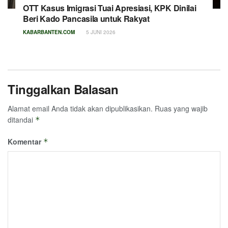
OTT Kasus Imigrasi Tuai Apresiasi, KPK Dinilai
Beri Kado Pancasila untuk Rakyat
KABARBANTEN.COM
5 JUNI 2026
Tinggalkan Balasan
Alamat email Anda tidak akan dipublikasikan.
Ruas yang wajib
ditandai
*
Komentar
*