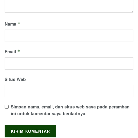
Nama
*
Email
*
Situs Web
Simpan nama, email, dan situs web saya pada peramban
ini untuk komentar saya berikutnya.