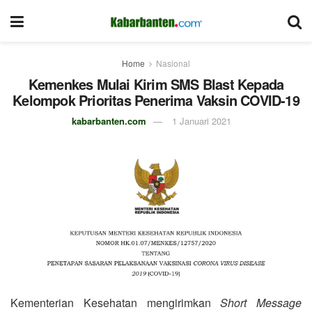
Home
Nasional
Kemenkes Mulai Kirim SMS Blast Kepada
Kelompok Prioritas Penerima Vaksin COVID-19
kabarbanten.com
1 Januari 2021
Kementerian Kesehatan mengirimkan
Short Message