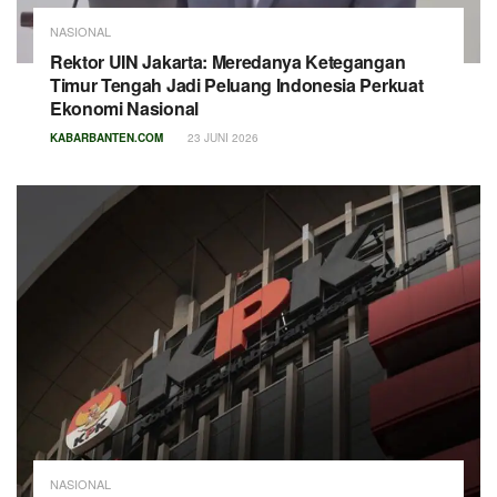
NASIONAL
Rektor UIN Jakarta: Meredanya Ketegangan
Timur Tengah Jadi Peluang Indonesia Perkuat
Ekonomi Nasional
KABARBANTEN.COM
23 JUNI 2026
NASIONAL