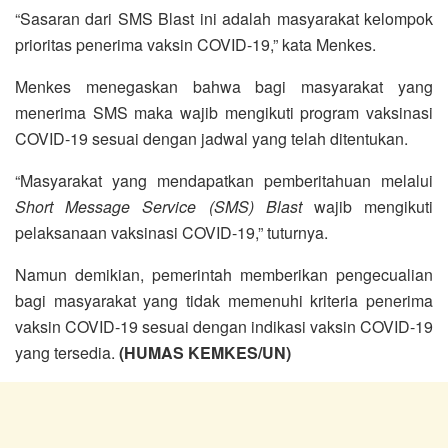
“Sasaran dari SMS Blast ini adalah masyarakat kelompok
prioritas penerima vaksin COVID-19,” kata Menkes.
Menkes menegaskan bahwa bagi masyarakat yang
menerima SMS maka wajib mengikuti program vaksinasi
COVID-19 sesuai dengan jadwal yang telah ditentukan.
“Masyarakat yang mendapatkan pemberitahuan melalui
Short Message Service (SMS) Blast
wajib mengikuti
pelaksanaan vaksinasi COVID-19,” tuturnya.
Namun demikian, pemerintah memberikan pengecualian
bagi masyarakat yang tidak memenuhi kriteria penerima
vaksin COVID-19 sesuai dengan indikasi vaksin COVID-19
yang tersedia.
(HUMAS KEMKES/UN)