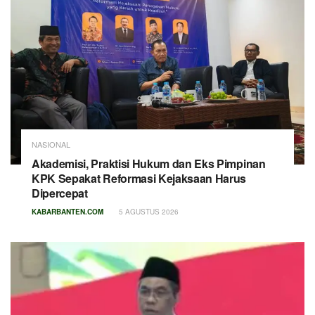
NASIONAL
Akademisi, Praktisi Hukum dan Eks Pimpinan
KPK Sepakat Reformasi Kejaksaan Harus
Dipercepat
KABARBANTEN.COM
5 AGUSTUS 2026