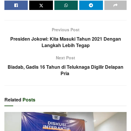
Previous Post
Presiden Jokowi: Kita Masuki Tahun 2021 Dengan
Langkah Lebih Tegap
Next Post
Biadab, Gadis 16 Tahun di Teluknaga Digilir Delapan
Pria
Related
Posts