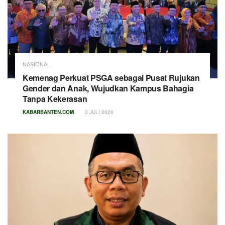
NASIONAL
Kemenag Perkuat PSGA sebagai Pusat Rujukan
Gender dan Anak, Wujudkan Kampus Bahagia
Tanpa Kekerasan
KABARBANTEN.COM
3 JULI 2026