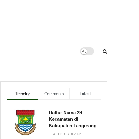
Trending
Comments
Latest
Daftar Nama 29
Kecamatan di
Kabupaten Tangerang
4 FEBRUARI 2025