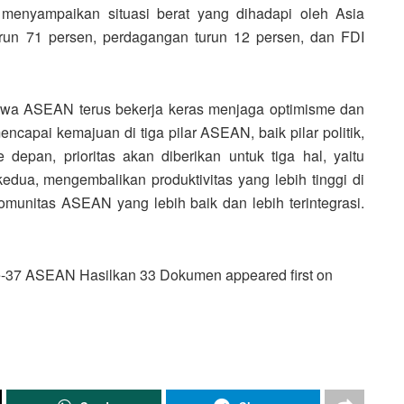
menyampaikan situasi berat yang dihadapi oleh Asia
urun 71 persen, perdagangan turun 12 persen, dan FDI
wa ASEAN terus bekerja keras menjaga optimisme dan
capai kemajuan di tiga pilar ASEAN, baik pilar politik,
 depan, prioritas akan diberikan untuk tiga hal, yaitu
edua, mengembalikan produktivitas yang lebih tinggi di
omunitas ASEAN yang lebih baik dan lebih terintegrasi.
e-37 ASEAN Hasilkan 33 Dokumen appeared first on