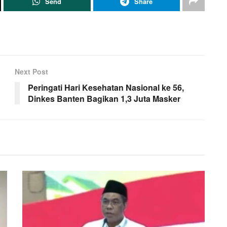
Send
Share
Next Post
Peringati Hari Kesehatan Nasional ke 56,
Dinkes Banten Bagikan 1,3 Juta Masker