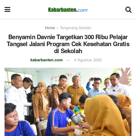
Home
Tangerang Selatan
Benyamin Davnie Targetkan 300 Ribu Pelajar
Tangsel Jalani Program Cek Kesehatan Gratis
di Sekolah
kabarbanten.com
4 Agustus 2025