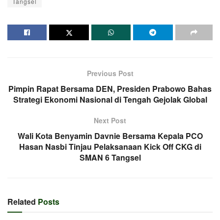
Tangsel
Previous Post
Pimpin Rapat Bersama DEN, Presiden Prabowo Bahas
Strategi Ekonomi Nasional di Tengah Gejolak Global
Next Post
Wali Kota Benyamin Davnie Bersama Kepala PCO
Hasan Nasbi Tinjau Pelaksanaan Kick Off CKG di
SMAN 6 Tangsel
Related
Posts