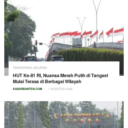
TANGERANG SELATAN
HUT Ke-81 RI, Nuansa Merah Putih di Tangsel
Mulai Terasa di Berbagai Wilayah
KABARBANTEN.COM
7 AGUSTUS 2026