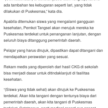
ada tambahan tes kebugaran seperti lari, yang tidak
dilakukan di Puskesmas,” kata dia.
Apabila ditemukan siswa yang mengalami gangguan
kesehatan, Pemkot Tangsel akan merujuk mereka ke
Puskesmas terdekat untuk penanganan lanjutan, dengan
seluruh biaya ditanggung pemerintah daerah.
Pelajar yang harus dirujuk, dipastikan dapat ditangani dan
mendapatkan perawatan yang sesuai.
Rekam medis yang diperoleh dari hasil CKG di sekolah
bisa menjadi dasar untuk ditindaklanjuti di fasilitas
kesehatan.
“(Siswa yang tidak sehat) akan dirujuk ke Puskesmas
terdekat. Akan kita tangani dengan tentunya biaya dari
pemerintah daerah, akan kita tangani di Puskesmas