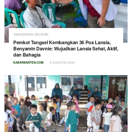
TANGERANG SELATAN
Pemkot Tangsel Kembangkan 36 Pos Lansia,
Benyamin Davnie: Wujudkan Lansia Sehat, Aktif,
dan Bahagia
KABARBANTEN.COM
6 AGUSTUS 2026