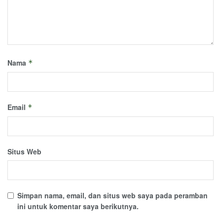
Nama
*
Email
*
Situs Web
Simpan nama, email, dan situs web saya pada peramban
ini untuk komentar saya berikutnya.