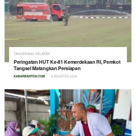
TANGERANG SELATAN
Peringatan HUT Ke-81 Kemerdekaan RI, Pemkot
Tangsel Matangkan Persiapan
KABARBANTEN.COM
6 AGUSTUS 2026