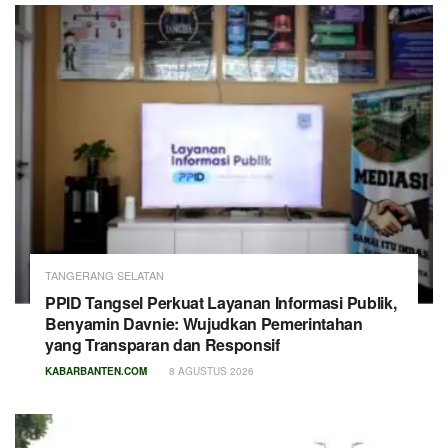
TANGERANG SELATAN
PPID Tangsel Perkuat Layanan Informasi Publik,
Benyamin Davnie: Wujudkan Pemerintahan
yang Transparan dan Responsif
KABARBANTEN.COM
8 AGUSTUS 2026