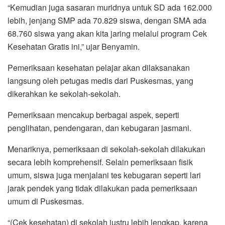
“Kemudian juga sasaran muridnya untuk SD ada 162.000
lebih, jenjang SMP ada 70.829 siswa, dengan SMA ada
68.760 siswa yang akan kita jaring melalui program Cek
Kesehatan Gratis ini,” ujar Benyamin.
Pemeriksaan kesehatan pelajar akan dilaksanakan
langsung oleh petugas medis dari Puskesmas, yang
dikerahkan ke sekolah-sekolah.
Pemeriksaan mencakup berbagai aspek, seperti
penglihatan, pendengaran, dan kebugaran jasmani.
Menariknya, pemeriksaan di sekolah-sekolah dilakukan
secara lebih komprehensif. Selain pemeriksaan fisik
umum, siswa juga menjalani tes kebugaran seperti lari
jarak pendek yang tidak dilakukan pada pemeriksaan
umum di Puskesmas.
“(Cek kesehatan) di sekolah justru lebih lengkap, karena