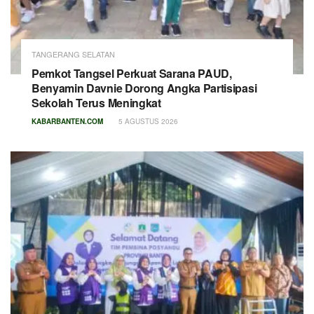
TANGERANG SELATAN
Pemkot Tangsel Perkuat Sarana PAUD,
Benyamin Davnie Dorong Angka Partisipasi
Sekolah Terus Meningkat
KABARBANTEN.COM
5 AGUSTUS 2026