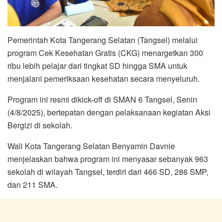
Pemerintah Kota Tangerang Selatan (Tangsel) melalui
program Cek Kesehatan Gratis (CKG) menargetkan 300
ribu lebih pelajar dari tingkat SD hingga SMA untuk
menjalani pemeriksaan kesehatan secara menyeluruh.
Program ini resmi dikick-off di SMAN 6 Tangsel, Senin
(4/8/2025), bertepatan dengan pelaksanaan kegiatan Aksi
Bergizi di sekolah.
Wali Kota Tangerang Selatan Benyamin Davnie
menjelaskan bahwa program ini menyasar sebanyak 963
sekolah di wilayah Tangsel, terdiri dari 466 SD, 286 SMP,
dan 211 SMA.