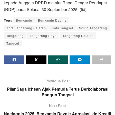
kepada Anggota DPRD melalui Rapat Dengar Pendapat
(RDP) pada Selasa, 30 September 2025. (fid)
Tags:
Benyamin
Benyamin Davnie
Kota Tangerang Selatan
Kota Tangsel
South Tangerang
Tangerang
Tangerang Raya
Tangerang Selatan
Tangsel
Previous Post
Pilar Saga Ichsan Ajak Pemuda Terus Berkolaborasi
Bangun Tangsel
Next Post
Ngelogoin 2025, Benyamin Davnie Apresiasi Ide Kreatif