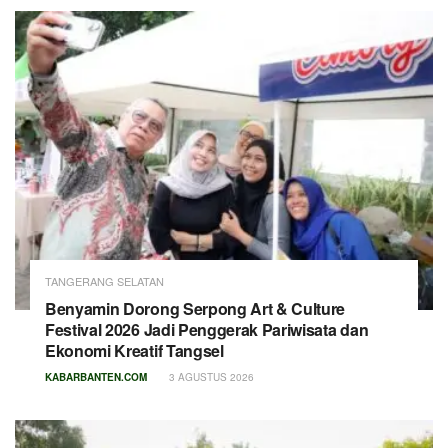
TANGERANG SELATAN
Benyamin Dorong Serpong Art & Culture
Festival 2026 Jadi Penggerak Pariwisata dan
Ekonomi Kreatif Tangsel
KABARBANTEN.COM
3 AGUSTUS 2026