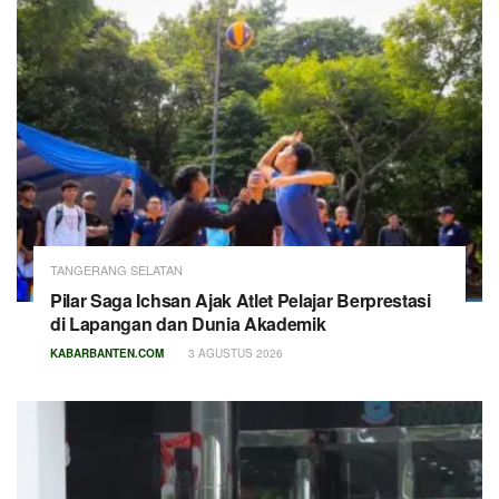
TANGERANG SELATAN
Pilar Saga Ichsan Ajak Atlet Pelajar Berprestasi
di Lapangan dan Dunia Akademik
KABARBANTEN.COM
3 AGUSTUS 2026