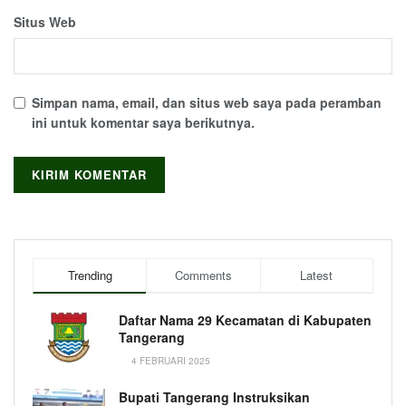
Situs Web
Simpan nama, email, dan situs web saya pada peramban
ini untuk komentar saya berikutnya.
Trending
Comments
Latest
Daftar Nama 29 Kecamatan di Kabupaten
Tangerang
4 FEBRUARI 2025
Bupati Tangerang Instruksikan