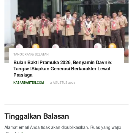
TANGERANG SELATAN
Bulan Bakti Pramuka 2026, Benyamin Davnie:
Tangsel Siapkan Generasi Berkarakter Lewat
Prasiaga
KABARBANTEN.COM
2 AGUSTUS 2026
Tinggalkan Balasan
Alamat email Anda tidak akan dipublikasikan.
Ruas yang wajib