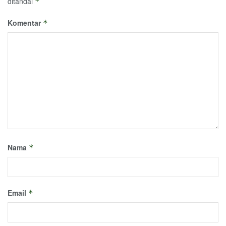
ditandai
*
Komentar
*
Nama
*
Email
*