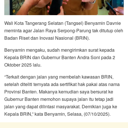
Wali Kota Tangerang Selatan (Tangsel) Benyamin Davnie
meminta agar Jalan Raya Serpong-Parung tak ditutup oleh
Badan Riset dan Inovasi Nasional (BRIN).
Benyamin mengaku, sudah mengirimkan surat kepada
Kepala BRIN dan Gubernur Banten Andra Soni pada 2
Oktober 2025 lalu.
“Terkait dengan jalan yang membelah kawasan BRIN,
setelah diteliti ternyata ada sertifikat hak pakai atas nama
Provinsi Banten. Makanya kemudian saya bersurat ke
Gubernur Banten memohon supaya jalan itu tetap jadi
jalan yang dapat dilintasi masyarakat. Demikian juga ke
Kepala BRIN,” kata Benyamin, Selasa, (07/10/2025).