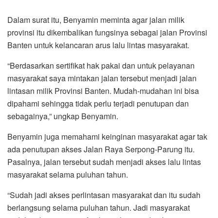
Dalam surat itu, Benyamin meminta agar jalan milik
provinsi itu dikembalikan fungsinya sebagai jalan Provinsi
Banten untuk kelancaran arus lalu lintas masyarakat.
“Berdasarkan sertifikat hak pakai dan untuk pelayanan
masyarakat saya mintakan jalan tersebut menjadi jalan
lintasan milik Provinsi Banten. Mudah-mudahan ini bisa
dipahami sehingga tidak perlu terjadi penutupan dan
sebagainya,” ungkap Benyamin.
Benyamin juga memahami keinginan masyarakat agar tak
ada penutupan akses Jalan Raya Serpong-Parung itu.
Pasalnya, jalan tersebut sudah menjadi akses lalu lintas
masyarakat selama puluhan tahun.
“Sudah jadi akses perlintasan masyarakat dan itu sudah
berlangsung selama puluhan tahun. Jadi masyarakat