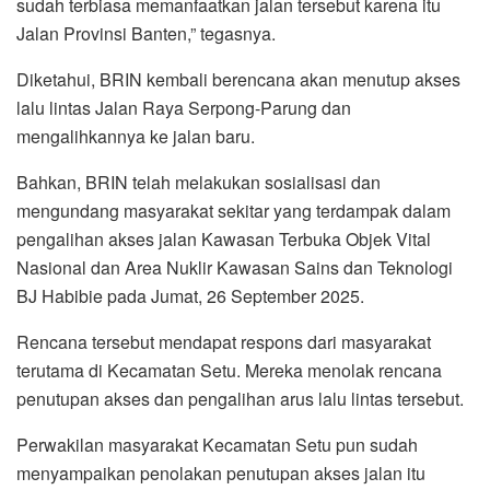
sudah terbiasa memanfaatkan jalan tersebut karena itu
Jalan Provinsi Banten,” tegasnya.
Diketahui, BRIN kembali berencana akan menutup akses
lalu lintas Jalan Raya Serpong-Parung dan
mengalihkannya ke jalan baru.
Bahkan, BRIN telah melakukan sosialisasi dan
mengundang masyarakat sekitar yang terdampak dalam
pengalihan akses jalan Kawasan Terbuka Objek Vital
Nasional dan Area Nuklir Kawasan Sains dan Teknologi
BJ Habibie pada Jumat, 26 September 2025.
Rencana tersebut mendapat respons dari masyarakat
terutama di Kecamatan Setu. Mereka menolak rencana
penutupan akses dan pengalihan arus lalu lintas tersebut.
Perwakilan masyarakat Kecamatan Setu pun sudah
menyampaikan penolakan penutupan akses jalan itu