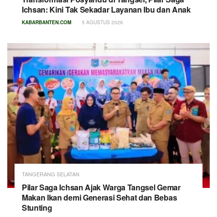
Ichsan: Kini Tak Sekadar Layanan Ibu dan Anak
KABARBANTEN.COM
5 AGUSTUS 2026
TANGERANG SELATAN
Pilar Saga Ichsan Ajak Warga Tangsel Gemar
Makan Ikan demi Generasi Sehat dan Bebas
Stunting