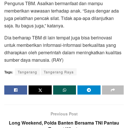
Pengurus TBM. Asalkan bermanfaat dan mampu
memberikan wawasan terhadap anak. “Saya dengar ada
juga pelatihan pencak silat. Tidak apa-apa dilanjutkan
saja. Itu bagus juga,” katanya.
Dia berharap TBM di lain tempat juga bisa berinovasi
untuk memberikan informasi-informasi berkualitas yang
diharapkan oleh pemerintah dalam meningkatkan kualitas
sumber daya manusia. (RAY)
Tags:
Tangerang
Tangerang Raya
Previous Post
Long Weekend, Polda Banten Bersama TNI Pantau