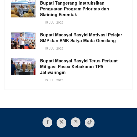
Bupati Tangerang Instruksikan
Penguatan Program Prioritas dan
Skrining Serentak
15 JULI 2026
Bupati Maesyal Rasyid Motivasi Pelajar
SMP dan SMK Satya Muda Gemilang
15 JULI 2026
Bupati Maesyal Rasyid Terus Perkuat
Mitigasi Pasca Kebakaran TPA
Jatiwaringin
15 JULI 2026