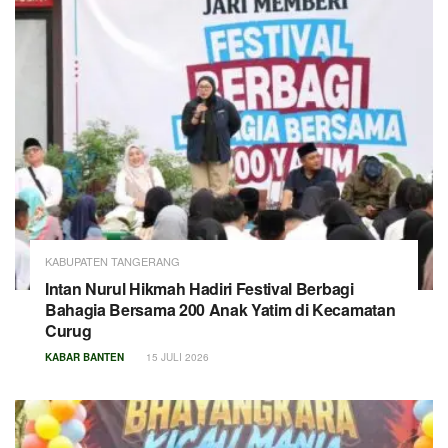
KABUPATEN TANGERANG
Intan Nurul Hikmah Hadiri Festival Berbagi
Bahagia Bersama 200 Anak Yatim di Kecamatan
Curug
KABAR BANTEN
15 JULI 2026