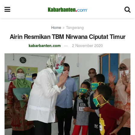
Home
Tangerang
Airin Resmikan TBM Nirwana Ciputat Timur
kabarbanten.com
2 November 2020