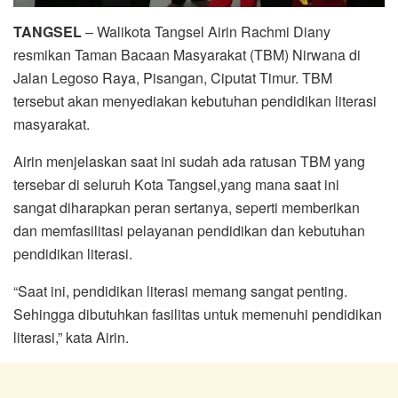
TANGSEL
– Walikota Tangsel Airin Rachmi Diany
resmikan Taman Bacaan Masyarakat (TBM) Nirwana di
Jalan Legoso Raya, Pisangan, Ciputat Timur. TBM
tersebut akan menyediakan kebutuhan pendidikan literasi
masyarakat.
Airin menjelaskan saat ini sudah ada ratusan TBM yang
tersebar di seluruh Kota Tangsel,yang mana saat ini
sangat diharapkan peran sertanya, seperti memberikan
dan memfasilitasi pelayanan pendidikan dan kebutuhan
pendidikan literasi.
“Saat ini, pendidikan literasi memang sangat penting.
Sehingga dibutuhkan fasilitas untuk memenuhi pendidikan
literasi,” kata Airin.