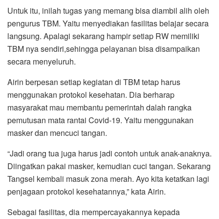
Untuk itu, inilah tugas yang memang bisa diambil alih oleh
pengurus TBM. Yaitu menyediakan fasilitas belajar secara
langsung. Apalagi sekarang hampir setiap RW memiliki
TBM nya sendiri,sehingga pelayanan bisa disampaikan
secara menyeluruh.
Airin berpesan setiap kegiatan di TBM tetap harus
menggunakan protokol kesehatan. Dia berharap
masyarakat mau membantu pemerintah dalah rangka
pemutusan mata rantai Covid-19. Yaitu menggunakan
masker dan mencuci tangan.
“Jadi orang tua juga harus jadi contoh untuk anak-anaknya.
Diingatkan pakai masker, kemudian cuci tangan. Sekarang
Tangsel kembali masuk zona merah. Ayo kita ketatkan lagi
penjagaan protokol kesehatannya,” kata Airin.
Sebagai fasilitas, dia mempercayakannya kepada