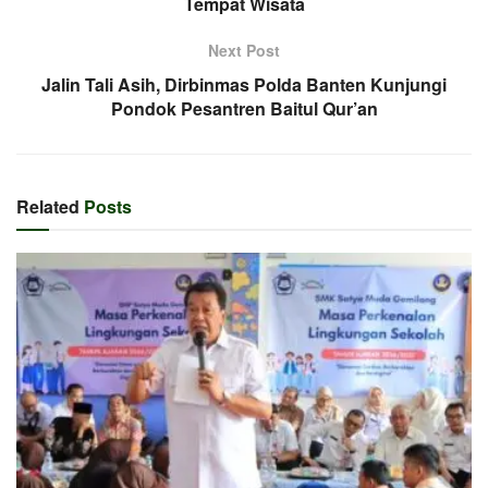
Tempat Wisata
Next Post
Jalin Tali Asih, Dirbinmas Polda Banten Kunjungi
Pondok Pesantren Baitul Qur’an
Related
Posts