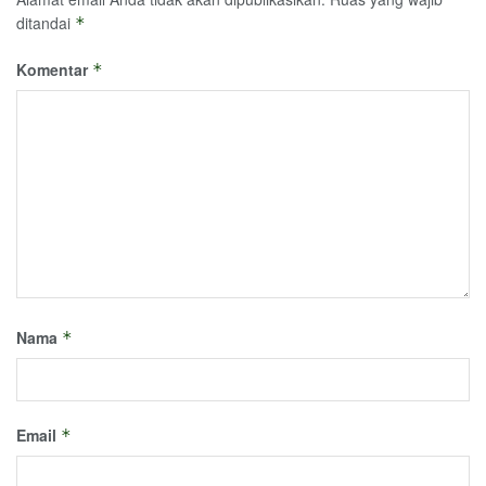
ditandai
*
Komentar
*
Nama
*
Email
*