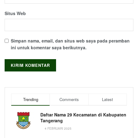
Situs Web
Simpan nama, email, dan situs web saya pada peramban
ini untuk komentar saya berikutnya.
Trending
Comments
Latest
Daftar Nama 29 Kecamatan di Kabupaten
Tangerang
4 FEBRUARI 2025