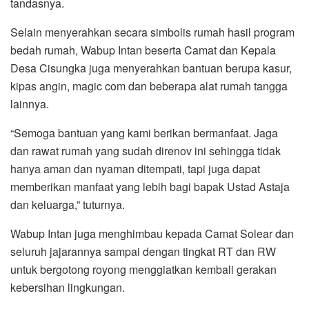
tandasnya.
Selain menyerahkan secara simbolis rumah hasil program
bedah rumah, Wabup Intan beserta Camat dan Kepala
Desa Cisungka juga menyerahkan bantuan berupa kasur,
kipas angin, magic com dan beberapa alat rumah tangga
lainnya.
“Semoga bantuan yang kami berikan bermanfaat. Jaga
dan rawat rumah yang sudah direnov ini sehingga tidak
hanya aman dan nyaman ditempati, tapi juga dapat
memberikan manfaat yang lebih bagi bapak Ustad Astaja
dan keluarga,” tuturnya.
Wabup Intan juga menghimbau kepada Camat Solear dan
seluruh jajarannya sampai dengan tingkat RT dan RW
untuk bergotong royong menggiatkan kembali gerakan
kebersihan lingkungan.