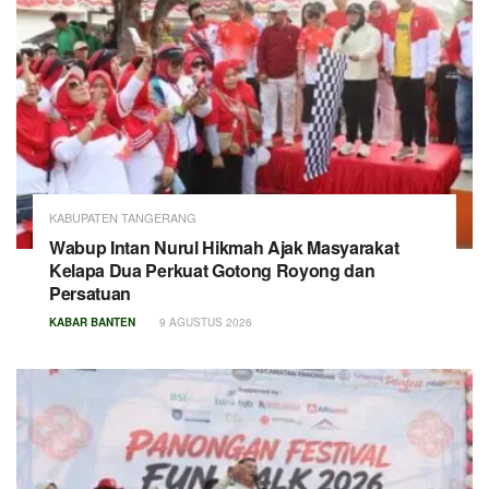
KABUPATEN TANGERANG
Wabup Intan Nurul Hikmah Ajak Masyarakat
Kelapa Dua Perkuat Gotong Royong dan
Persatuan
KABAR BANTEN
9 AGUSTUS 2026