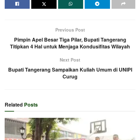
Previous Post
Pimpin Apel Besar Tiga Pilar, Bupati Tangerang
Titipkan 4 Hal untuk Menjaga Kondusifitas Wilayah
Next Post
Bupati Tangerang Sampaikan Kuliah Umum di UNIPI
Curug
Related
Posts