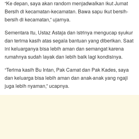
“Ke depan, saya akan random menjadwalkan ikut Jumat
Bersih di kecamatan-kecamatan. Bawa sapu ikut bersih-
bersih di kecamatan,” ujarnya.
Sementara itu, Ustaz Astaja dan istrinya mengucap syukur
dan terima kasih atas segala bantuan yang diberikan. Saat
ini keluarganya bisa lebih aman dan semangat karena
rumahnya sudah layak dan lebih baik lagi kondisinya.
“Terima kasih Bu Intan, Pak Camat dan Pak Kades, saya
dan keluarga bisa lebih aman dan anak-anak yang ngaji
juga lebih nyaman,” ucapnya.