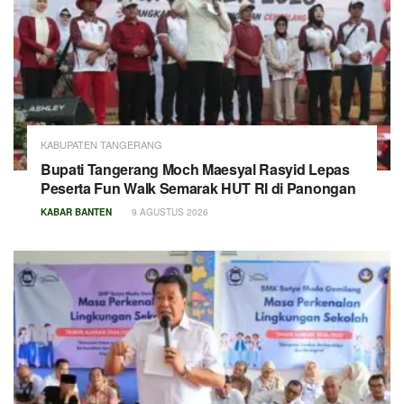
KABUPATEN TANGERANG
Bupati Tangerang Moch Maesyal Rasyid Lepas
Peserta Fun Walk Semarak HUT RI di Panongan
KABAR BANTEN
9 AGUSTUS 2026