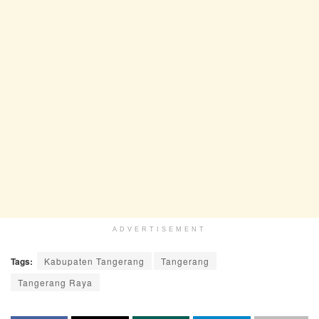
ADVERTISEMENT
Tags:
Kabupaten Tangerang
Tangerang
Tangerang Raya