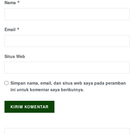
Nama
*
Email
*
Situs Web
Simpan nama, email, dan situs web saya pada peramban
ini untuk komentar saya berikutnya.