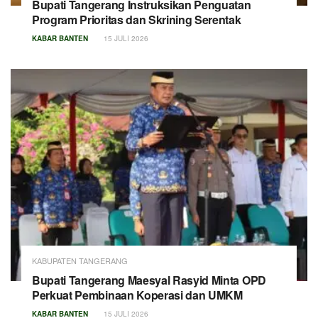
Bupati Tangerang Instruksikan Penguatan
Program Prioritas dan Skrining Serentak
KABAR BANTEN
15 JULI 2026
KABUPATEN TANGERANG
Bupati Tangerang Maesyal Rasyid Minta OPD
Perkuat Pembinaan Koperasi dan UMKM
KABAR BANTEN
15 JULI 2026