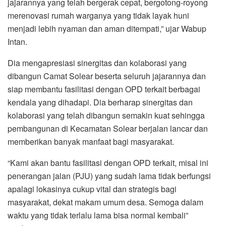
jajarannya yang telah bergerak cepat, bergotong-royong
merenovasi rumah warganya yang tidak layak huni
menjadi lebih nyaman dan aman ditempati,” ujar Wabup
Intan.
Dia mengapresiasi sinergitas dan kolaborasi yang
dibangun Camat Solear beserta seluruh jajarannya dan
siap membantu fasilitasi dengan OPD terkait berbagai
kendala yang dihadapi. Dia berharap sinergitas dan
kolaborasi yang telah dibangun semakin kuat sehingga
pembangunan di Kecamatan Solear berjalan lancar dan
memberikan banyak manfaat bagi masyarakat.
“Kami akan bantu fasilitasi dengan OPD terkait, misal ini
penerangan jalan (PJU) yang sudah lama tidak berfungsi
apalagi lokasinya cukup vital dan strategis bagi
masyarakat, dekat makam umum desa. Semoga dalam
waktu yang tidak terlalu lama bisa normal kembali”