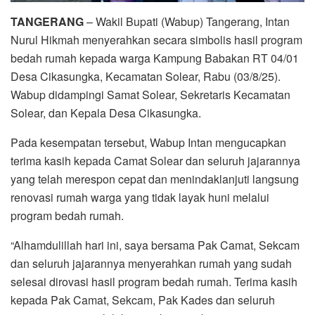
TANGERANG
– Wakil Bupati (Wabup) Tangerang, Intan
Nurul Hikmah menyerahkan secara simbolis hasil program
bedah rumah kepada warga Kampung Babakan RT 04/01
Desa Cikasungka, Kecamatan Solear, Rabu (03/8/25).
Wabup didampingi Samat Solear, Sekretaris Kecamatan
Solear, dan Kepala Desa Cikasungka.
Pada kesempatan tersebut, Wabup Intan mengucapkan
terima kasih kepada Camat Solear dan seluruh jajarannya
yang telah merespon cepat dan menindaklanjuti langsung
renovasi rumah warga yang tidak layak huni melalui
program bedah rumah.
“Alhamdulillah hari ini, saya bersama Pak Camat, Sekcam
dan seluruh jajarannya menyerahkan rumah yang sudah
selesai dirovasi hasil program bedah rumah. Terima kasih
kepada Pak Camat, Sekcam, Pak Kades dan seluruh