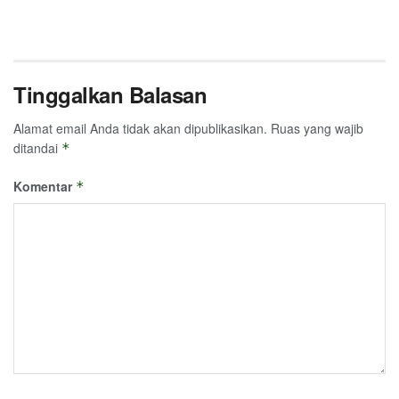
Tinggalkan Balasan
Alamat email Anda tidak akan dipublikasikan.
Ruas yang wajib
ditandai
*
Komentar
*