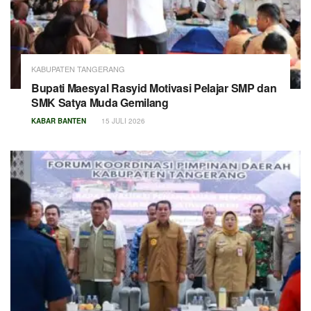
KABUPATEN TANGERANG
Bupati Maesyal Rasyid Motivasi Pelajar SMP dan
SMK Satya Muda Gemilang
KABAR BANTEN
15 JULI 2026