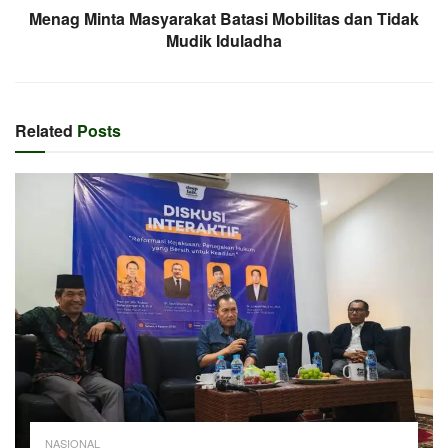
Menag Minta Masyarakat Batasi Mobilitas dan Tidak
Mudik Iduladha
Related
Posts
NASIONAL