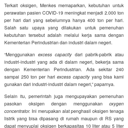
Terkait oksigen, Menkes memaparkan, kebutuhan untuk
perawatan pasien COVID-19 meningkat menjadi 2.000 ton
per hari dari yang sebelumnya hanya 400 ton per hari.
Salah satu upaya yang dilakukan untuk pemenuhan
kebutuhan tersebut adalah melalui kerja sama dengan
Kementerian Perindustrian dan industri dalam negeri.
“Menggunakan
excess capacity
dari pabrik-pabrik atau
industri-industri yang ada di dalam negeri, bekerja sama
dengan Kementerian Perindustrian. Ada sekitar 240
sampai 250 ton per hari
excess capacity
yang bisa kami
gunakan dari industri-industri dalam negeri,” paparnya.
Selain itu, pemerintah juga mengupayakan pemenuhan
pasokan oksigen dengan menggunakan
oxygen
concentrator.
Ini merupakan alat penghasil oksigen tenaga
listrik yang bisa dipasang di rumah maupun di RS yang
dapat menyuplai oksigen berkapasitas 10 liter atau 5 liter