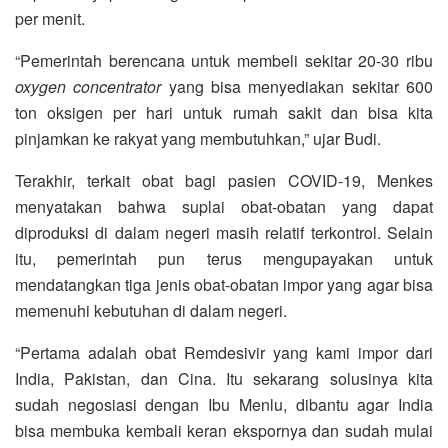
per menit.
“Pemerintah berencana untuk membeli sekitar 20-30 ribu
oxygen concentrator
yang bisa menyediakan sekitar 600
ton oksigen per hari untuk rumah sakit dan bisa kita
pinjamkan ke rakyat yang membutuhkan,” ujar Budi.
Terakhir, terkait obat bagi pasien COVID-19, Menkes
menyatakan bahwa suplai obat-obatan yang dapat
diproduksi di dalam negeri masih relatif terkontrol. Selain
itu, pemerintah pun terus mengupayakan untuk
mendatangkan tiga jenis obat-obatan impor yang agar bisa
memenuhi kebutuhan di dalam negeri.
“Pertama adalah obat Remdesivir yang kami impor dari
India, Pakistan, dan Cina. Itu sekarang solusinya kita
sudah negosiasi dengan Ibu Menlu, dibantu agar India
bisa membuka kembali keran ekspornya dan sudah mulai