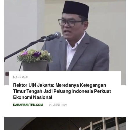
NASIONAL
Rektor UIN Jakarta: Meredanya Ketegangan
Timur Tengah Jadi Peluang Indonesia Perkuat
Ekonomi Nasional
KABARBANTEN.COM
23 JUNI 2026