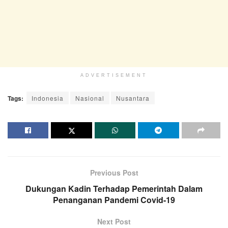
ADVERTISEMENT
Tags:
Indonesia
Nasional
Nusantara
Previous Post
Dukungan Kadin Terhadap Pemerintah Dalam
Penanganan Pandemi Covid-19
Next Post