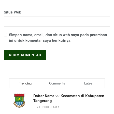
Situs Web
Simpan nama, email, dan situs web saya pada peramban
ini untuk komentar saya berikutnya.
Trending
Comments
Latest
Daftar Nama 29 Kecamatan di Kabupaten
Tangerang
4 FEBRUARI 2025