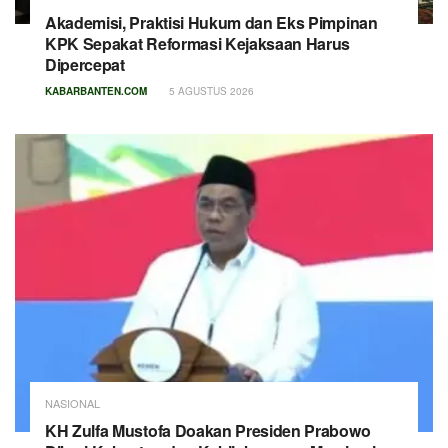
Akademisi, Praktisi Hukum dan Eks Pimpinan
KPK Sepakat Reformasi Kejaksaan Harus
Dipercepat
KABARBANTEN.COM
5 AGUSTUS 2026
NASIONAL
KH Zulfa Mustofa Doakan Presiden Prabowo