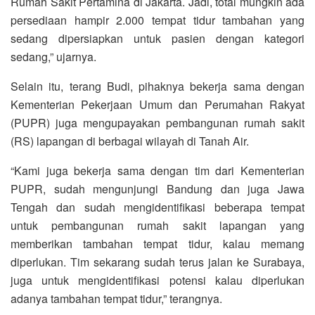
Rumah Sakit Pertamina di Jakarta. Jadi, total mungkin ada
persediaan hampir 2.000 tempat tidur tambahan yang
sedang dipersiapkan untuk pasien dengan kategori
sedang,” ujarnya.
Selain itu, terang Budi, pihaknya bekerja sama dengan
Kementerian Pekerjaan Umum dan Perumahan Rakyat
(PUPR) juga mengupayakan pembangunan rumah sakit
(RS) lapangan di berbagai wilayah di Tanah Air.
“Kami juga bekerja sama dengan tim dari Kementerian
PUPR, sudah mengunjungi Bandung dan juga Jawa
Tengah dan sudah mengidentifikasi beberapa tempat
untuk pembangunan rumah sakit lapangan yang
memberikan tambahan tempat tidur, kalau memang
diperlukan. Tim sekarang sudah terus jalan ke Surabaya,
juga untuk mengidentifikasi potensi kalau diperlukan
adanya tambahan tempat tidur,” terangnya.