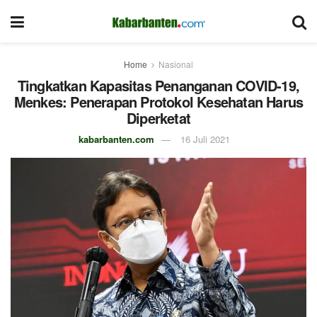
Home
Nasional
Tingkatkan Kapasitas Penanganan COVID-19,
Menkes: Penerapan Protokol Kesehatan Harus
Diperketat
kabarbanten.com
16 Juli 2021