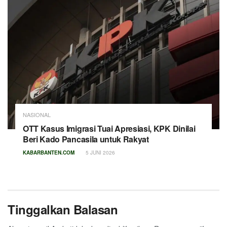
NASIONAL
OTT Kasus Imigrasi Tuai Apresiasi, KPK Dinilai
Beri Kado Pancasila untuk Rakyat
KABARBANTEN.COM
5 JUNI 2026
Tinggalkan Balasan