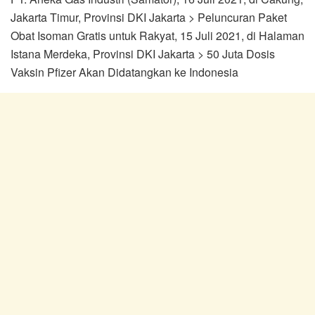
Jakarta Timur, Provinsi DKI Jakarta > Peluncuran Paket
Obat Isoman Gratis untuk Rakyat, 15 Juli 2021, di Halaman
Istana Merdeka, Provinsi DKI Jakarta > 50 Juta Dosis
Vaksin Pfizer Akan Didatangkan ke Indonesia