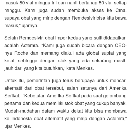
masuk 50 vial minggu ini dan nanti bertahap 50 vial setiap
minggu. Kami juga sudah membuka akses ke Cina,
supaya obat yang mirip dengan Remdesivir bisa kita bawa
masuk,” ujarnya.
Selain Remdesivir, obat impor kedua yang sulit didapatkan
adalah Actemra. “Kami juga sudah bicara dengan CEO-
nya Roche dan memang diakui ada global suplai yang
ketat, sehingga dengan stok yang ada sekarang masih
jauh dari yang kita butuhkan,” kata Menkes.
Untuk itu, pemerintah juga terus berupaya untuk mencari
alternatif dari obat tersebut, salah satunya dari Amerika
Serikat. “Kebetulan Amerika Serikat pada saat gelombang
pertama dan kedua memiliki stok obat yang cukup banyak.
Mudah-mudahan dalam waktu dekat kita bisa membawa
ke Indonesia obat alternatif yang mirip dengan Actemra,”
ujar Menkes.