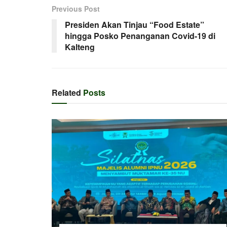
Previous Post
Presiden Akan Tinjau “Food Estate”
hingga Posko Penanganan Covid-19 di
Kalteng
Related
Posts