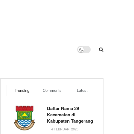
Trending
Comments
Latest
Daftar Nama 29
Kecamatan di
Kabupaten Tangerang
4 FEBRUARI 2025