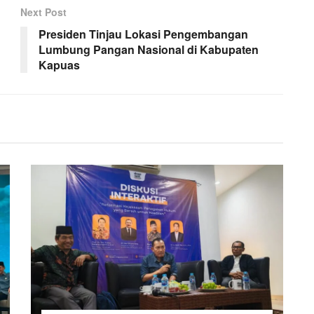
Next Post
Presiden Tinjau Lokasi Pengembangan
Lumbung Pangan Nasional di Kabupaten
Kapuas