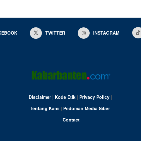
CEBOOK
TWITTER
INSTAGRAM
Disclaimer
|
Kode Etik
|
Privacy Policy
|
Tentang Kami
|
Pedoman Media Siber
Contact