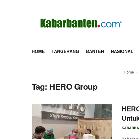
HOME
TANGERANG
BANTEN
NASIONAL
Home
Tag:
HERO Group
HERO
Untuk
KABARBA