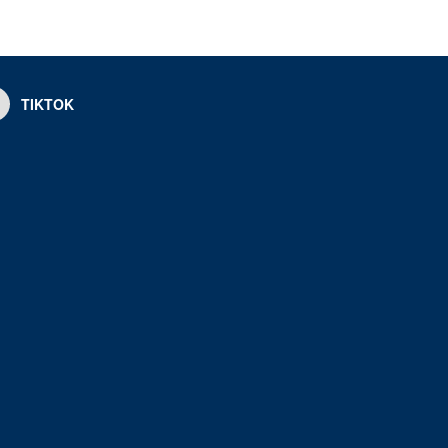
TIKTOK