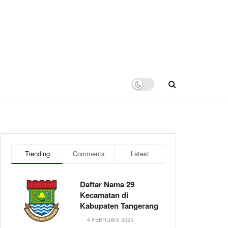
Trending
Comments
Latest
Daftar Nama 29
Kecamatan di
Kabupaten Tangerang
4 FEBRUARI 2025