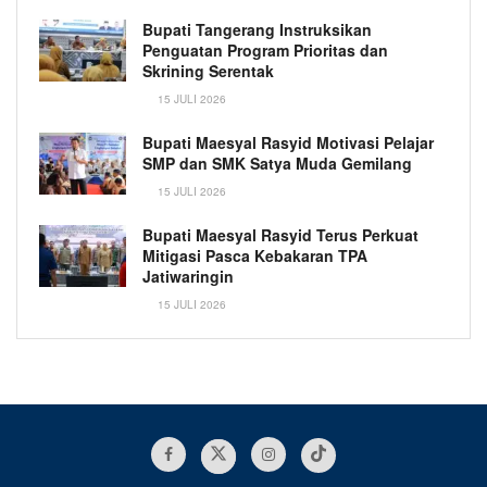
Bupati Tangerang Instruksikan
Penguatan Program Prioritas dan
Skrining Serentak
15 JULI 2026
Bupati Maesyal Rasyid Motivasi Pelajar
SMP dan SMK Satya Muda Gemilang
15 JULI 2026
Bupati Maesyal Rasyid Terus Perkuat
Mitigasi Pasca Kebakaran TPA
Jatiwaringin
15 JULI 2026