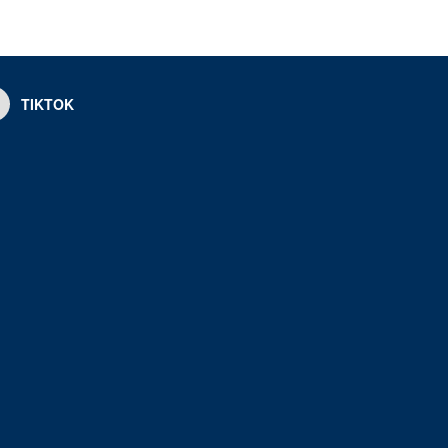
TIKTOK