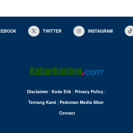
CEBOOK
TWITTER
INSTAGRAM
Disclaimer
|
Kode Etik
|
Privacy Policy
|
Tentang Kami
|
Pedoman Media Siber
Contact