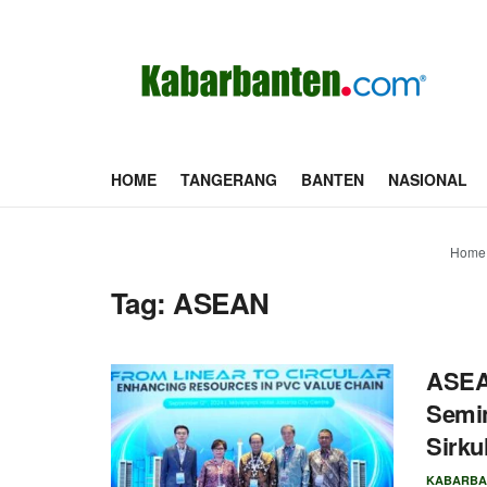
HOME
TANGERANG
BANTEN
NASIONAL
Home
Tag:
ASEAN
ASEAN
Semi
Sirku
KABARBA