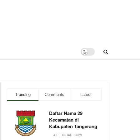
Trending
Comments
Latest
Daftar Nama 29
Kecamatan di
Kabupaten Tangerang
4 FEBRUARI 2025