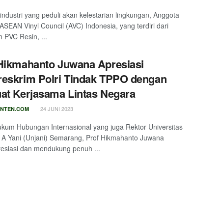
industri yang peduli akan kelestarian lingkungan, Anggota
 ASEAN Vinyl Council (AVC) Indonesia, yang terdiri dari
 PVC Resin, ...
Hikmahanto Juwana Apresiasi
eskrim Polri Tindak TPPO dengan
at Kerjasama Lintas Negara
24 JUNI 2023
NTEN.COM
kum Hubungan Internasional yang juga Rektor Universitas
 A Yani (Unjani) Semarang, Prof Hikmahanto Juwana
esiasi dan mendukung penuh ...