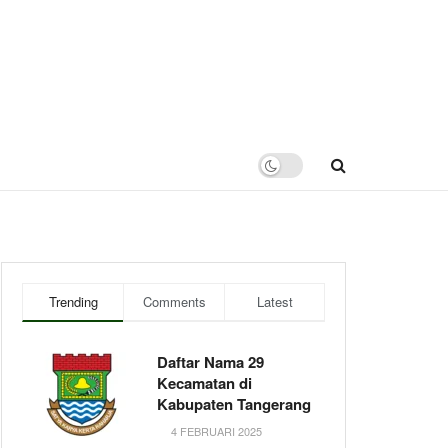
Trending
Comments
Latest
Daftar Nama 29
Kecamatan di
Kabupaten Tangerang
4 FEBRUARI 2025