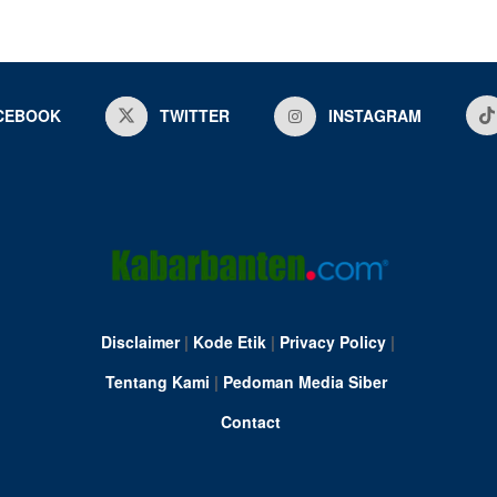
CEBOOK
TWITTER
INSTAGRAM
Disclaimer
|
Kode Etik
|
Privacy Policy
|
Tentang Kami
|
Pedoman Media Siber
Contact