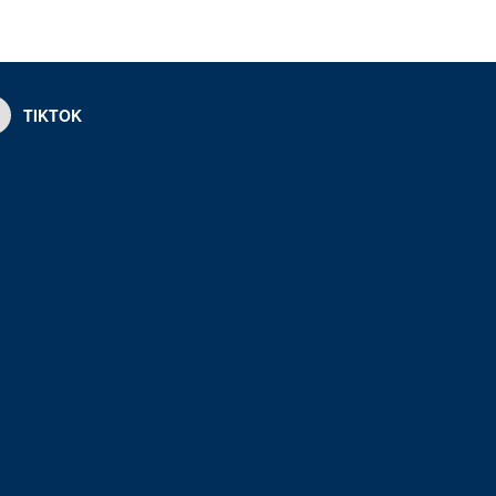
TIKTOK