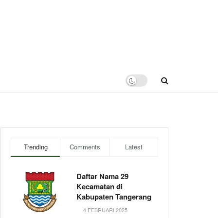
Trending
Comments
Latest
Daftar Nama 29
Kecamatan di
Kabupaten Tangerang
4 FEBRUARI 2025