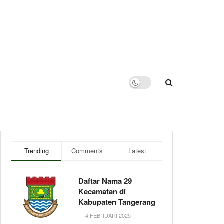
Trending
Comments
Latest
Daftar Nama 29
Kecamatan di
Kabupaten Tangerang
4 FEBRUARI 2025