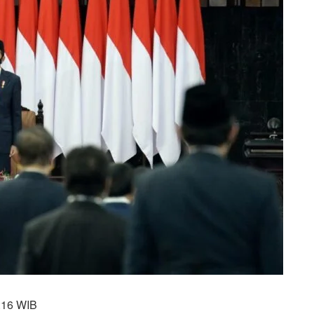
:16 WIB