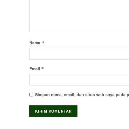
Nama
*
Email
*
Simpan nama, email, dan situs web saya pada p