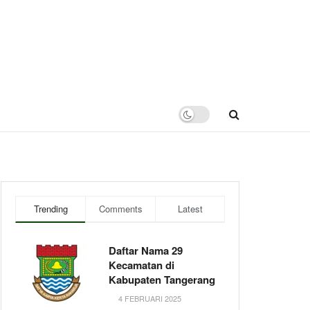
Trending
Comments
Latest
Daftar Nama 29
Kecamatan di
Kabupaten Tangerang
4 FEBRUARI 2025