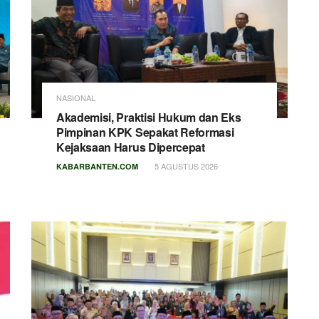
NASIONAL
Akademisi, Praktisi Hukum dan Eks
Pimpinan KPK Sepakat Reformasi
Kejaksaan Harus Dipercepat
5 AGUSTUS 2026
KABARBANTEN.COM