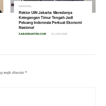
NASIONAL
Rektor UIN Jakarta: Meredanya
Ketegangan Timur Tengah Jadi
Peluang Indonesia Perkuat Ekonomi
Nasional
23 JUNI 2026
KABARBANTEN.COM
g wajib ditandai
*