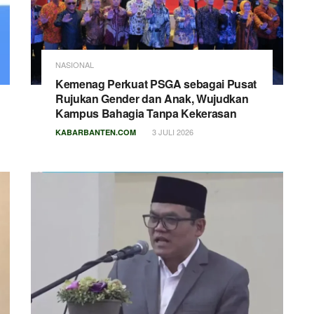
NASIONAL
Kemenag Perkuat PSGA sebagai Pusat
Rujukan Gender dan Anak, Wujudkan
Kampus Bahagia Tanpa Kekerasan
3 JULI 2026
KABARBANTEN.COM