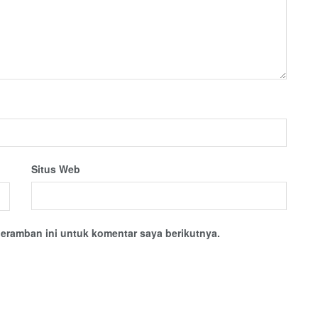
Situs Web
eramban ini untuk komentar saya berikutnya.