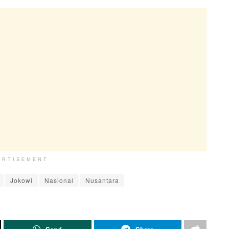
ERTISEMENT
Jokowi
Nasional
Nusantara