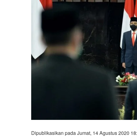
Dipublikasikan pada Jumat, 14 Agustus 2020 18