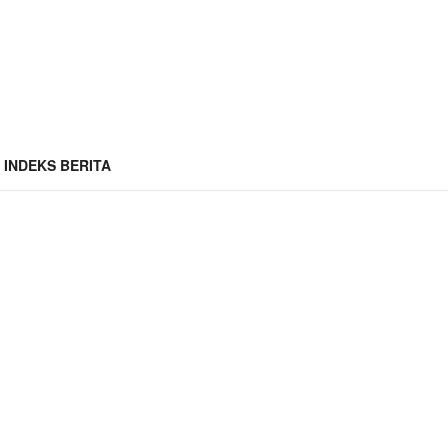
INDEKS BERITA