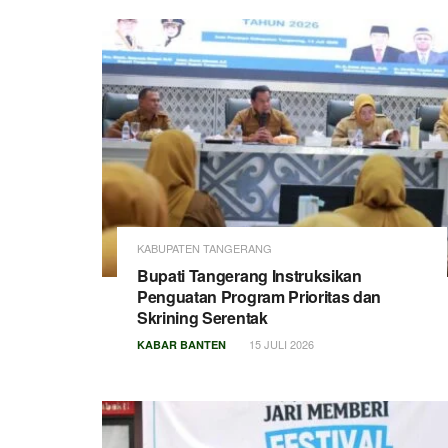
KABUPATEN TANGERANG
Bupati Tangerang Instruksikan
Penguatan Program Prioritas dan
Skrining Serentak
15 JULI 2026
KABAR BANTEN