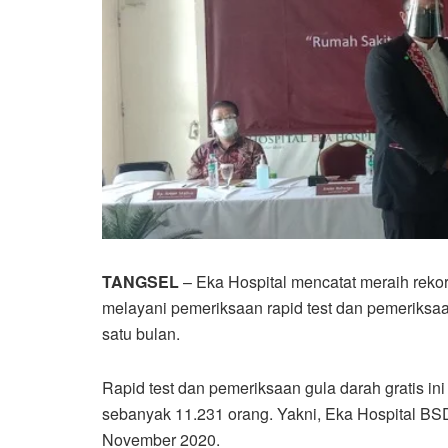
TANGSEL
– Eka Hospital mencatat meraih reko
melayani pemeriksaan rapid test dan pemeriksaan
satu bulan.
Rapid test dan pemeriksaan gula darah gratis ini
sebanyak 11.231 orang. Yakni, Eka Hospital BS
November 2020.