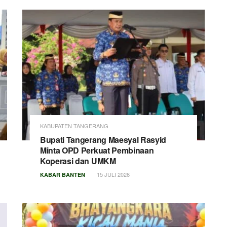
KABUPATEN TANGERANG
Bupati Tangerang Maesyal Rasyid
Minta OPD Perkuat Pembinaan
Koperasi dan UMKM
15 JULI 2026
KABAR BANTEN