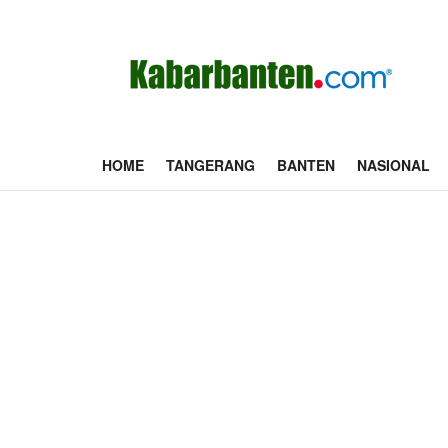
HOME
TANGERANG
BANTEN
NASIONAL