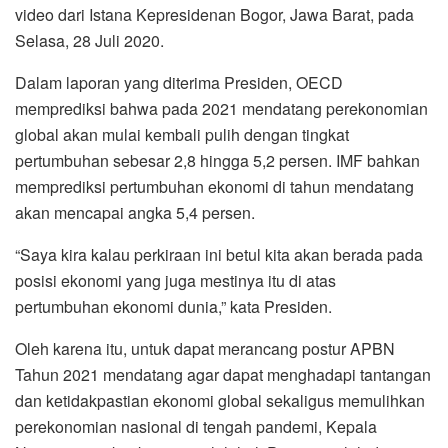
video dari Istana Kepresidenan Bogor, Jawa Barat, pada
Selasa, 28 Juli 2020.
Dalam laporan yang diterima Presiden, OECD
memprediksi bahwa pada 2021 mendatang perekonomian
global akan mulai kembali pulih dengan tingkat
pertumbuhan sebesar 2,8 hingga 5,2 persen. IMF bahkan
memprediksi pertumbuhan ekonomi di tahun mendatang
akan mencapai angka 5,4 persen.
“Saya kira kalau perkiraan ini betul kita akan berada pada
posisi ekonomi yang juga mestinya itu di atas
pertumbuhan ekonomi dunia,” kata Presiden.
Oleh karena itu, untuk dapat merancang postur APBN
Tahun 2021 mendatang agar dapat menghadapi tantangan
dan ketidakpastian ekonomi global sekaligus memulihkan
perekonomian nasional di tengah pandemi, Kepala