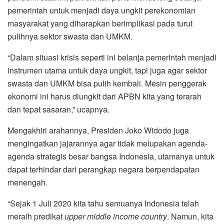
pemerintah untuk menjadi daya ungkit perekonomian
masyarakat yang diharapkan berimplikasi pada turut
pulihnya sektor swasta dan UMKM.
“Dalam situasi krisis seperti ini belanja pemerintah menjadi
instrumen utama untuk daya ungkit, tapi juga agar sektor
swasta dan UMKM bisa pulih kembali. Mesin penggerak
ekonomi ini harus diungkit dari APBN kita yang terarah
dan tepat sasaran,” ucapnya.
Mengakhiri arahannya, Presiden Joko Widodo juga
mengingatkan jajarannya agar tidak melupakan agenda-
agenda strategis besar bangsa Indonesia, utamanya untuk
dapat terhindar dari perangkap negara berpendapatan
menengah.
“Sejak 1 Juli 2020 kita tahu semuanya Indonesia telah
meraih predikat
upper middle income country
. Namun, kita