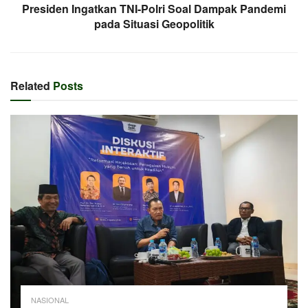
Presiden Ingatkan TNI-Polri Soal Dampak Pandemi
pada Situasi Geopolitik
Related
Posts
NASIONAL