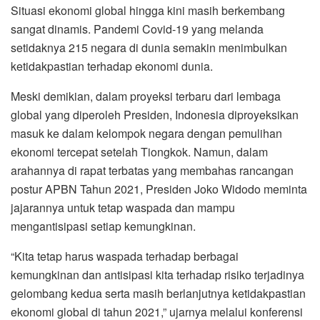
Situasi ekonomi global hingga kini masih berkembang
sangat dinamis. Pandemi Covid-19 yang melanda
setidaknya 215 negara di dunia semakin menimbulkan
ketidakpastian terhadap ekonomi dunia.
Meski demikian, dalam proyeksi terbaru dari lembaga
global yang diperoleh Presiden, Indonesia diproyeksikan
masuk ke dalam kelompok negara dengan pemulihan
ekonomi tercepat setelah Tiongkok. Namun, dalam
arahannya di rapat terbatas yang membahas rancangan
postur APBN Tahun 2021, Presiden Joko Widodo meminta
jajarannya untuk tetap waspada dan mampu
mengantisipasi setiap kemungkinan.
“Kita tetap harus waspada terhadap berbagai
kemungkinan dan antisipasi kita terhadap risiko terjadinya
gelombang kedua serta masih berlanjutnya ketidakpastian
ekonomi global di tahun 2021,” ujarnya melalui konferensi