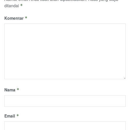
ditandai
*
Komentar
*
Nama
*
Email
*