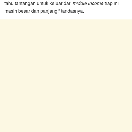
tahu tantangan untuk keluar dari
middle income
trap ini
masih besar dan panjang,” tandasnya.