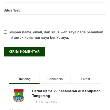
Situs Web
Simpan nama, email, dan situs web saya pada peramban
ini untuk komentar saya berikutnya.
Trending
Comments
Latest
Daftar Nama 29 Kecamatan di Kabupaten
Tangerang
4 FEBRUARI 2025