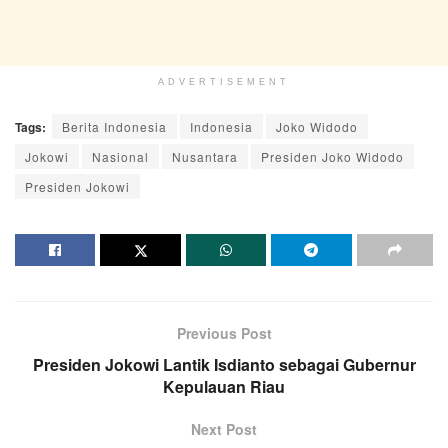
ADVERTISEMENT
Tags:
Berita Indonesia
Indonesia
Joko Widodo
Jokowi
Nasional
Nusantara
Presiden Joko Widodo
Presiden Jokowi
Previous Post
Presiden Jokowi Lantik Isdianto sebagai Gubernur
Kepulauan Riau
Next Post