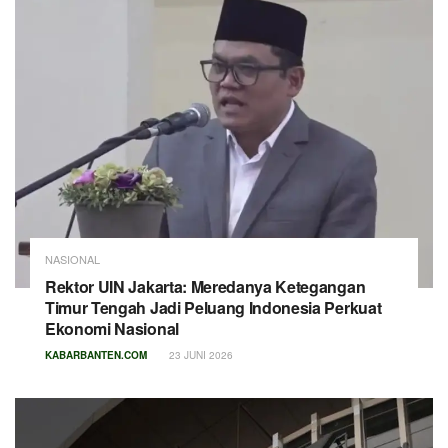
NASIONAL
Rektor UIN Jakarta: Meredanya Ketegangan
Timur Tengah Jadi Peluang Indonesia Perkuat
Ekonomi Nasional
KABARBANTEN.COM
23 JUNI 2026