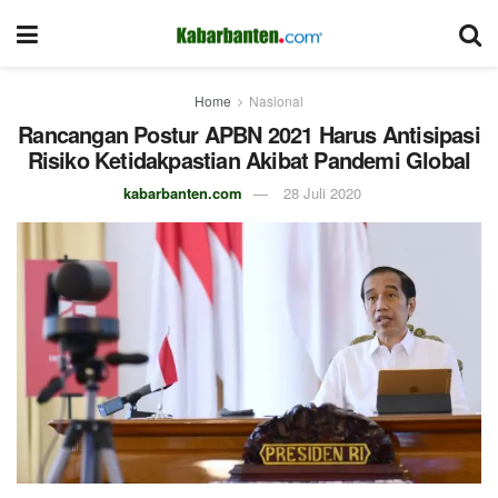
Home
Nasional
Rancangan Postur APBN 2021 Harus Antisipasi
Risiko Ketidakpastian Akibat Pandemi Global
kabarbanten.com
28 Juli 2020