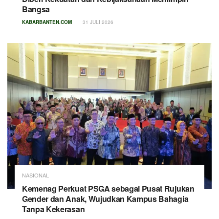
Bangsa
KABARBANTEN.COM
31 JULI 2026
NASIONAL
Kemenag Perkuat PSGA sebagai Pusat Rujukan
Gender dan Anak, Wujudkan Kampus Bahagia
Tanpa Kekerasan