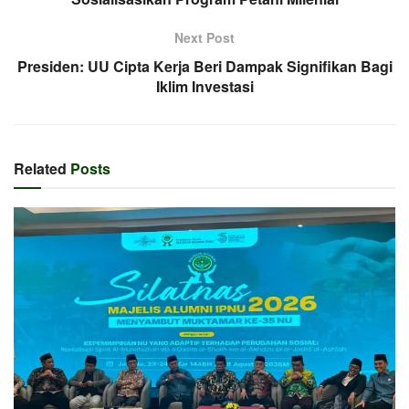
Next Post
Presiden: UU Cipta Kerja Beri Dampak Signifikan Bagi
Iklim Investasi
Related
Posts