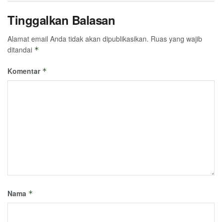
Tinggalkan Balasan
Alamat email Anda tidak akan dipublikasikan.
Ruas yang wajib
ditandai
*
Komentar
*
Nama
*