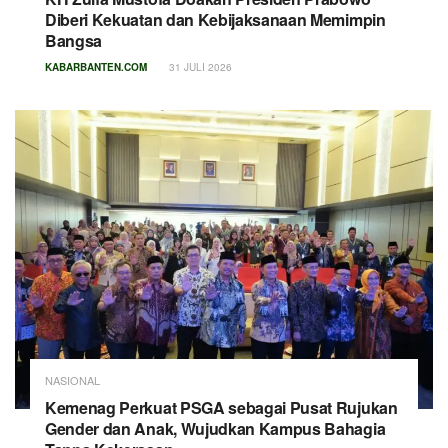
Diberi Kekuatan dan Kebijaksanaan Memimpin
Bangsa
KABARBANTEN.COM
31 JULI 2026
NASIONAL
Kemenag Perkuat PSGA sebagai Pusat Rujukan
Gender dan Anak, Wujudkan Kampus Bahagia