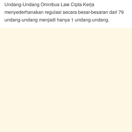
Undang-Undang Omnibus Law Cipta Kerja
menyederhanakan regulasi secara besar-besaran dari 79
undang-undang menjadi hanya 1 undang-undang.