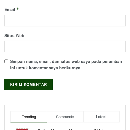
Email
*
Situs Web
Simpan nama, email, dan situs web saya pada peramban
ini untuk komentar saya berikutnya.
Trending
Comments
Latest