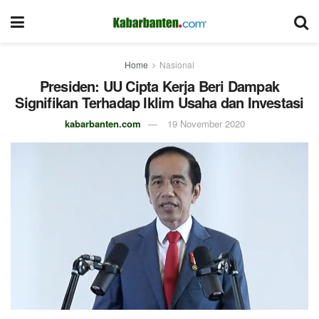
Home
Nasional
Presiden: UU Cipta Kerja Beri Dampak
Signifikan Terhadap Iklim Usaha dan Investasi
kabarbanten.com
19 November 2020