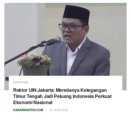
NASIONAL
Rektor UIN Jakarta: Meredanya Ketegangan
Timur Tengah Jadi Peluang Indonesia Perkuat
Ekonomi Nasional
KABARBANTEN.COM
23 JUNI 2026