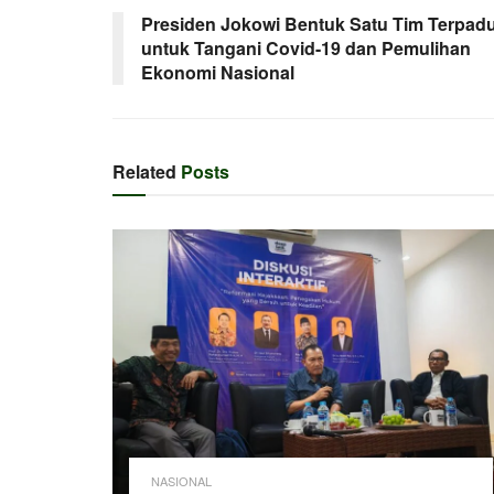
Presiden Jokowi Bentuk Satu Tim Terpad
untuk Tangani Covid-19 dan Pemulihan
Ekonomi Nasional
Related
Posts
NASIONAL