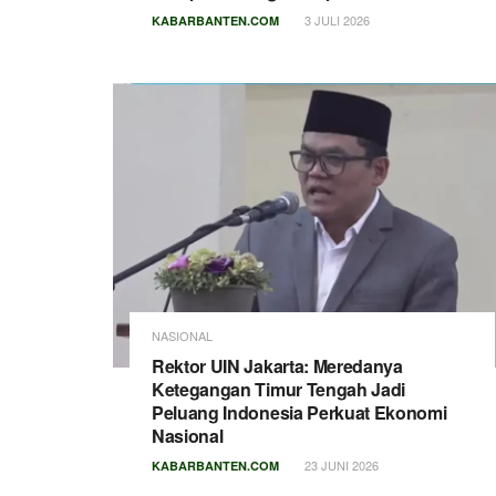
3 JULI 2026
KABARBANTEN.COM
NASIONAL
Rektor UIN Jakarta: Meredanya
Ketegangan Timur Tengah Jadi
Peluang Indonesia Perkuat Ekonomi
Nasional
23 JUNI 2026
KABARBANTEN.COM