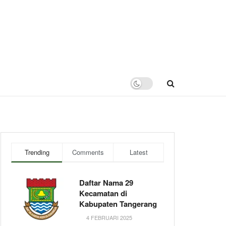
Trending
Comments
Latest
Daftar Nama 29
Kecamatan di
Kabupaten Tangerang
4 FEBRUARI 2025