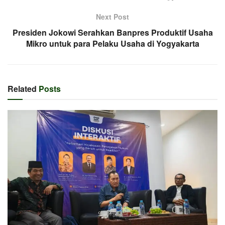
Next Post
Presiden Jokowi Serahkan Banpres Produktif Usaha
Mikro untuk para Pelaku Usaha di Yogyakarta
Related
Posts