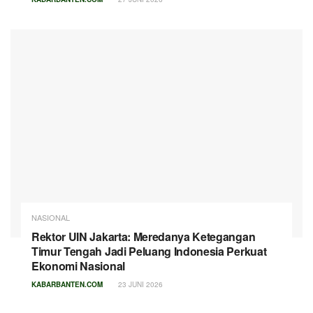
NASIONAL
Rektor UIN Jakarta: Meredanya Ketegangan
Timur Tengah Jadi Peluang Indonesia Perkuat
Ekonomi Nasional
KABARBANTEN.COM
23 JUNI 2026