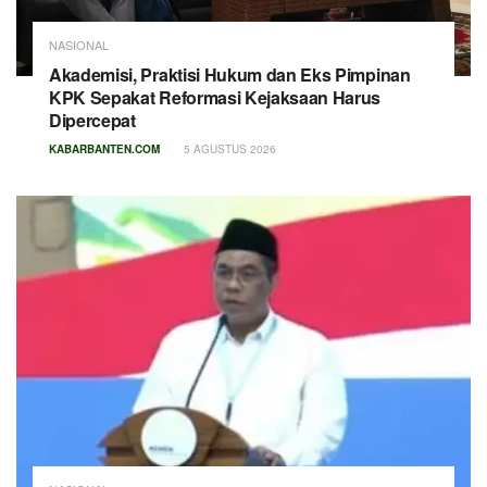
NASIONAL
Akademisi, Praktisi Hukum dan Eks Pimpinan
KPK Sepakat Reformasi Kejaksaan Harus
Dipercepat
KABARBANTEN.COM
5 AGUSTUS 2026