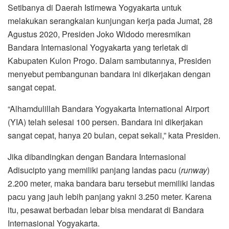
Setibanya di Daerah Istimewa Yogyakarta untuk
melakukan serangkaian kunjungan kerja pada Jumat, 28
Agustus 2020, Presiden Joko Widodo meresmikan
Bandara Internasional Yogyakarta yang terletak di
Kabupaten Kulon Progo. Dalam sambutannya, Presiden
menyebut pembangunan bandara ini dikerjakan dengan
sangat cepat.
“Alhamdulillah Bandara Yogyakarta International Airport
(YIA) telah selesai 100 persen. Bandara ini dikerjakan
sangat cepat, hanya 20 bulan, cepat sekali,” kata Presiden.
Jika dibandingkan dengan Bandara Internasional
Adisucipto yang memiliki panjang landas pacu (
runway
)
2.200 meter, maka bandara baru tersebut memiliki landas
pacu yang jauh lebih panjang yakni 3.250 meter. Karena
itu, pesawat berbadan lebar bisa mendarat di Bandara
Internasional Yogyakarta.