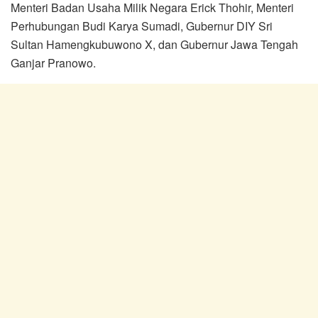
Menteri Badan Usaha Milik Negara Erick Thohir, Menteri
Perhubungan Budi Karya Sumadi, Gubernur DIY Sri
Sultan Hamengkubuwono X, dan Gubernur Jawa Tengah
Ganjar Pranowo.