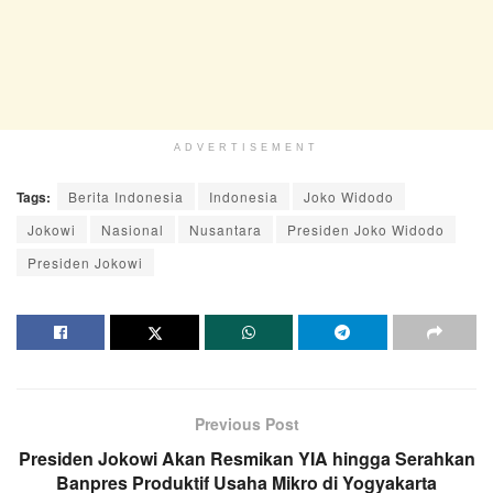
ADVERTISEMENT
Tags:
Berita Indonesia
Indonesia
Joko Widodo
Jokowi
Nasional
Nusantara
Presiden Joko Widodo
Presiden Jokowi
Previous Post
Presiden Jokowi Akan Resmikan YIA hingga Serahkan
Banpres Produktif Usaha Mikro di Yogyakarta