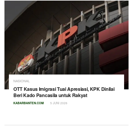
NASIONAL
OTT Kasus Imigrasi Tuai Apresiasi, KPK Dinilai
Beri Kado Pancasila untuk Rakyat
KABARBANTEN.COM
5 JUNI 2026