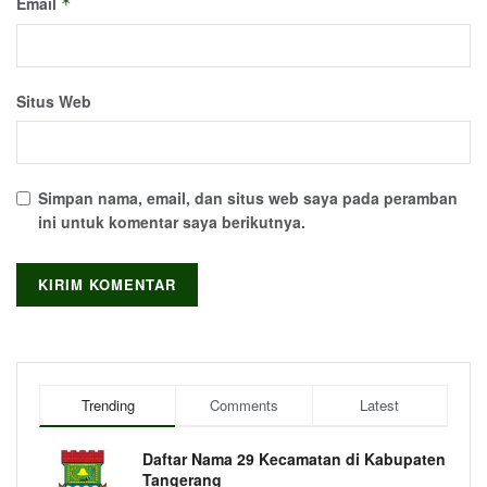
Email
*
Situs Web
Simpan nama, email, dan situs web saya pada peramban
ini untuk komentar saya berikutnya.
Trending
Comments
Latest
Daftar Nama 29 Kecamatan di Kabupaten
Tangerang