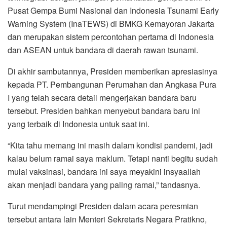
Pusat Gempa Bumi Nasional dan Indonesia Tsunami Early
Warning System (InaTEWS) di BMKG Kemayoran Jakarta
dan merupakan sistem percontohan pertama di Indonesia
dan ASEAN untuk bandara di daerah rawan tsunami.
Di akhir sambutannya, Presiden memberikan apresiasinya
kepada PT. Pembangunan Perumahan dan Angkasa Pura
I yang telah secara detail mengerjakan bandara baru
tersebut. Presiden bahkan menyebut bandara baru ini
yang terbaik di Indonesia untuk saat ini.
“Kita tahu memang ini masih dalam kondisi pandemi, jadi
kalau belum ramai saya maklum. Tetapi nanti begitu sudah
mulai vaksinasi, bandara ini saya meyakini insyaallah
akan menjadi bandara yang paling ramai,” tandasnya.
Turut mendampingi Presiden dalam acara peresmian
tersebut antara lain Menteri Sekretaris Negara Pratikno,