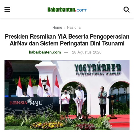
Home
Nasional
Presiden Resmikan YIA Beserta Pengoperasian
AirNav dan Sistem Peringatan Dini Tsunami
kabarbanten.com
28 Agustus 2020