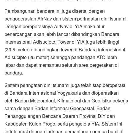
Pembangunan bandara ini juga disertai dengan
pengoperasian AirNav dan sistem peringatan dini tsunami.
Dengan beroperasinya AirNav di YIA maka alur
penerbangan akan lebih lancar dibandingkan Bandara
Internasional Adisucipto. Tower di YIA juga lebih tinggi
(39,5 meter) dibandingkan tower di Bandara Internasional
Adisucipto (25 meter) sehingga pandangan ATC lebih
lebar dan dapat memantau seluruh area pergerakan di
bandara.
Sistem peringatan dini tsunami juga telah siap beroperasi
di Bandara Internasional Yogyakarta dan dioperasikan
oleh Badan Meteorologi, Klimatologi dan Geofisika bekerja
sama dengan Badan Informasi Geospasial, Badan
Penanggulangan Bencana Daerah Provinsi DIY dan
Kabupaten Kulon Progo, serta pengelola YIA. Sistem ini
terintegrasi dengan jaringan pemantauan gempa bumi di