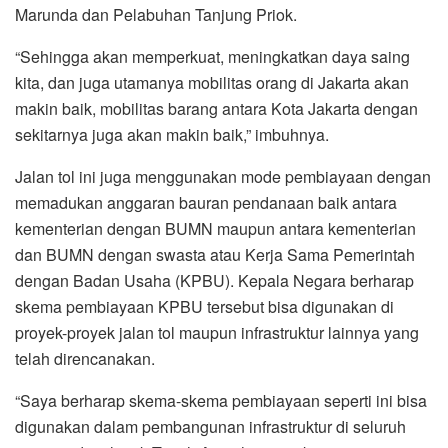
Marunda dan Pelabuhan Tanjung Priok.
“Sehingga akan memperkuat, meningkatkan daya saing
kita, dan juga utamanya mobilitas orang di Jakarta akan
makin baik, mobilitas barang antara Kota Jakarta dengan
sekitarnya juga akan makin baik,” imbuhnya.
Jalan tol ini juga menggunakan mode pembiayaan dengan
memadukan anggaran bauran pendanaan baik antara
kementerian dengan BUMN maupun antara kementerian
dan BUMN dengan swasta atau Kerja Sama Pemerintah
dengan Badan Usaha (KPBU). Kepala Negara berharap
skema pembiayaan KPBU tersebut bisa digunakan di
proyek-proyek jalan tol maupun infrastruktur lainnya yang
telah direncanakan.
“Saya berharap skema-skema pembiayaan seperti ini bisa
digunakan dalam pembangunan infrastruktur di seluruh