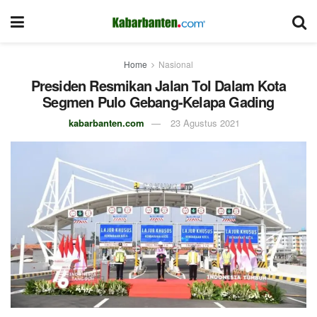
Home
Nasional
Presiden Resmikan Jalan Tol Dalam Kota
Segmen Pulo Gebang-Kelapa Gading
kabarbanten.com
23 Agustus 2021