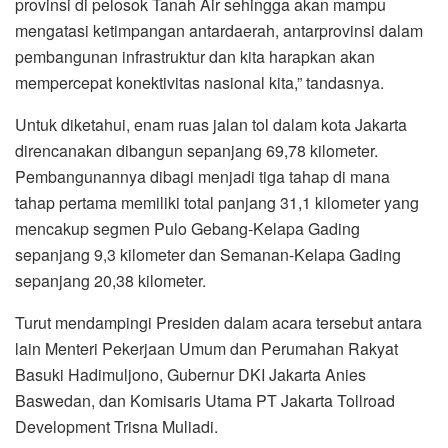
provinsi di pelosok Tanah Air sehingga akan mampu
mengatasi ketimpangan antardaerah, antarprovinsi dalam
pembangunan infrastruktur dan kita harapkan akan
mempercepat konektivitas nasional kita,” tandasnya.
Untuk diketahui, enam ruas jalan tol dalam kota Jakarta
direncanakan dibangun sepanjang 69,78 kilometer.
Pembangunannya dibagi menjadi tiga tahap di mana
tahap pertama memiliki total panjang 31,1 kilometer yang
mencakup segmen Pulo Gebang-Kelapa Gading
sepanjang 9,3 kilometer dan Semanan-Kelapa Gading
sepanjang 20,38 kilometer.
Turut mendampingi Presiden dalam acara tersebut antara
lain Menteri Pekerjaan Umum dan Perumahan Rakyat
Basuki Hadimuljono, Gubernur DKI Jakarta Anies
Baswedan, dan Komisaris Utama PT Jakarta Tollroad
Development Trisna Muliadi.