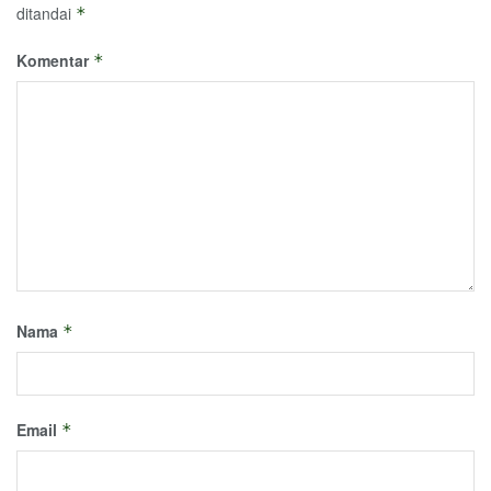
ditandai
*
Komentar
*
Nama
*
Email
*