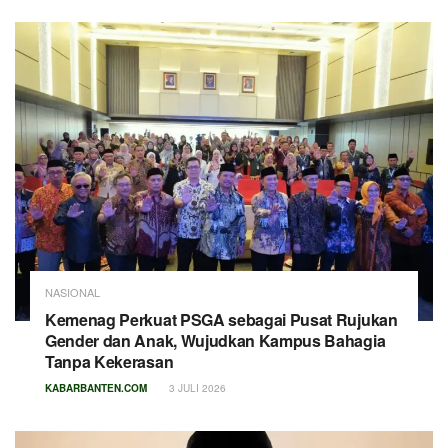
NASIONAL
Kemenag Perkuat PSGA sebagai Pusat Rujukan
Gender dan Anak, Wujudkan Kampus Bahagia
Tanpa Kekerasan
KABARBANTEN.COM
3 JULI 2026