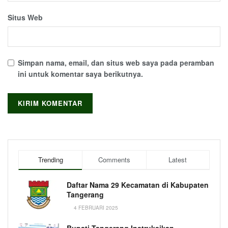
Situs Web
Simpan nama, email, dan situs web saya pada peramban
ini untuk komentar saya berikutnya.
Trending
Comments
Latest
Daftar Nama 29 Kecamatan di Kabupaten
Tangerang
4 FEBRUARI 2025