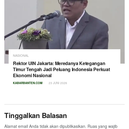
NASIONAL
Rektor UIN Jakarta: Meredanya Ketegangan
Timur Tengah Jadi Peluang Indonesia Perkuat
Ekonomi Nasional
KABARBANTEN.COM
23 JUNI 2026
Tinggalkan Balasan
Alamat email Anda tidak akan dipublikasikan.
Ruas yang wajib