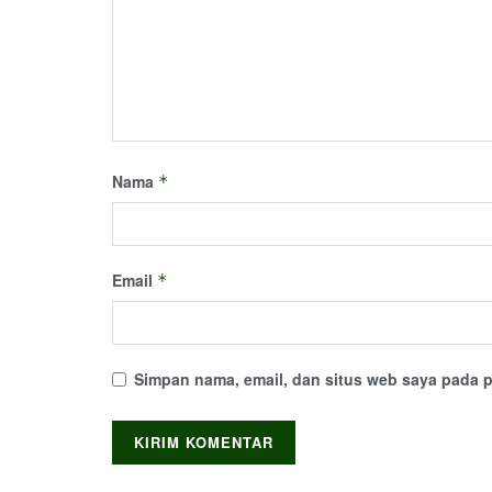
Nama
*
Email
*
Simpan nama, email, dan situs web saya pada p