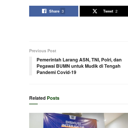
Share
3
Tweet
2
Previous Post
Pemerintah Larang ASN, TNI, Polri, dan
Pegawai BUMN untuk Mudik di Tengah
Pandemi Covid-19
Related
Posts