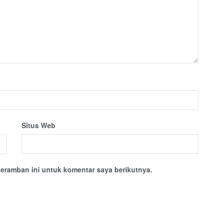
Situs Web
eramban ini untuk komentar saya berikutnya.