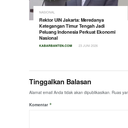
NASIONAL
Rektor UIN Jakarta: Meredanya
Ketegangan Timur Tengah Jadi
Peluang Indonesia Perkuat Ekonomi
Nasional
23 JUNI 2026
KABARBANTEN.COM
Tinggalkan Balasan
Alamat email Anda tidak akan dipublikasikan.
Ruas yan
Komentar
*