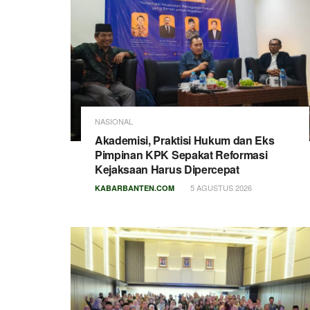
NASIONAL
Akademisi, Praktisi Hukum dan Eks
Pimpinan KPK Sepakat Reformasi
Kejaksaan Harus Dipercepat
5 AGUSTUS 2026
KABARBANTEN.COM