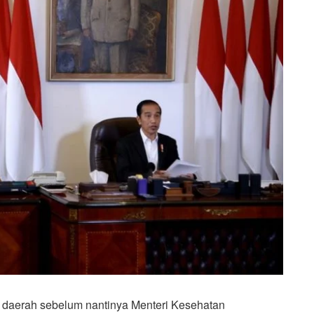
 daerah sebelum nantinya Menteri Kesehatan