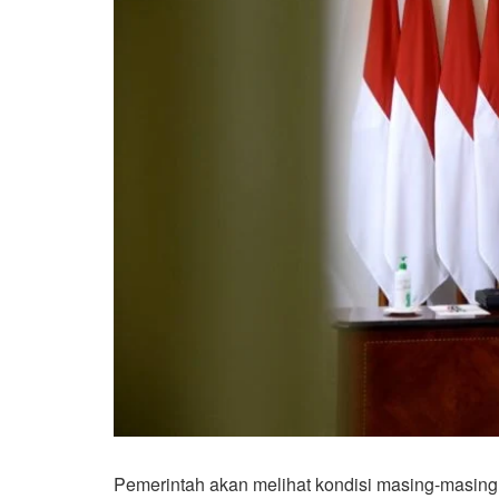
Pemerintah akan melihat kondisi masing-masing