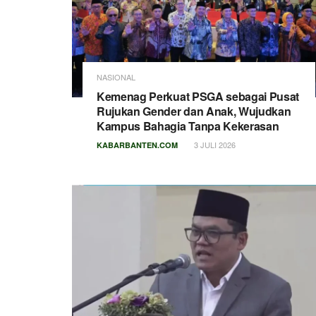
NASIONAL
Kemenag Perkuat PSGA sebagai Pusat
Rujukan Gender dan Anak, Wujudkan
Kampus Bahagia Tanpa Kekerasan
3 JULI 2026
KABARBANTEN.COM