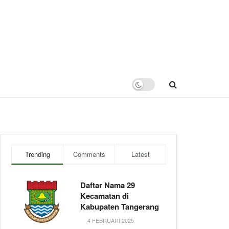
Trending
Comments
Latest
Daftar Nama 29
Kecamatan di
Kabupaten Tangerang
4 FEBRUARI 2025