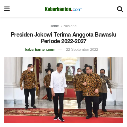
Home
Nasional
Presiden Jokowi Terima Anggota Bawaslu
Periode 2022-2027
kabarbanten.com
22 September 2022