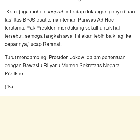
“Kami juga mohon
support
terhadap dukungan penyediaan
fasilitas BPJS buat teman-teman Panwas Ad Hoc
terutama. Pak Presiden mendukung sekali untuk hal
tersebut, semoga langkah awal ini akan lebih baik lagi ke
depannya,” ucap Rahmat.
Turut mendampingi Presiden Jokowi dalam pertemuan
dengan Bawaslu RI yaitu Menteri Sekretaris Negara
Pratikno.
(rls)