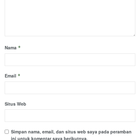
Nama
*
Email
*
Situs Web
Simpan nama, email, dan situs web saya pada peramban
ini untuk komentar saya berikutnya.