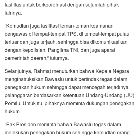
fasilitas untuk berkoordinasi dengan sejumlah pihak
lainnya.
“Kemudian juga fasilitasi teman-teman keamanan
pengawas di tempat-tempat TPS, di tempat-tempat pulau
terluar dan juga terjauh, sehingga bisa dikomunikasikan
dengan kepolisian, Panglima TNI, dan juga aparat
pemerintah daerah,” tuturnya.
Selanjutnya, Rahmat menuturkan bahwa Kepala Negara
menginstruksikan Bawaslu untuk bertindak tegas dalam
penegakan hukum sehingga dapat mencegah terjadinya
pelanggaran berdasarkan ketentuan Undang-Undang (UU)
Pemilu. Untuk itu, pihaknya meminta dukungan penegakan
hukum.
“Pak Presiden meminta bahwa Bawaslu tegas dalam
melakukan penegakan hukum sehingga kemudian orang