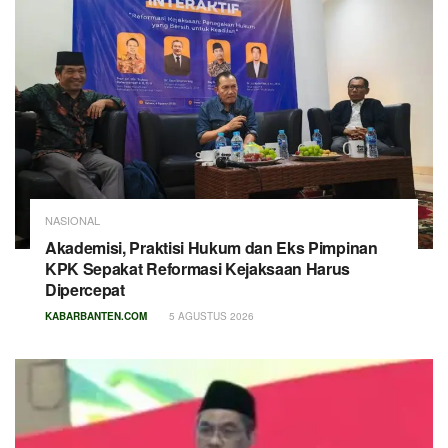
NASIONAL
Akademisi, Praktisi Hukum dan Eks Pimpinan
KPK Sepakat Reformasi Kejaksaan Harus
Dipercepat
KABARBANTEN.COM
5 AGUSTUS 2026