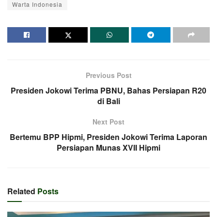
Warta Indonesia
Previous Post
Presiden Jokowi Terima PBNU, Bahas Persiapan R20
di Bali
Next Post
Bertemu BPP Hipmi, Presiden Jokowi Terima Laporan
Persiapan Munas XVII Hipmi
Related
Posts