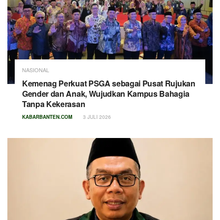
NASIONAL
Kemenag Perkuat PSGA sebagai Pusat Rujukan
Gender dan Anak, Wujudkan Kampus Bahagia
Tanpa Kekerasan
KABARBANTEN.COM
3 JULI 2026