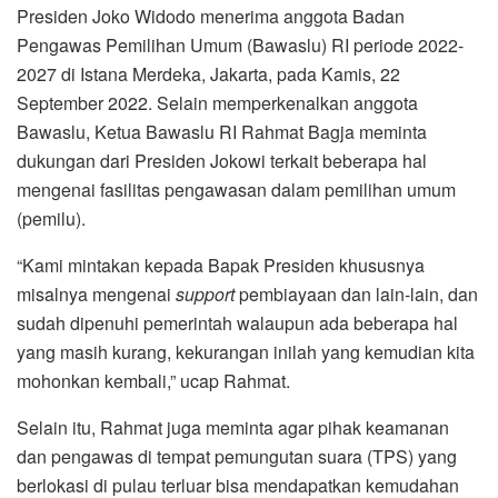
Presiden Joko Widodo menerima anggota Badan
Pengawas Pemilihan Umum (Bawaslu) RI periode 2022-
2027 di Istana Merdeka, Jakarta, pada Kamis, 22
September 2022. Selain memperkenalkan anggota
Bawaslu, Ketua Bawaslu RI Rahmat Bagja meminta
dukungan dari Presiden Jokowi terkait beberapa hal
mengenai fasilitas pengawasan dalam pemilihan umum
(pemilu).
“Kami mintakan kepada Bapak Presiden khususnya
misalnya mengenai
support
pembiayaan dan lain-lain, dan
sudah dipenuhi pemerintah walaupun ada beberapa hal
yang masih kurang, kekurangan inilah yang kemudian kita
mohonkan kembali,” ucap Rahmat.
Selain itu, Rahmat juga meminta agar pihak keamanan
dan pengawas di tempat pemungutan suara (TPS) yang
berlokasi di pulau terluar bisa mendapatkan kemudahan