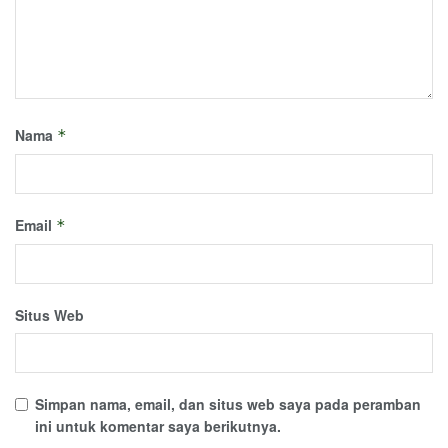
Nama
*
Email
*
Situs Web
Simpan nama, email, dan situs web saya pada peramban
ini untuk komentar saya berikutnya.