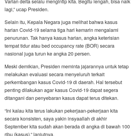
Varian delta selalu mengintip kita. Begitu lengah, bisa naik
lagi,” ucap Presiden.
Selain itu, Kepala Negara juga melihat bahwa kasus
harian Covid-19 selama tiga hari kemarin mengalami
penurunan. Tak hanya kasus harian, angka keterisian
tempat tidur atau bed occupancy rate (BOR) secara
nasional juga turun ke angka 20 persen.
Meski demikian, Presiden meminta jajarannya untuk tetap
melakukan evaluasi secara menyeluruh terkait
perkembangan kasus Covid-19 di daerah. Hal tersebut
penting dilakukan agar kasus Covid-19 dapat segera
ditangani dan penyebaran kasus dapat terus ditekan.
“Ini kalau kita terus lakukan pekerjaan-pekerjaan kita
secara konsisten, saya yakin insyaallah di akhir
September kita sudah akan berada di angka di bawah 100
ribu (kasus),” lanjutnya.