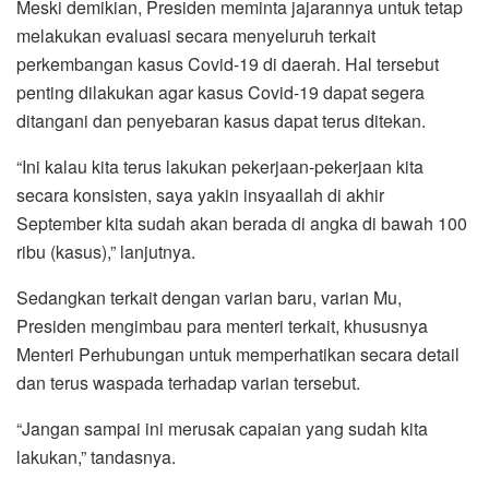
Meski demikian, Presiden meminta jajarannya untuk tetap
melakukan evaluasi secara menyeluruh terkait
perkembangan kasus Covid-19 di daerah. Hal tersebut
penting dilakukan agar kasus Covid-19 dapat segera
ditangani dan penyebaran kasus dapat terus ditekan.
“Ini kalau kita terus lakukan pekerjaan-pekerjaan kita
secara konsisten, saya yakin insyaallah di akhir
September kita sudah akan berada di angka di bawah 100
ribu (kasus),” lanjutnya.
Sedangkan terkait dengan varian baru, varian Mu,
Presiden mengimbau para menteri terkait, khususnya
Menteri Perhubungan untuk memperhatikan secara detail
dan terus waspada terhadap varian tersebut.
“Jangan sampai ini merusak capaian yang sudah kita
lakukan,” tandasnya.