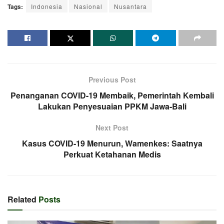
Tags:
Indonesia
Nasional
Nusantara
Previous Post
Penanganan COVID-19 Membaik, Pemerintah Kembali
Lakukan Penyesuaian PPKM Jawa-Bali
Next Post
Kasus COVID-19 Menurun, Wamenkes: Saatnya
Perkuat Ketahanan Medis
Related
Posts