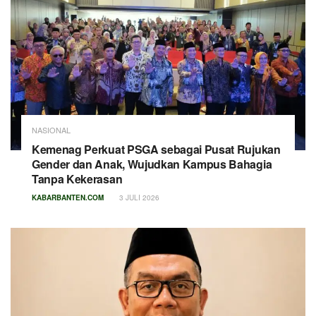
NASIONAL
Kemenag Perkuat PSGA sebagai Pusat Rujukan
Gender dan Anak, Wujudkan Kampus Bahagia
Tanpa Kekerasan
KABARBANTEN.COM
3 JULI 2026