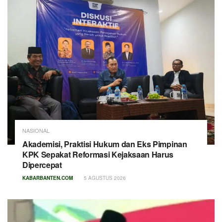
NASIONAL
Akademisi, Praktisi Hukum dan Eks Pimpinan
KPK Sepakat Reformasi Kejaksaan Harus
Dipercepat
KABARBANTEN.COM
5 AGUSTUS 2026