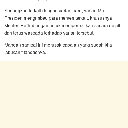
Sedangkan terkait dengan varian baru, varian Mu,
Presiden mengimbau para menteri terkait, khususnya
Menteri Perhubungan untuk memperhatikan secara detail
dan terus waspada terhadap varian tersebut.
“Jangan sampai ini merusak capaian yang sudah kita
lakukan,” tandasnya.