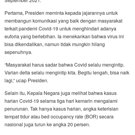
September 2021.
Pertama, Presiden meminta kepada jajarannya untuk
membangun komunikasi yang baik dengan masyarakat
terkait pandemi Covid-19 untuk menghindari adanya
euforia yang berlebihan. Ia menekankan bahwa virus ini
bisa dikendalikan, namun tidak mungkin hilang
sepenuhnya.
“Masyarakat harus sadar bahwa Covid selalu mengintip.
Varian delta selalu mengintip kita. Begitu lengah, bisa naik
lagi,” ucap Presiden.
Selain itu, Kepala Negara juga melihat bahwa kasus
harian Covid-19 selama tiga hari kemarin mengalami
penurunan. Tak hanya kasus harian, angka keterisian
tempat tidur atau bed occupancy rate (BOR) secara
nasional juga turun ke angka 20 persen.