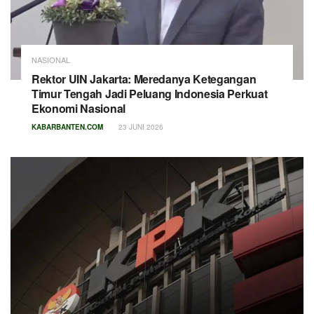
NASIONAL
Rektor UIN Jakarta: Meredanya Ketegangan
Timur Tengah Jadi Peluang Indonesia Perkuat
Ekonomi Nasional
KABARBANTEN.COM
23 JUNI 2026