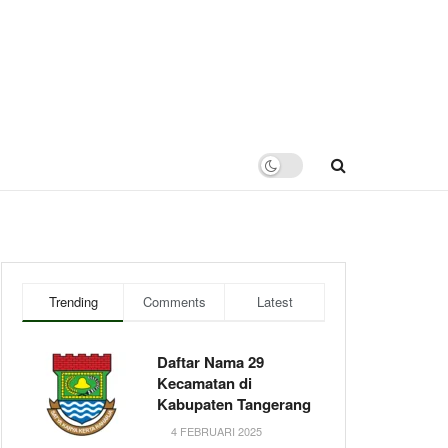
Trending
Comments
Latest
Daftar Nama 29
Kecamatan di
Kabupaten Tangerang
4 FEBRUARI 2025