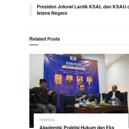
Presiden Jokowi Lantik KSAL dan KSAU d
Istana Negara
Related
Posts
NASIONAL
Akademisi, Praktisi Hukum dan Eks