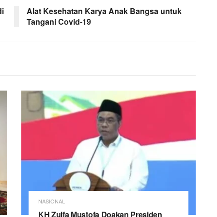
i
Alat Kesehatan Karya Anak Bangsa untuk
Tangani Covid-19
NASIONAL
KH Zulfa Mustofa Doakan Presiden