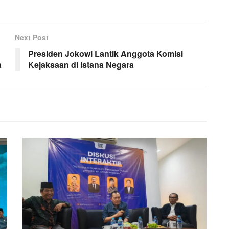
Next Post
Presiden Jokowi Lantik Anggota Komisi
a
Kejaksaan di Istana Negara