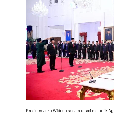
Presiden Joko Widodo secara resmi melantik Ag