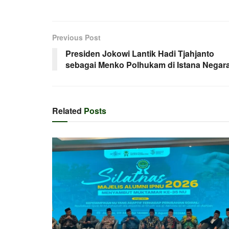
Previous Post
Presiden Jokowi Lantik Hadi Tjahjanto
sebagai Menko Polhukam di Istana Negar
Related
Posts