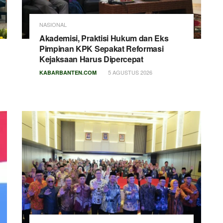
NASIONAL
Akademisi, Praktisi Hukum dan Eks
Pimpinan KPK Sepakat Reformasi
Kejaksaan Harus Dipercepat
5 AGUSTUS 2026
KABARBANTEN.COM