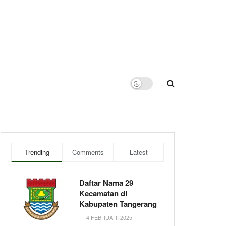
Trending
Comments
Latest
Daftar Nama 29
Kecamatan di
Kabupaten Tangerang
4 FEBRUARI 2025