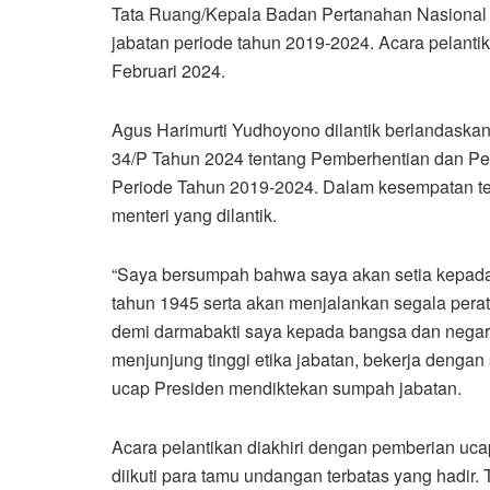
Tata Ruang/Kepala Badan Pertanahan Nasional 
jabatan periode tahun 2019-2024. Acara pelantik
Februari 2024.
Agus Harimurti Yudhoyono dilantik berlandaska
34/P Tahun 2024 tentang Pemberhentian dan Pe
Periode Tahun 2019-2024. Dalam kesempatan te
menteri yang dilantik.
“Saya bersumpah bahwa saya akan setia kepad
tahun 1945 serta akan menjalankan segala per
demi darmabakti saya kepada bangsa dan negar
menjunjung tinggi etika jabatan, bekerja denga
ucap Presiden mendiktekan sumpah jabatan.
Acara pelantikan diakhiri dengan pemberian uc
diikuti para tamu undangan terbatas yang hadir. 