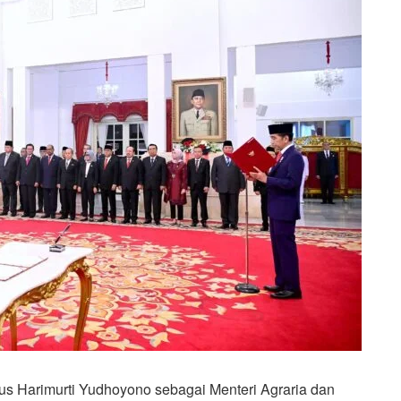
us Harimurti Yudhoyono sebagai Menteri Agraria dan