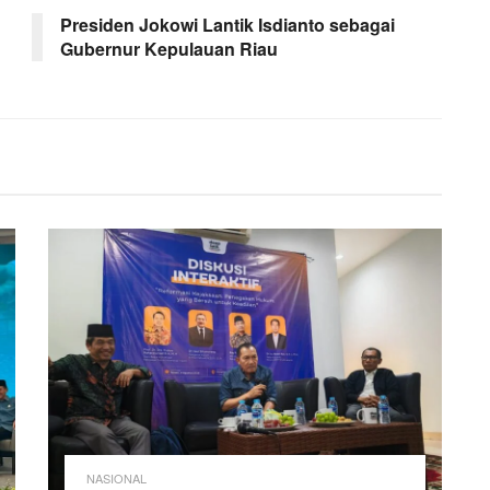
Presiden Jokowi Lantik Isdianto sebagai
Gubernur Kepulauan Riau
NASIONAL