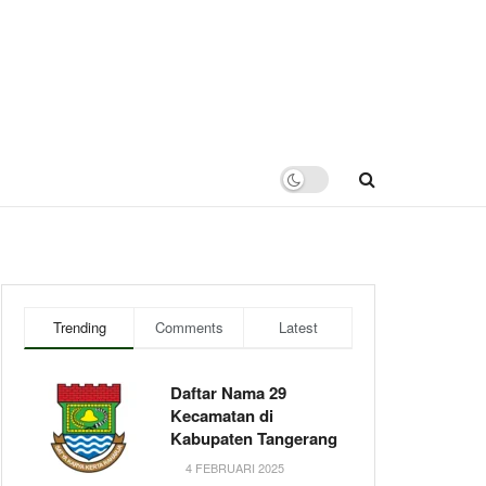
Trending
Comments
Latest
Daftar Nama 29
Kecamatan di
Kabupaten Tangerang
4 FEBRUARI 2025