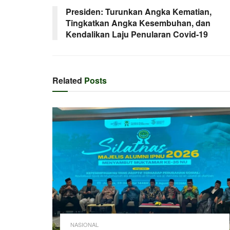
Presiden: Turunkan Angka Kematian,
Tingkatkan Angka Kesembuhan, dan
Kendalikan Laju Penularan Covid-19
Related
Posts
NASIONAL