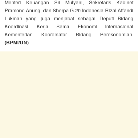
Menteri Keuangan Sri Mulyani, Sekretaris Kabinet
Pramono Anung, dan Sherpa G-20 Indonesia Rizal Affandi
Lukman yang juga menjabat sebagai Deputi Bidang
Koordinasi Kerja Sama Ekonomi Internasional
Kementerian Koordinator Bidang Perekonomian.
(BPMI/UN)