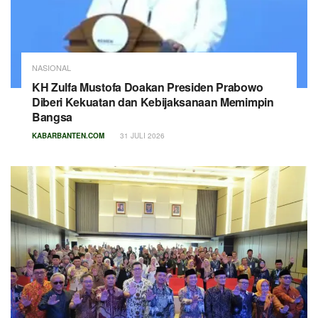
NASIONAL
KH Zulfa Mustofa Doakan Presiden Prabowo
Diberi Kekuatan dan Kebijaksanaan Memimpin
Bangsa
KABARBANTEN.COM
31 JULI 2026