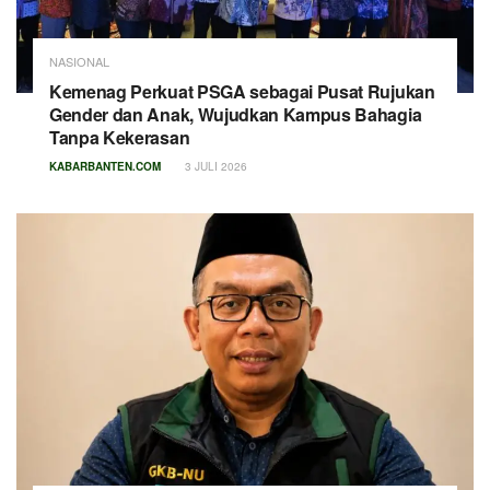
NASIONAL
Kemenag Perkuat PSGA sebagai Pusat Rujukan
Gender dan Anak, Wujudkan Kampus Bahagia
Tanpa Kekerasan
KABARBANTEN.COM
3 JULI 2026