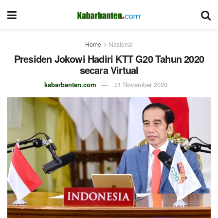
Home
Nasional
Presiden Jokowi Hadiri KTT G20 Tahun 2020
secara Virtual
kabarbanten.com
21 November 2020