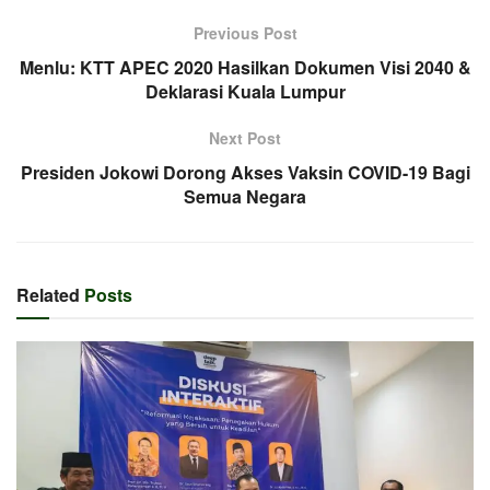
Previous Post
Menlu: KTT APEC 2020 Hasilkan Dokumen Visi 2040 &
Deklarasi Kuala Lumpur
Next Post
Presiden Jokowi Dorong Akses Vaksin COVID-19 Bagi
Semua Negara
Related
Posts