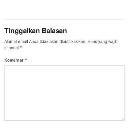
Tinggalkan Balasan
Alamat email Anda tidak akan dipublikasikan.
Ruas yang wajib
ditandai
*
Komentar
*