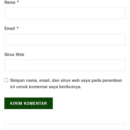
Nama
*
Email
*
Situs Web
Simpan nama, email, dan situs web saya pada peramban
ini untuk komentar saya berikutnya.