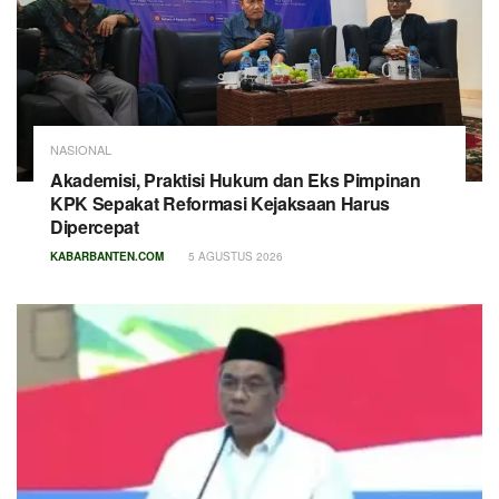
NASIONAL
Akademisi, Praktisi Hukum dan Eks Pimpinan
KPK Sepakat Reformasi Kejaksaan Harus
Dipercepat
KABARBANTEN.COM
5 AGUSTUS 2026