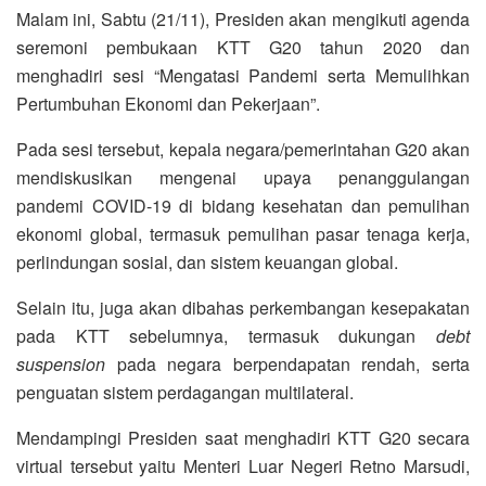
Malam ini, Sabtu (21/11), Presiden akan mengikuti agenda
seremoni pembukaan KTT G20 tahun 2020 dan
menghadiri sesi “Mengatasi Pandemi serta Memulihkan
Pertumbuhan Ekonomi dan Pekerjaan”.
Pada sesi tersebut, kepala negara/pemerintahan G20 akan
mendiskusikan mengenai upaya penanggulangan
pandemi COVID-19 di bidang kesehatan dan pemulihan
ekonomi global, termasuk pemulihan pasar tenaga kerja,
perlindungan sosial, dan sistem keuangan global.
Selain itu, juga akan dibahas perkembangan kesepakatan
pada KTT sebelumnya, termasuk dukungan
debt
suspension
pada negara berpendapatan rendah, serta
penguatan sistem perdagangan multilateral.
Mendampingi Presiden saat menghadiri KTT G20 secara
virtual tersebut yaitu Menteri Luar Negeri Retno Marsudi,