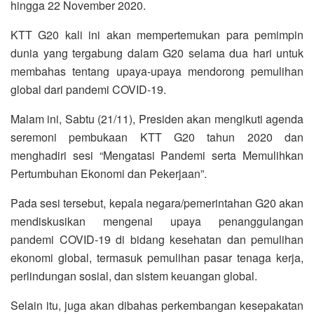
hingga 22 November 2020.
KTT G20 kali ini akan mempertemukan para pemimpin
dunia yang tergabung dalam G20 selama dua hari untuk
membahas tentang upaya-upaya mendorong pemulihan
global dari pandemi COVID-19.
Malam ini, Sabtu (21/11), Presiden akan mengikuti agenda
seremoni pembukaan KTT G20 tahun 2020 dan
menghadiri sesi “Mengatasi Pandemi serta Memulihkan
Pertumbuhan Ekonomi dan Pekerjaan”.
Pada sesi tersebut, kepala negara/pemerintahan G20 akan
mendiskusikan mengenai upaya penanggulangan
pandemi COVID-19 di bidang kesehatan dan pemulihan
ekonomi global, termasuk pemulihan pasar tenaga kerja,
perlindungan sosial, dan sistem keuangan global.
Selain itu, juga akan dibahas perkembangan kesepakatan