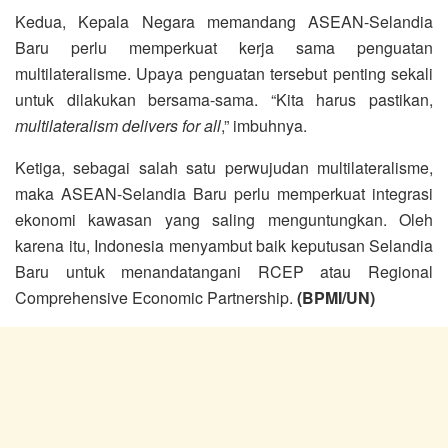
Kedua, Kepala Negara memandang ASEAN-Selandia
Baru perlu memperkuat kerja sama penguatan
multilateralisme. Upaya penguatan tersebut penting sekali
untuk dilakukan bersama-sama. “Kita harus pastikan,
multilateralism delivers for all
,” imbuhnya.
Ketiga, sebagai salah satu perwujudan multilateralisme,
maka ASEAN-Selandia Baru perlu memperkuat integrasi
ekonomi kawasan yang saling menguntungkan. Oleh
karena itu, Indonesia menyambut baik keputusan Selandia
Baru untuk menandatangani RCEP atau Regional
Comprehensive Economic Partnership.
(BPMI/UN)