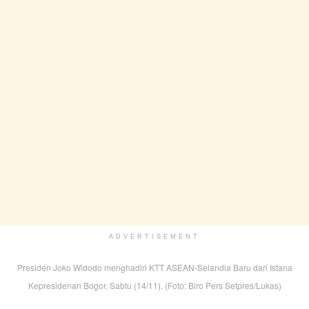
ADVERTISEMENT
Presiden Joko Widodo menghadiri KTT ASEAN-Selandia Baru dari Istana
Kepresidenan Bogor, Sabtu (14/11). (Foto: Biro Pers Setpres/Lukas)