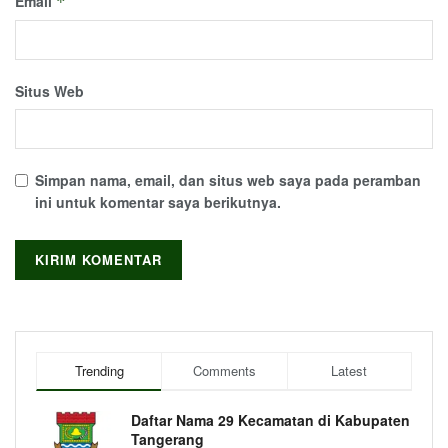
Email
*
Situs Web
Simpan nama, email, dan situs web saya pada peramban
ini untuk komentar saya berikutnya.
Trending
Comments
Latest
Daftar Nama 29 Kecamatan di Kabupaten
Tangerang