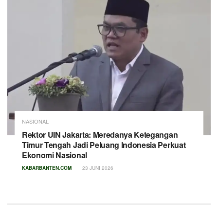
NASIONAL
Rektor UIN Jakarta: Meredanya Ketegangan
Timur Tengah Jadi Peluang Indonesia Perkuat
Ekonomi Nasional
KABARBANTEN.COM
23 JUNI 2026