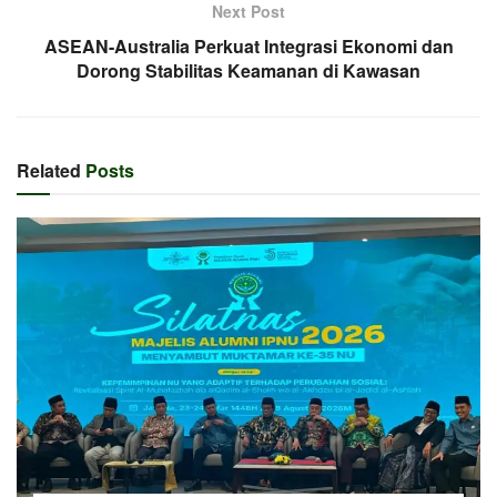
Next Post
ASEAN-Australia Perkuat Integrasi Ekonomi dan
Dorong Stabilitas Keamanan di Kawasan
Related
Posts