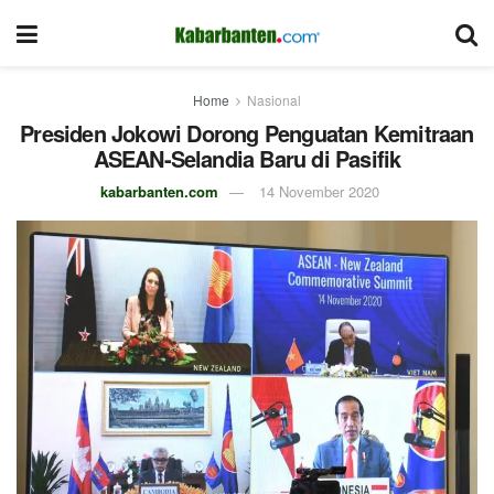
Home
Nasional
Presiden Jokowi Dorong Penguatan Kemitraan
ASEAN-Selandia Baru di Pasifik
kabarbanten.com
14 November 2020