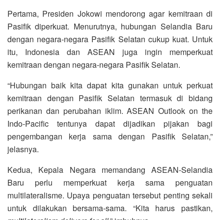
Pertama, Presiden Jokowi mendorong agar kemitraan di
Pasifik diperkuat. Menurutnya, hubungan Selandia Baru
dengan negara-negara Pasifik Selatan cukup kuat. Untuk
itu, Indonesia dan ASEAN juga ingin memperkuat
kemitraan dengan negara-negara Pasifik Selatan.
“Hubungan baik kita dapat kita gunakan untuk perkuat
kemitraan dengan Pasifik Selatan termasuk di bidang
perikanan dan perubahan iklim. ASEAN Outlook on the
Indo-Pacific tentunya dapat dijadikan pijakan bagi
pengembangan kerja sama dengan Pasifik Selatan,”
jelasnya.
Kedua, Kepala Negara memandang ASEAN-Selandia
Baru perlu memperkuat kerja sama penguatan
multilateralisme. Upaya penguatan tersebut penting sekali
untuk dilakukan bersama-sama. “Kita harus pastikan,