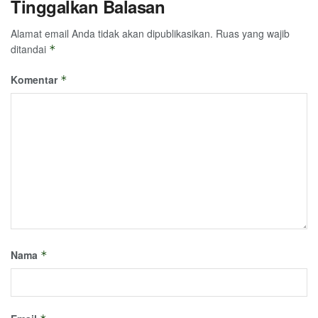
Tinggalkan Balasan
Alamat email Anda tidak akan dipublikasikan.
Ruas yang wajib
ditandai
*
Komentar
*
Nama
*