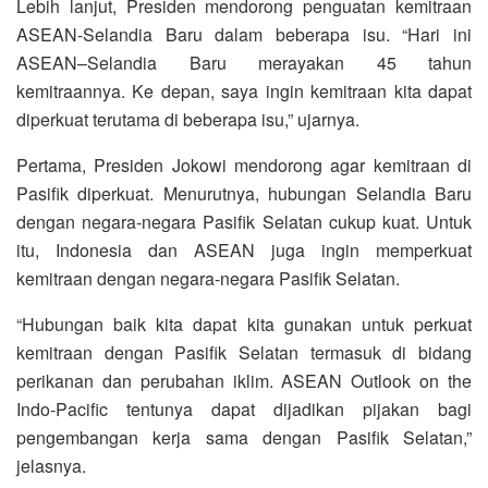
Lebih lanjut, Presiden mendorong penguatan kemitraan
ASEAN-Selandia Baru dalam beberapa isu. “Hari ini
ASEAN–Selandia Baru merayakan 45 tahun
kemitraannya. Ke depan, saya ingin kemitraan kita dapat
diperkuat terutama di beberapa isu,” ujarnya.
Pertama, Presiden Jokowi mendorong agar kemitraan di
Pasifik diperkuat. Menurutnya, hubungan Selandia Baru
dengan negara-negara Pasifik Selatan cukup kuat. Untuk
itu, Indonesia dan ASEAN juga ingin memperkuat
kemitraan dengan negara-negara Pasifik Selatan.
“Hubungan baik kita dapat kita gunakan untuk perkuat
kemitraan dengan Pasifik Selatan termasuk di bidang
perikanan dan perubahan iklim. ASEAN Outlook on the
Indo-Pacific tentunya dapat dijadikan pijakan bagi
pengembangan kerja sama dengan Pasifik Selatan,”
jelasnya.