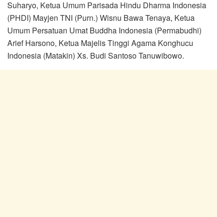
Suharyo, Ketua Umum Parisada Hindu Dharma Indonesia
(PHDI) Mayjen TNI (Purn.) Wisnu Bawa Tenaya, Ketua
Umum Persatuan Umat Buddha Indonesia (Permabudhi)
Arief Harsono, Ketua Majelis Tinggi Agama Konghucu
Indonesia (Matakin) Xs. Budi Santoso Tanuwibowo.