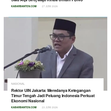
KABARBANTEN.COM
27 JUNI 2026
NASIONAL
Rektor UIN Jakarta: Meredanya Ketegangan
Timur Tengah Jadi Peluang Indonesia Perkuat
Ekonomi Nasional
KABARBANTEN.COM
23 JUNI 2026