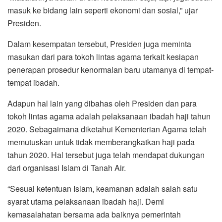
masuk ke bidang lain seperti ekonomi dan sosial,” ujar
Presiden.
Dalam kesempatan tersebut, Presiden juga meminta
masukan dari para tokoh lintas agama terkait kesiapan
penerapan prosedur kenormalan baru utamanya di tempat-
tempat ibadah.
Adapun hal lain yang dibahas oleh Presiden dan para
tokoh lintas agama adalah pelaksanaan ibadah haji tahun
2020. Sebagaimana diketahui Kementerian Agama telah
memutuskan untuk tidak memberangkatkan haji pada
tahun 2020. Hal tersebut juga telah mendapat dukungan
dari organisasi Islam di Tanah Air.
“Sesuai ketentuan Islam, keamanan adalah salah satu
syarat utama pelaksanaan ibadah haji. Demi
kemasalahatan bersama ada baiknya pemerintah