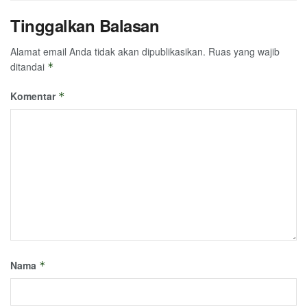
Tinggalkan Balasan
Alamat email Anda tidak akan dipublikasikan.
Ruas yang wajib
ditandai
*
Komentar
*
Nama
*