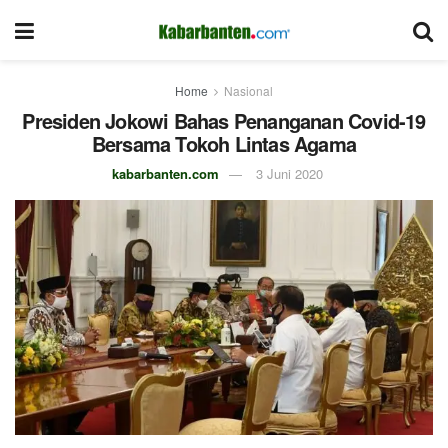
Home
Nasional
Presiden Jokowi Bahas Penanganan Covid-19
Bersama Tokoh Lintas Agama
kabarbanten.com
3 Juni 2020