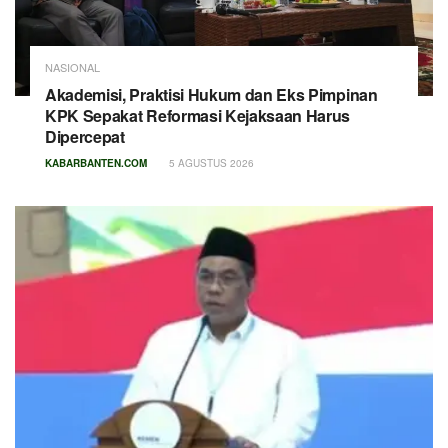
NASIONAL
Akademisi, Praktisi Hukum dan Eks Pimpinan
KPK Sepakat Reformasi Kejaksaan Harus
Dipercepat
KABARBANTEN.COM
5 AGUSTUS 2026