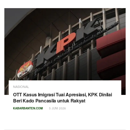
NASIONAL
OTT Kasus Imigrasi Tuai Apresiasi, KPK Dinilai
Beri Kado Pancasila untuk Rakyat
KABARBANTEN.COM
5 JUNI 2026