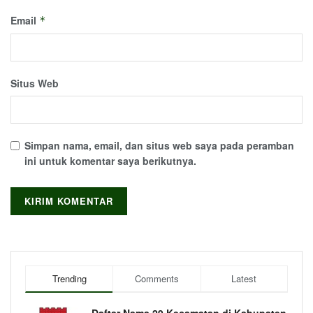
Email
*
Situs Web
Simpan nama, email, dan situs web saya pada peramban
ini untuk komentar saya berikutnya.
Trending
Comments
Latest