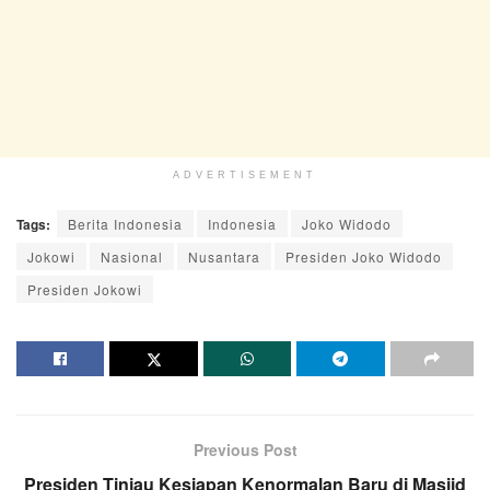
ADVERTISEMENT
Tags:
Berita Indonesia
Indonesia
Joko Widodo
Jokowi
Nasional
Nusantara
Presiden Joko Widodo
Presiden Jokowi
Previous Post
Presiden Tinjau Kesiapan Kenormalan Baru di Masjid