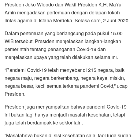
Presiden Joko Widodo dan Wakil Presiden K.H. Ma’ruf
Amin mengadakan pertemuan dengan delapan tokoh
lintas agama di Istana Merdeka, Selasa sore, 2 Juni 2020.
Dalam pertemuan yang berlangsung pada pukul 15.00
WIB tersebut, Presiden menjelaskan langkah-langkah
pemerintah tentang penanganan Covid-19 dan
menjelaskan upaya yang telah dilakukan selama ini.
“Pandemi Covid-19 telah menyebar di 215 negara, baik
negara maju, negara berkembang, negara kaya, miskin,
negara besar, kecil semua terkena pandemi Covid,” ucap
Presiden.
Presiden juga menyampaikan bahwa pandemi Covid-19
ini bukan lagi hanya menjadi masalah kesehatan, tetapi
juga telah berdampak ke sektor lain.
“Masalahnya bukan di sisi kesehatan saja, tapi juga sudah