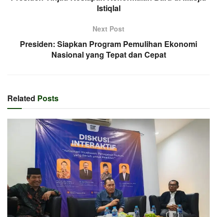
Istiqlal
Next Post
Presiden: Siapkan Program Pemulihan Ekonomi
Nasional yang Tepat dan Cepat
Related
Posts