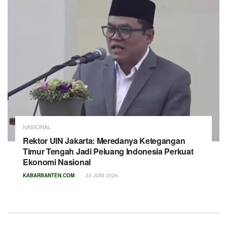
NASIONAL
Rektor UIN Jakarta: Meredanya Ketegangan
Timur Tengah Jadi Peluang Indonesia Perkuat
Ekonomi Nasional
KABARBANTEN.COM
23 JUNI 2026