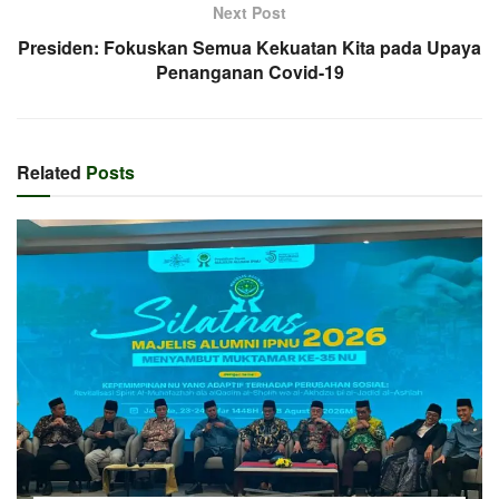
Next Post
Presiden: Fokuskan Semua Kekuatan Kita pada Upaya
Penanganan Covid-19
Related
Posts