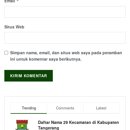
Email
*
Situs Web
Simpan nama, email, dan situs web saya pada peramban
ini untuk komentar saya berikutnya.
Trending
Comments
Latest
Daftar Nama 29 Kecamatan di Kabupaten
Tangerang