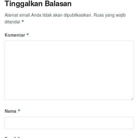
Tinggalkan Balasan
Alamat email Anda tidak akan dipublikasikan.
Ruas yang wajib
ditandai
*
Komentar
*
Nama
*