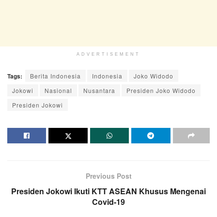
ADVERTISEMENT
Tags:
Berita Indonesia
Indonesia
Joko Widodo
Jokowi
Nasional
Nusantara
Presiden Joko Widodo
Presiden Jokowi
Previous Post
Presiden Jokowi Ikuti KTT ASEAN Khusus Mengenai
Covid-19