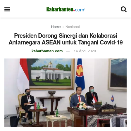
Home
Nasional
Presiden Dorong Sinergi dan Kolaborasi
Antarnegara ASEAN untuk Tangani Covid-19
kabarbanten.com
14 April 2020