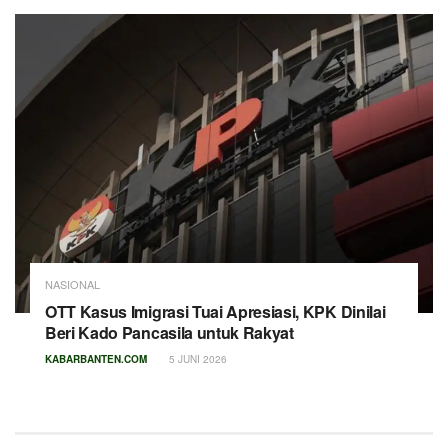
NASIONAL
OTT Kasus Imigrasi Tuai Apresiasi, KPK Dinilai
Beri Kado Pancasila untuk Rakyat
KABARBANTEN.COM
5 JUNI 2026