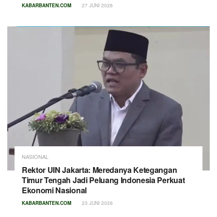
KABARBANTEN.COM
27 JUNI 2026
NASIONAL
Rektor UIN Jakarta: Meredanya Ketegangan
Timur Tengah Jadi Peluang Indonesia Perkuat
Ekonomi Nasional
KABARBANTEN.COM
23 JUNI 2026