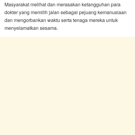
Masyarakat melihat dan merasakan ketangguhan para
dokter yang memilih jalan sebagai pejuang kemanusiaan
dan mengorbankan waktu serta tenaga mereka untuk
menyelamatkan sesama.