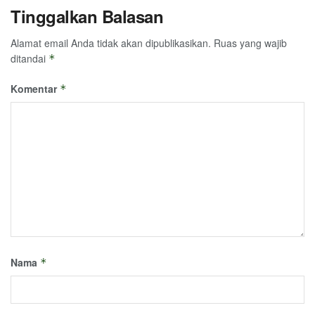
Tinggalkan Balasan
Alamat email Anda tidak akan dipublikasikan.
Ruas yang wajib
ditandai
*
Komentar
*
Nama
*