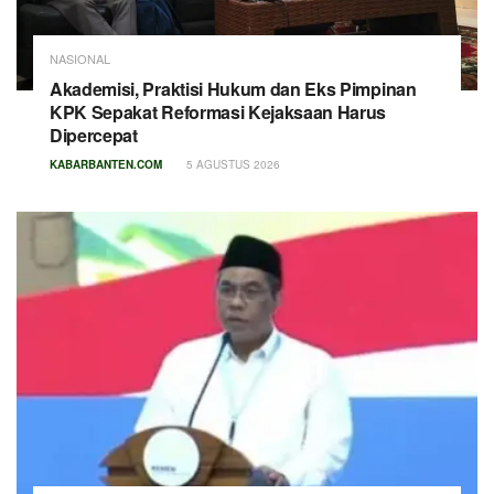
NASIONAL
Akademisi, Praktisi Hukum dan Eks Pimpinan
KPK Sepakat Reformasi Kejaksaan Harus
Dipercepat
KABARBANTEN.COM
5 AGUSTUS 2026