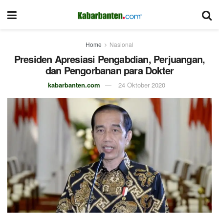
Home
Nasional
Presiden Apresiasi Pengabdian, Perjuangan,
dan Pengorbanan para Dokter
kabarbanten.com
24 Oktober 2020