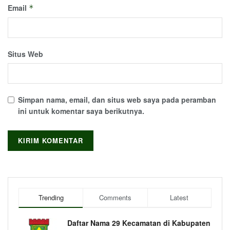
Email
*
Situs Web
Simpan nama, email, dan situs web saya pada peramban
ini untuk komentar saya berikutnya.
Trending
Comments
Latest
Daftar Nama 29 Kecamatan di Kabupaten