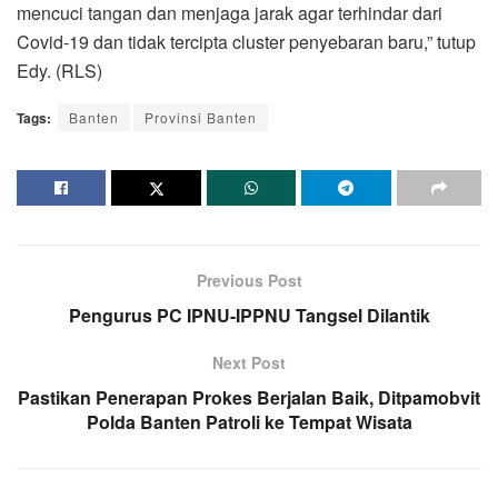
mencuci tangan dan menjaga jarak agar terhindar dari
Covid-19 dan tidak tercipta cluster penyebaran baru,” tutup
Edy. (RLS)
Tags:
Banten
Provinsi Banten
Previous Post
Pengurus PC IPNU-IPPNU Tangsel Dilantik
Next Post
Pastikan Penerapan Prokes Berjalan Baik, Ditpamobvit
Polda Banten Patroli ke Tempat Wisata