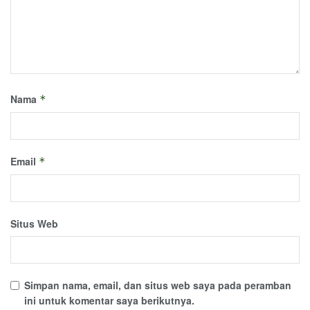
Nama
*
Email
*
Situs Web
Simpan nama, email, dan situs web saya pada peramban
ini untuk komentar saya berikutnya.