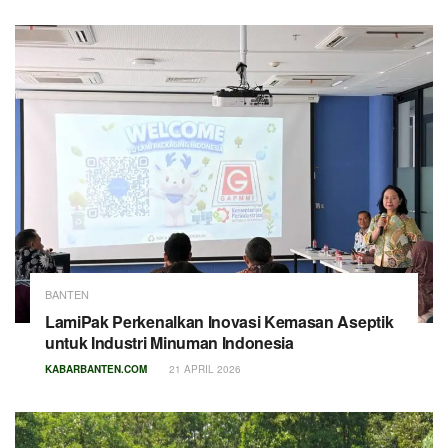
BANTEN
LamiPak Perkenalkan Inovasi Kemasan Aseptik
untuk Industri Minuman Indonesia
KABARBANTEN.COM
21 APRIL 2026