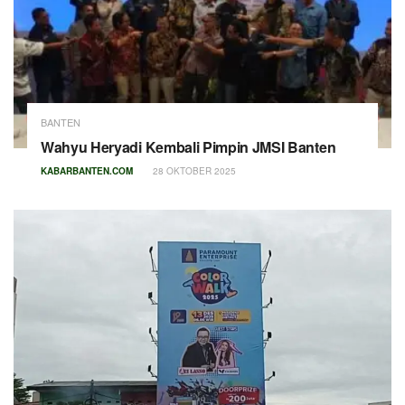
BANTEN
Wahyu Heryadi Kembali Pimpin JMSI Banten
KABARBANTEN.COM
28 OKTOBER 2025