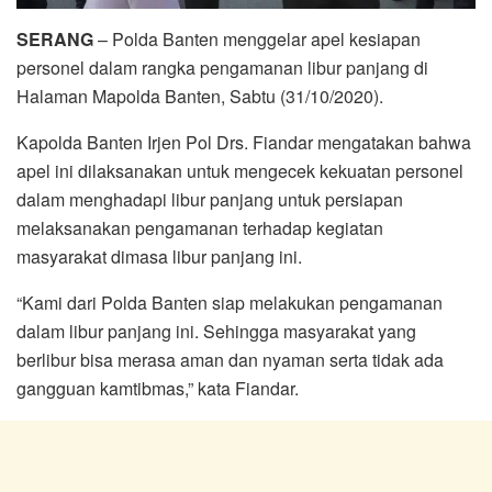
SERANG
– Polda Banten menggelar apel kesiapan
personel dalam rangka pengamanan libur panjang di
Halaman Mapolda Banten, Sabtu (31/10/2020).
Kapolda Banten Irjen Pol Drs. Fiandar mengatakan bahwa
apel ini dilaksanakan untuk mengecek kekuatan personel
dalam menghadapi libur panjang untuk persiapan
melaksanakan pengamanan terhadap kegiatan
masyarakat dimasa libur panjang ini.
“Kami dari Polda Banten siap melakukan pengamanan
dalam libur panjang ini. Sehingga masyarakat yang
berlibur bisa merasa aman dan nyaman serta tidak ada
gangguan kamtibmas,” kata Fiandar.