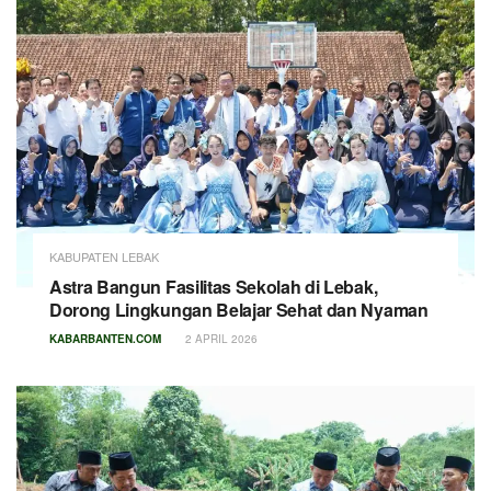
KABUPATEN LEBAK
Astra Bangun Fasilitas Sekolah di Lebak,
Dorong Lingkungan Belajar Sehat dan Nyaman
KABARBANTEN.COM
2 APRIL 2026