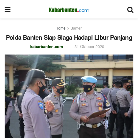
Home
Banten
Polda Banten Siap Siaga Hadapi Libur Panjang
kabarbanten.com
31 Oktober 2020