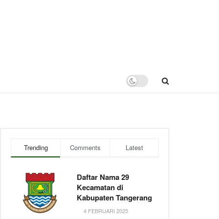
Trending
Comments
Latest
Daftar Nama 29
Kecamatan di
Kabupaten Tangerang
4 FEBRUARI 2025