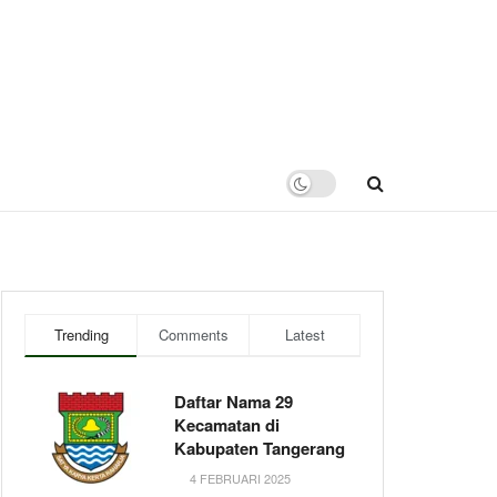
Trending
Comments
Latest
Daftar Nama 29
Kecamatan di
Kabupaten Tangerang
4 FEBRUARI 2025