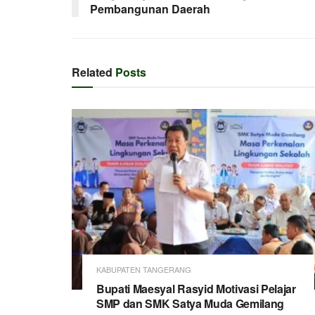
Pembangunan Daerah
Related
Posts
KABUPATEN TANGERANG
Bupati Maesyal Rasyid Motivasi Pelajar
SMP dan SMK Satya Muda Gemilang