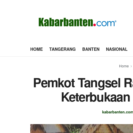
HOME
TANGERANG
BANTEN
NASIONAL
Home
Pemkot Tangsel R
Keterbukaan 
kabarbanten.co