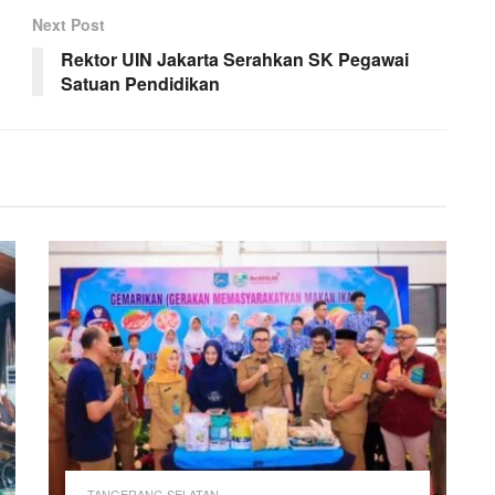
Next Post
Rektor UIN Jakarta Serahkan SK Pegawai
Satuan Pendidikan
TANGERANG SELATAN