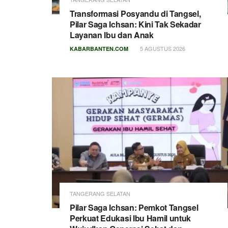
Transformasi Posyandu di Tangsel,
Pilar Saga Ichsan: Kini Tak Sekadar
Layanan Ibu dan Anak
5 AGUSTUS 2026
KABARBANTEN.COM
TANGERANG SELATAN
Pilar Saga Ichsan: Pemkot Tangsel
Perkuat Edukasi Ibu Hamil untuk