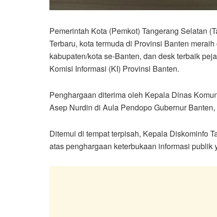
Pemerintah Kota (Pemkot) Tangerang Selatan (
Terbaru, kota termuda di Provinsi Banten meraih
kabupaten/kota se-Banten, dan desk terbaik peja
Komisi Informasi (KI) Provinsi Banten.
Penghargaan diterima oleh Kepala Dinas Komunik
Asep Nurdin di Aula Pendopo Gubernur Banten, 
Ditemui di tempat terpisah, Kepala Diskominfo 
atas penghargaan keterbukaan informasi publik y