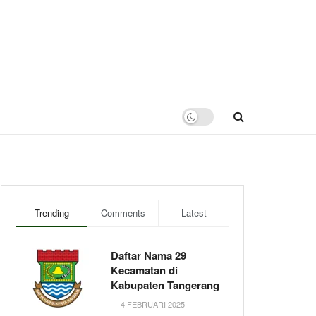
Trending
Comments
Latest
Daftar Nama 29
Kecamatan di
Kabupaten Tangerang
4 FEBRUARI 2025